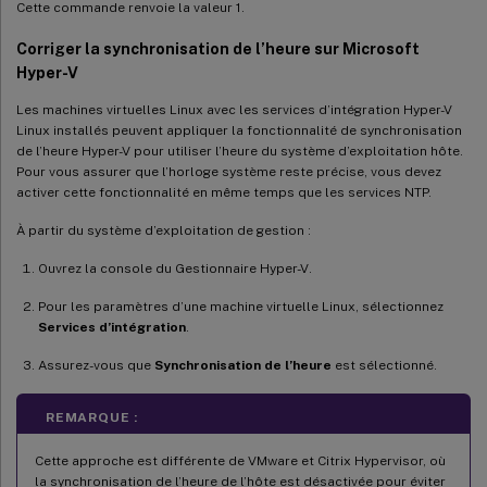
Cette commande renvoie la valeur 1.
Corriger la synchronisation de l’heure sur Microsoft
Hyper-V
Les machines virtuelles Linux avec les services d’intégration Hyper-V
Linux installés peuvent appliquer la fonctionnalité de synchronisation
de l’heure Hyper-V pour utiliser l’heure du système d’exploitation hôte.
Pour vous assurer que l’horloge système reste précise, vous devez
activer cette fonctionnalité en même temps que les services NTP.
À partir du système d’exploitation de gestion :
Ouvrez la console du Gestionnaire Hyper-V.
Pour les paramètres d’une machine virtuelle Linux, sélectionnez
Services d’intégration
.
Assurez-vous que
Synchronisation de l’heure
est sélectionné.
REMARQUE :
Cette approche est différente de VMware et Citrix Hypervisor, où
la synchronisation de l’heure de l’hôte est désactivée pour éviter