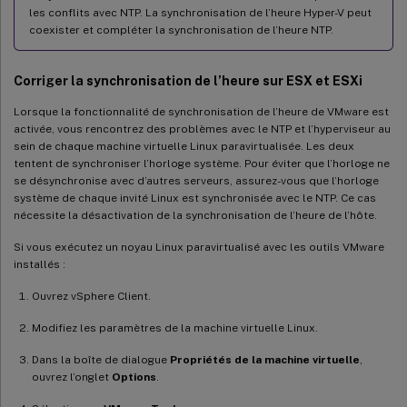
les conflits avec NTP. La synchronisation de l’heure Hyper-V peut
coexister et compléter la synchronisation de l’heure NTP.
Corriger la synchronisation de l’heure sur ESX et ESXi
Lorsque la fonctionnalité de synchronisation de l’heure de VMware est
activée, vous rencontrez des problèmes avec le NTP et l’hyperviseur au
sein de chaque machine virtuelle Linux paravirtualisée. Les deux
tentent de synchroniser l’horloge système. Pour éviter que l’horloge ne
se désynchronise avec d’autres serveurs, assurez-vous que l’horloge
système de chaque invité Linux est synchronisée avec le NTP. Ce cas
nécessite la désactivation de la synchronisation de l’heure de l’hôte.
Si vous exécutez un noyau Linux paravirtualisé avec les outils VMware
installés :
Ouvrez vSphere Client.
Modifiez les paramètres de la machine virtuelle Linux.
Dans la boîte de dialogue
Propriétés de la machine virtuelle
,
ouvrez l’onglet
Options
.