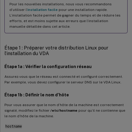
Pour les nouvelles installations, nous vous recommandons
d’utiliser l’
installation facile
pour une installation rapide.
L’installation facile permet de gagner du temps et de réduire les
efforts, et est moins sujette aux erreurs que l’installation
manuelle détaillée dans cet article.
Étape 1 : Préparer votre distribution Linux pour
l’installation du VDA
Étape 1a : Vérifier la configuration réseau
Assurez-vous que le réseau est connecté et configuré correctement.
Par exemple, vous devez configurer le serveur DNS sur le VDA Linux.
Étape 1b : Définir le nom d’hôte
Pour vous assurer que le nom d’hôte de la machine est correctement
signalé, modifiez le fichier
/etc/hostname
pour qu’il ne contienne que
le nom d’hôte de la machine.
hostname