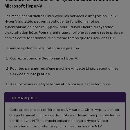
Microsoft Hyper-V
Les machines virtuelles Linux avec les services d’intégration Linux
Hyper-V installés peuvent appliquer la fonctionnalité de
synchronisation horaire Hyper-V pour utiliser l’heure du système
d’exploitation hôte. Pour garantir que l’horloge système reste précise,
activez cette fonctionnalité en même temps que les services NTP.
Depuis le système d’exploitation de gestion :
Ouvrez la console Gestionnaire Hyper-V.
Pour les paramètres d’une machine virtuelle Linux, sélectionnez
Services d’intégration
.
Assurez-vous que
Synchronisation horaire
est sélectionné.
REMARQUE :
Cette approche est différente de VMware et Citrix Hypervisor, où
la synchronisation horaire de l’hôte est désactivée pour éviter les
conflits avec NTP. La synchronisation horaire Hyper-V peut
coexister et compléter la synchronisation horaire NTP.