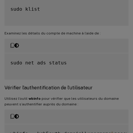
sudo klist

Examinez les détails du compte de machine à l’aide de :
sudo net ads status

Vérifier l’authentification de l’utilisateur
Utilisez l’outil
wbinfo
pour vérifier que les utilisateurs du domaine
peuvent s’authentifier auprès du domaine :