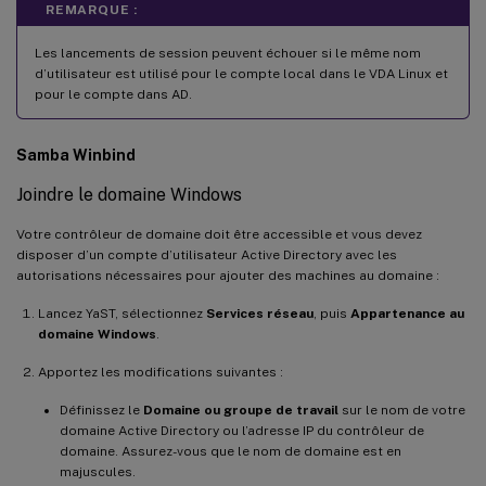
REMARQUE :
Les lancements de session peuvent échouer si le même nom
d’utilisateur est utilisé pour le compte local dans le VDA Linux et
pour le compte dans AD.
Samba Winbind
Joindre le domaine Windows
Votre contrôleur de domaine doit être accessible et vous devez
disposer d’un compte d’utilisateur Active Directory avec les
autorisations nécessaires pour ajouter des machines au domaine :
Lancez YaST, sélectionnez
Services réseau
, puis
Appartenance au
domaine Windows
.
Apportez les modifications suivantes :
Définissez le
Domaine ou groupe de travail
sur le nom de votre
domaine Active Directory ou l’adresse IP du contrôleur de
domaine. Assurez-vous que le nom de domaine est en
majuscules.