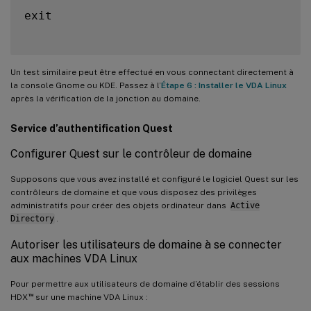
exit

Un test similaire peut être effectué en vous connectant directement à
la console Gnome ou KDE. Passez à l’
Étape 6 : Installer le VDA Linux
après la vérification de la jonction au domaine.
Service d’authentification Quest
Configurer Quest sur le contrôleur de domaine
Supposons que vous avez installé et configuré le logiciel Quest sur les
contrôleurs de domaine et que vous disposez des privilèges
administratifs pour créer des objets ordinateur dans
Active
Directory
.
Autoriser les utilisateurs de domaine à se connecter
aux machines VDA Linux
Pour permettre aux utilisateurs de domaine d’établir des sessions
™
HDX
sur une machine VDA Linux :