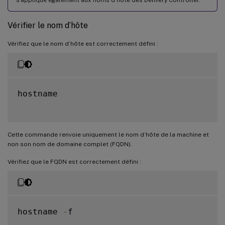
Vérifier le nom d’hôte
Vérifiez que le nom d’hôte est correctement défini :
hostname

Cette commande renvoie uniquement le nom d’hôte de la machine et
non son nom de domaine complet (FQDN).
Vérifiez que le FQDN est correctement défini :
hostname 
-
f
