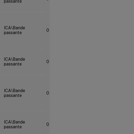
passante
ICA\Bande
0
passante
ICA\Bande
0
passante
ICA\Bande
0
passante
ICA\Bande
0
passante