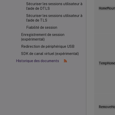
Sécuriser les sessions utilisateur à
HomeMou
l'aide de DTLS
Sécuriser les sessions utilisateur à
l'aide de TLS
Fiabilité de session
Enregistrement de session
(expérimental)
Redirection de périphérique USB
SDK de canal virtuel (expérimental)
Historique des documents
TempHom
RemoveH