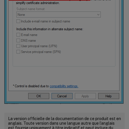
La version officielle de la documentation de ce produit est en
anglais. Toute version dans une langue autre que l’anglais
est fournie uniquement à titre indicatif et peut inclure du