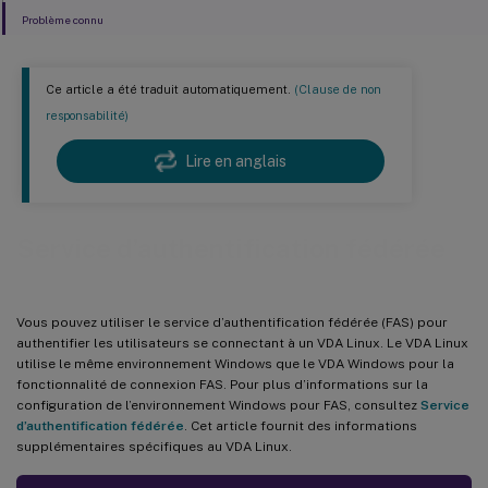
Problème connu
Ce article a été traduit automatiquement.
(Clause de non
responsabilité)
Lire en anglais
Service d’authentification fédérée
Vous pouvez utiliser le service d’authentification fédérée (FAS) pour
authentifier les utilisateurs se connectant à un VDA Linux. Le VDA Linux
utilise le même environnement Windows que le VDA Windows pour la
fonctionnalité de connexion FAS. Pour plus d’informations sur la
configuration de l’environnement Windows pour FAS, consultez
Service
d’authentification fédérée
. Cet article fournit des informations
supplémentaires spécifiques au VDA Linux.