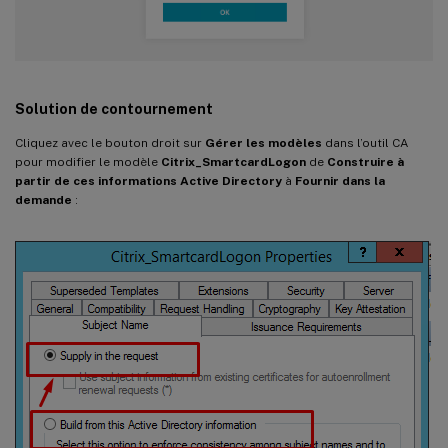
Solution de contournement
Cliquez avec le bouton droit sur
Gérer les modèles
dans l’outil CA
pour modifier le modèle
Citrix_SmartcardLogon
de
Construire à
partir de ces informations Active Directory
à
Fournir dans la
demande
: