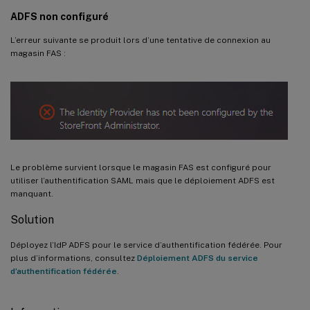
ADFS non configuré
L’erreur suivante se produit lors d’une tentative de connexion au
magasin FAS :
Le problème survient lorsque le magasin FAS est configuré pour
utiliser l’authentification SAML mais que le déploiement ADFS est
manquant.
Solution
Déployez l’IdP ADFS pour le service d’authentification fédérée. Pour
plus d’informations, consultez
Déploiement ADFS du service
d’authentification fédérée
.