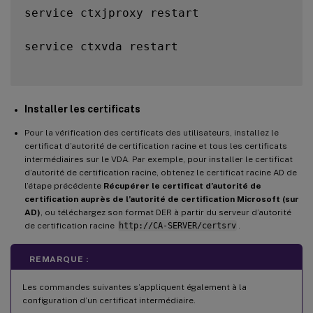
service ctxjproxy restart

service ctxvda restart

Installer les certificats
Pour la vérification des certificats des utilisateurs, installez le
certificat d’autorité de certification racine et tous les certificats
intermédiaires sur le VDA. Par exemple, pour installer le certificat
d’autorité de certification racine, obtenez le certificat racine AD de
l’étape précédente
Récupérer le certificat d’autorité de
certification auprès de l’autorité de certification Microsoft (sur
AD)
, ou téléchargez son format DER à partir du serveur d’autorité
de certification racine
http://CA-SERVER/certsrv
.
REMARQUE :
Les commandes suivantes s’appliquent également à la
configuration d’un certificat intermédiaire.