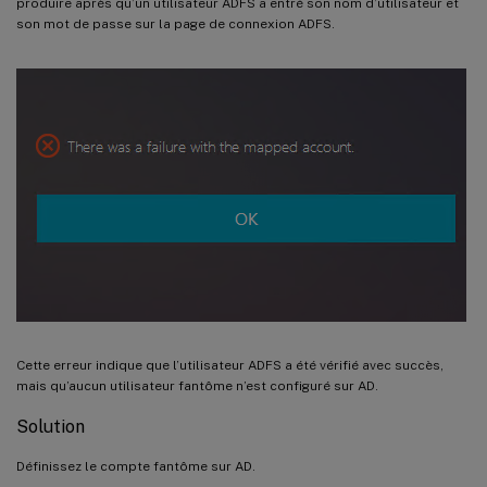
produire après qu’un utilisateur ADFS a entré son nom d’utilisateur et
son mot de passe sur la page de connexion ADFS.
Cette erreur indique que l’utilisateur ADFS a été vérifié avec succès,
mais qu’aucun utilisateur fantôme n’est configuré sur AD.
Solution
Définissez le compte fantôme sur AD.