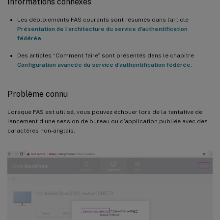
Informations connexes
Les déploiements FAS courants sont résumés dans l’article
Présentation de l’architecture du service d’authentification
fédérée
.
Des articles “Comment faire” sont présentés dans le chapitre
Configuration avancée du service d’authentification fédérée
.
Problème connu
Lorsque FAS est utilisé, vous pouvez échouer lors de la tentative de
lancement d’une session de bureau ou d’application publiée avec des
caractères non-anglais.