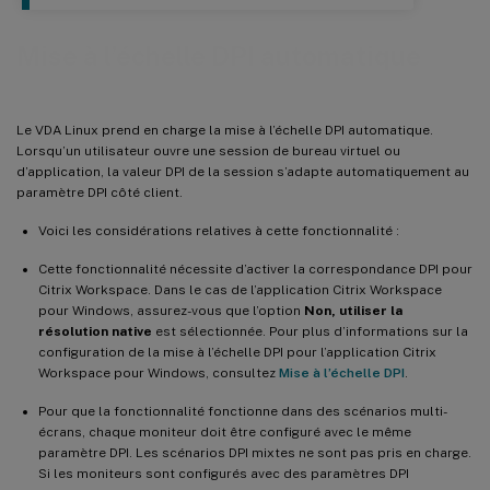
Mise à l’échelle DPI automatique
Le VDA Linux prend en charge la mise à l’échelle DPI automatique.
Lorsqu’un utilisateur ouvre une session de bureau virtuel ou
d’application, la valeur DPI de la session s’adapte automatiquement au
paramètre DPI côté client.
Voici les considérations relatives à cette fonctionnalité :
Cette fonctionnalité nécessite d’activer la correspondance DPI pour
Citrix Workspace. Dans le cas de l’application Citrix Workspace
pour Windows, assurez-vous que l’option
Non, utiliser la
résolution native
est sélectionnée. Pour plus d’informations sur la
configuration de la mise à l’échelle DPI pour l’application Citrix
Workspace pour Windows, consultez
Mise à l’échelle DPI
.
Pour que la fonctionnalité fonctionne dans des scénarios multi-
écrans, chaque moniteur doit être configuré avec le même
paramètre DPI. Les scénarios DPI mixtes ne sont pas pris en charge.
Si les moniteurs sont configurés avec des paramètres DPI