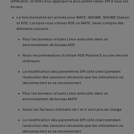
différents, le VDA Linux applique la plus petite valeur DPI à tous les
écrans.
La fonctionnalité est activée pour MATE, GNOME, GNOME Classic
et KDE. Lorsque vous utilisez KDE ou MATE, tenez compte des
éléments suivants :
Pour les bureaux virtuels Linux exécutés dans un
environnement de bureau KDE :
Nous recommandons d’utiliser KDE Plasma 5 ou une version
ultérieure.
La modification des paramètres DPI côté client pendant
l’exécution des sessions nécessite que les utilisateurs se
déconnectent et se reconnectent.
Pour les bureaux virtuels Linux exécutés dans un
environnement de bureau MATE :
Seuls les facteurs d’échelle de 1 et 2 sont pris en charge.
La modification des paramètres DPI côté client pendant
l’exécution des sessions nécessite que les utilisateurs se
déconnectent et se reconnectent.