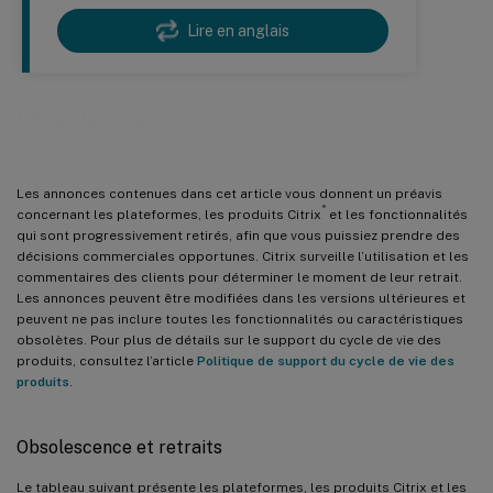
Lire en anglais
Obsolescence
Les annonces contenues dans cet article vous donnent un préavis
®
concernant les plateformes, les produits Citrix
et les fonctionnalités
qui sont progressivement retirés, afin que vous puissiez prendre des
décisions commerciales opportunes. Citrix surveille l’utilisation et les
commentaires des clients pour déterminer le moment de leur retrait.
Les annonces peuvent être modifiées dans les versions ultérieures et
peuvent ne pas inclure toutes les fonctionnalités ou caractéristiques
obsolètes. Pour plus de détails sur le support du cycle de vie des
produits, consultez l’article
Politique de support du cycle de vie des
produits
.
Obsolescence et retraits
Le tableau suivant présente les plateformes, les produits Citrix et les