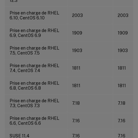
12.3
Prise en charge de RHEL
2003
2003
6.10, CentOS 6.10
Prise en charge de RHEL
1909
1909
6.9, CentOS 6.9
Prise en charge de RHEL
1903
1903
7.5, CentOS 7.5
Prise en charge de RHEL
1811
1811
7.4, CentOS 7.4
Prise en charge de RHEL
1811
1811
6.8, CentOS 6.8
Prise en charge de RHEL
7.18
7.18
7.3, CentOS 7.3
Prise en charge de RHEL
7.16
7.16
6.6, CentOS 6.6
SUSE 11.4
7.16
7.16