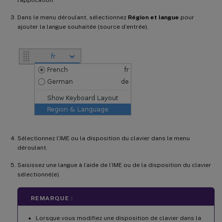
Dans le menu déroulant, sélectionnez
Région et langue
pour
ajouter la langue souhaitée (source d’entrée).
Sélectionnez l’IME ou la disposition du clavier dans le menu
déroulant.
Saisissez une langue à l’aide de l’IME ou de la disposition du clavier
sélectionné(e).
REMARQUE :
Lorsque vous modifiez une disposition de clavier dans la