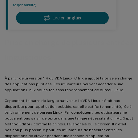
responsabilité)
Lire en anglais
Prise en charge de plusieurs entrées
linguistiques
À partir de la version 1.4 du VDA Linux, Citrix a ajouté la prise en charge
des applications publiées. Les utilisateurs peuvent accéder à une
application Linux souhaitée sans l’environnement de bureau Linux.
Cependant, la barre de langue native sur le VDA Linux n’était pas
disponible pour l’application publiée, car elle est fortement intégrée à
l’environnement de bureau Linux. Par conséquent, les utilisateurs ne
pouvaient pas saisir de texte dans une langue nécessitant un IME (Input
Method Editor), comme le chinois, le japonais ou le coréen. Il n’était
pas non plus possible pour les utilisateurs de basculer entre les
dispositions de clavier pendant une session d’application.