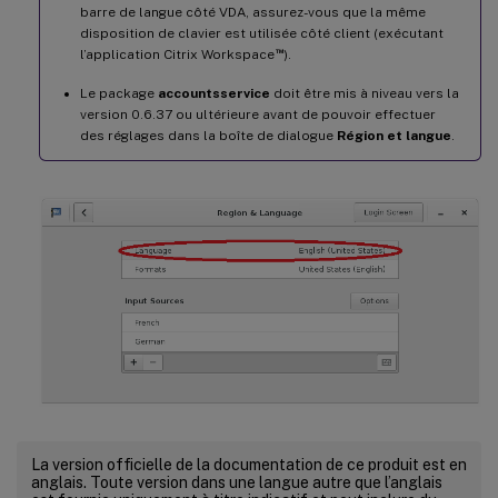
barre de langue côté VDA, assurez-vous que la même
disposition de clavier est utilisée côté client (exécutant
™
l’application Citrix Workspace
).
Le package
accountsservice
doit être mis à niveau vers la
version 0.6.37 ou ultérieure avant de pouvoir effectuer
des réglages dans la boîte de dialogue
Région et langue
.
La version officielle de la documentation de ce produit est en
anglais. Toute version dans une langue autre que l’anglais