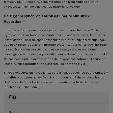
d’hyperviseur utilisée. Aucune modification n’est requise si vous
exécutez la machine Linux sur du matériel physique.
Corriger la synchronisation de l’heure sur Citrix
™
Hypervisor
Lorsque la fonctionnalité de synchronisation de l’heure de Citrix
Hypervisor est activée, des problèmes surviennent avec NTP et Citrix
Hypervisor au sein de chaque machine virtuelle Linux paravirtualisée.
Les deux tentent de gérer l’horloge système. Pour éviter que l’horloge
ne se désynchronise avec d’autres serveurs, assurez-vous que
l’horloge système de chaque invité Linux est synchronisée avec le NTP.
Ce cas nécessite la désactivation de la synchronisation de l’heure de
l’hôte. Aucune modification n’est requise en mode HVM.
Si vous exécutez un noyau Linux paravirtualisé avec les outils Citrix VM
installés, vous pouvez vérifier si la fonctionnalité de synchronisation
de l’heure de Citrix Hypervisor est présente et activée depuis la
machine virtuelle Linux :
su 
-