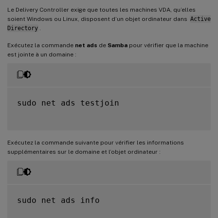
Le Delivery Controller exige que toutes les machines VDA, qu’elles
soient Windows ou Linux, disposent d’un objet ordinateur dans
Active
Directory
.
Exécutez la commande
net ads
de
Samba
pour vérifier que la machine
est jointe à un domaine :
sudo net ads testjoin

Exécutez la commande suivante pour vérifier les informations
supplémentaires sur le domaine et l’objet ordinateur :
sudo net ads info
