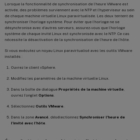
Lorsque la fonctionnalité de synchronisation de l’heure VMware est
activée, des problèmes surviennent avec le NTP et l’hyperviseur au sein
de chaque machine virtuelle Linux paravirtualisée. Les deux tentent de
synchroniser l’horloge système. Pour éviter que l’horloge ne se
désynchronise avec d’autres serveurs, assurez-vous que l’horloge
système de chaque invité Linux est synchronisée avec le NTP. Ce cas
nécessite la désactivation de la synchronisation de l’heure de l’hôte.
Si vous exécutez un noyau Linux paravirtualisé avec les outils VMware
installés :
Ouvrez le client vSphere.
Modifiez les paramètres de la machine virtuelle Linux.
Dans la boîte de dialogue
Propriétés de la machine virtuelle
,
ouvrez l’onglet
Options
.
Sélectionnez
Outils VMware
.
Dans la zone
Avancé
, désélectionnez
Synchroniser l’heure de
l’invité avec l’hôte
.