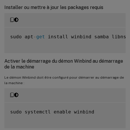
Installer ou mettre à jour les packages requis
sudo apt
-
get
 install winbind samba libnss
Activer le démarrage du démon Winbind au démarrage
de la machine
Le démon Winbind doit être configuré pour démarrer au démarrage de
la machine :
sudo systemctl enable winbind
