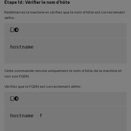
Étape 1d : Vérifier le nom d’hôte
Redémarrez la machine et vérifiez que le nom d’hôte est correctement
défini :
hostname

Cette commande renvoie uniquement le nom d’hôte de la machine et
non son FQDN.
Vérifiez que le FQDN est correctement défini :
hostname 
-
f
