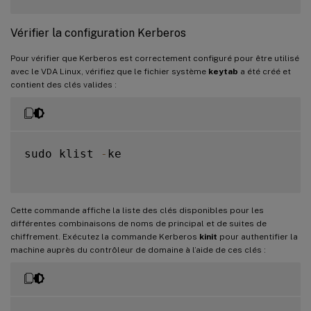
Vérifier la configuration Kerberos
Pour vérifier que Kerberos est correctement configuré pour être utilisé
avec le VDA Linux, vérifiez que le fichier système
keytab
a été créé et
contient des clés valides :
sudo klist 
-
ke

Cette commande affiche la liste des clés disponibles pour les
différentes combinaisons de noms de principal et de suites de
chiffrement. Exécutez la commande Kerberos
kinit
pour authentifier la
machine auprès du contrôleur de domaine à l’aide de ces clés :