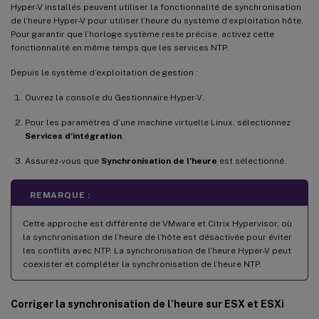
Hyper-V installés peuvent utiliser la fonctionnalité de synchronisation
de l’heure Hyper-V pour utiliser l’heure du système d’exploitation hôte.
Pour garantir que l’horloge système reste précise, activez cette
fonctionnalité en même temps que les services NTP.
Depuis le système d’exploitation de gestion :
Ouvrez la console du Gestionnaire Hyper-V.
Pour les paramètres d’une machine virtuelle Linux, sélectionnez
Services d’intégration
.
Assurez-vous que
Synchronisation de l’heure
est sélectionné.
REMARQUE :
Cette approche est différente de VMware et Citrix Hypervisor, où
la synchronisation de l’heure de l’hôte est désactivée pour éviter
les conflits avec NTP. La synchronisation de l’heure Hyper-V peut
coexister et compléter la synchronisation de l’heure NTP.
Corriger la synchronisation de l’heure sur ESX et ESXi