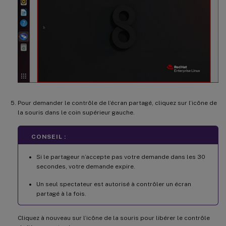
Pour demander le contrôle de l’écran partagé, cliquez sur l’icône de
la souris dans le coin supérieur gauche.
CONSEIL :
Si le partageur n’accepte pas votre demande dans les 30
secondes, votre demande expire.
Un seul spectateur est autorisé à contrôler un écran
partagé à la fois.
Cliquez à nouveau sur l’icône de la souris pour libérer le contrôle