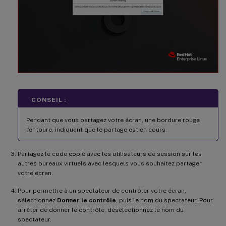
CONSEIL :
Pendant que vous partagez votre écran, une bordure rouge
l’entoure, indiquant que le partage est en cours.
Partagez le code copié avec les utilisateurs de session sur les
autres bureaux virtuels avec lesquels vous souhaitez partager
votre écran.
Pour permettre à un spectateur de contrôler votre écran,
sélectionnez
Donner le contrôle
, puis le nom du spectateur. Pour
arrêter de donner le contrôle, désélectionnez le nom du
spectateur.