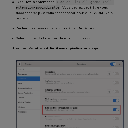
Exécutez la commande
sudo apt install gnome-shell-
extension-appindicator
. Vous devrez peut-être vous
déconnecter puis vous reconnecter pour que GNOME voie
l’extension.
Recherchez Tweaks dans votre écran
Activités
.
Sélectionnez
Extensions
dans l’outil Tweaks.
Activez
Kstatusnotifieritem/appindicator support
.