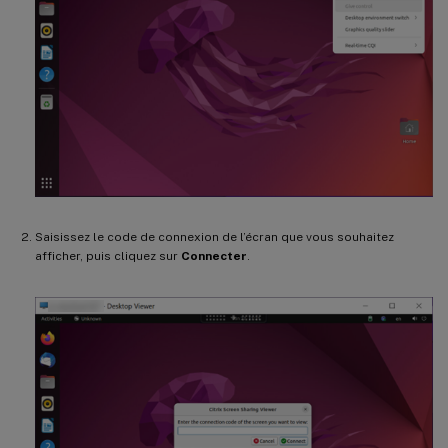
Saisissez le code de connexion de l’écran que vous souhaitez
afficher, puis cliquez sur
Connecter
.