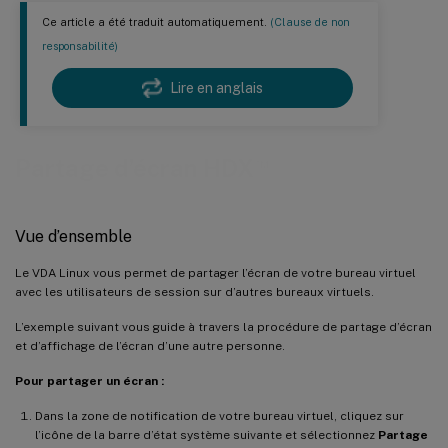
Ce article a été traduit automatiquement.
(Clause de non
responsabilité)
Lire en anglais
™
Partage d’écran HDX
Vue d’ensemble
Le VDA Linux vous permet de partager l’écran de votre bureau virtuel
avec les utilisateurs de session sur d’autres bureaux virtuels.
L’exemple suivant vous guide à travers la procédure de partage d’écran
et d’affichage de l’écran d’une autre personne.
Pour partager un écran :
Dans la zone de notification de votre bureau virtuel, cliquez sur
l’icône de la barre d’état système suivante et sélectionnez
Partage