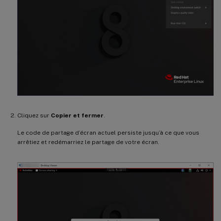
Cliquez sur
Copier et fermer
.
Le code de partage d’écran actuel persiste jusqu’à ce que vous
arrêtiez et redémarriez le partage de votre écran.