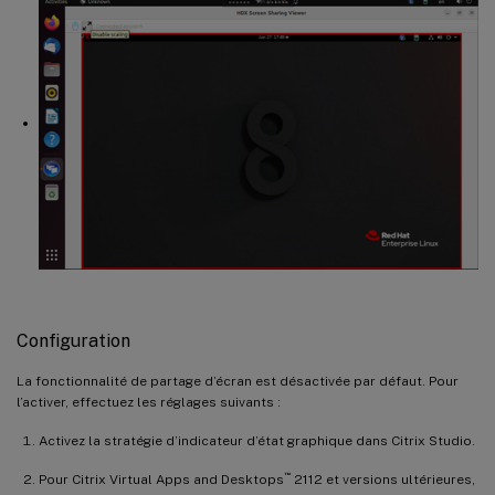
Configuration
La fonctionnalité de partage d’écran est désactivée par défaut. Pour
l’activer, effectuez les réglages suivants :
Activez la stratégie d’indicateur d’état graphique dans Citrix Studio.
™
Pour Citrix Virtual Apps and Desktops
2112 et versions ultérieures,