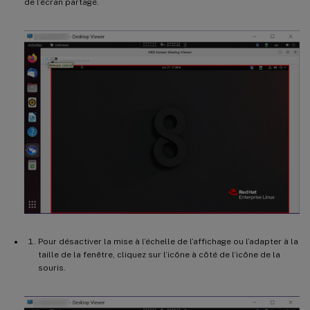
de l’écran partagé.
Pour désactiver la mise à l’échelle de l’affichage ou l’adapter à la
taille de la fenêtre, cliquez sur l’icône à côté de l’icône de la
souris.