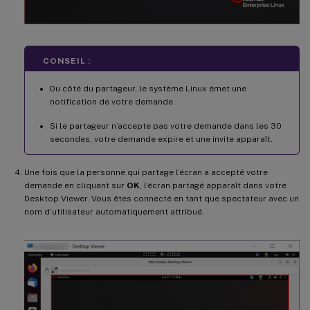
CONSEIL :
Du côté du partageur, le système Linux émet une
notification de votre demande.
Si le partageur n’accepte pas votre demande dans les 30
secondes, votre demande expire et une invite apparaît.
Une fois que la personne qui partage l’écran a accepté votre
demande en cliquant sur
OK
, l’écran partagé apparaît dans votre
Desktop Viewer. Vous êtes connecté en tant que spectateur avec un
nom d’utilisateur automatiquement attribué.