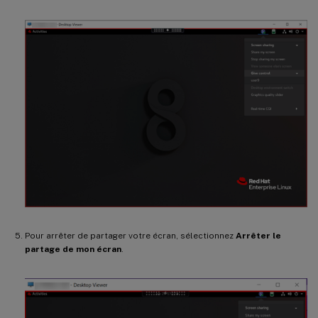
Pour arrêter de partager votre écran, sélectionnez
Arrêter le
partage de mon écran
.