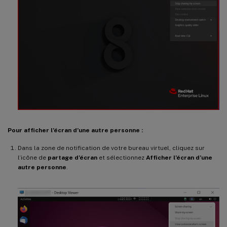
Pour afficher l’écran d’une autre personne :
Dans la zone de notification de votre bureau virtuel, cliquez sur
l’icône de
partage d’écran
et sélectionnez
Afficher l’écran d’une
autre personne
.