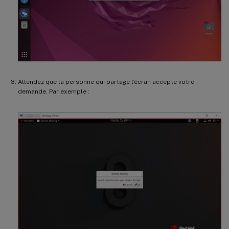
Attendez que la personne qui partage l’écran accepte votre
demande. Par exemple :