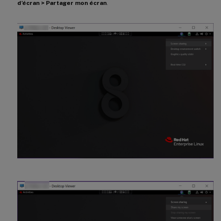
d’écran > Partager mon écran
.