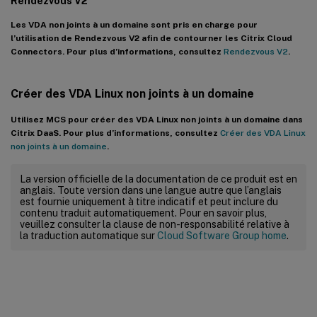
Rendezvous V2
Les VDA non joints à un domaine sont pris en charge pour
l’utilisation de Rendezvous V2 afin de contourner les Citrix Cloud
Connectors. Pour plus d’informations, consultez
Rendezvous V2
.
Créer des VDA Linux non joints à un domaine
Utilisez MCS pour créer des VDA Linux non joints à un domaine dans
Citrix DaaS. Pour plus d’informations, consultez
Créer des VDA Linux
non joints à un domaine
.
La version officielle de la documentation de ce produit est en
anglais. Toute version dans une langue autre que l’anglais
est fournie uniquement à titre indicatif et peut inclure du
contenu traduit automatiquement. Pour en savoir plus,
veuillez consulter la clause de non-responsabilité relative à
la traduction automatique sur
Cloud Software Group home
.