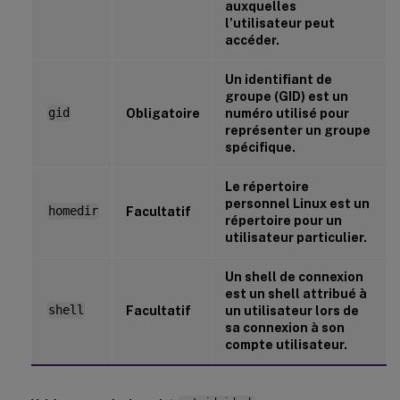
auxquelles
l’utilisateur peut
accéder.
Un identifiant de
groupe (GID) est un
gid
Obligatoire
numéro utilisé pour
représenter un groupe
spécifique.
Le répertoire
personnel Linux est un
homedir
Facultatif
répertoire pour un
utilisateur particulier.
Un shell de connexion
est un shell attribué à
shell
Facultatif
un utilisateur lors de
sa connexion à son
compte utilisateur.