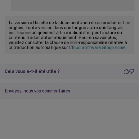
La version officielle de la documentation de ce produit est en
anglais. Toute version dans une langue autre que l’anglais
est fournie uniquement à titre indicatif et peut inclure du
contenu traduit automatiquement. Pour en savoir plus,
veuillez consulter la clause de non-responsabilité relative à
la traduction automatique sur
Cloud Software Group home
.
Cela vous a-t-il été utile ?
Envoyez-nous vos commentaires