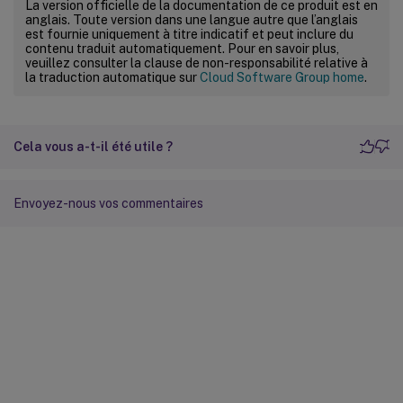
La version officielle de la documentation de ce produit est en
anglais. Toute version dans une langue autre que l’anglais
est fournie uniquement à titre indicatif et peut inclure du
contenu traduit automatiquement. Pour en savoir plus,
veuillez consulter la clause de non-responsabilité relative à
la traduction automatique sur
Cloud Software Group home
.
Cela vous a-t-il été utile ?
Envoyez-nous vos commentaires