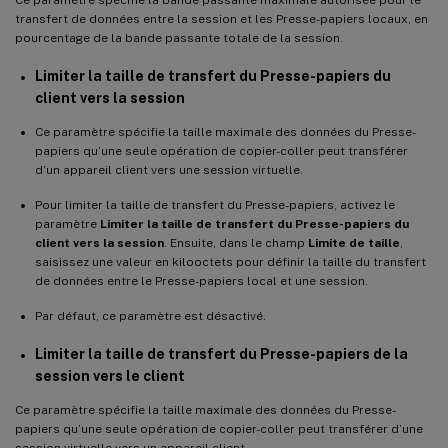
transfert de données entre la session et les Presse-papiers locaux, en
pourcentage de la bande passante totale de la session.
Limiter la taille de transfert du Presse-papiers du
client vers la session
Ce paramètre spécifie la taille maximale des données du Presse-
papiers qu’une seule opération de copier-coller peut transférer
d’un appareil client vers une session virtuelle.
Pour limiter la taille de transfert du Presse-papiers, activez le
paramètre
Limiter la taille de transfert du Presse-papiers du
client vers la session
. Ensuite, dans le champ
Limite de taille
,
saisissez une valeur en kilooctets pour définir la taille du transfert
de données entre le Presse-papiers local et une session.
Par défaut, ce paramètre est désactivé.
Limiter la taille de transfert du Presse-papiers de la
session vers le client
Ce paramètre spécifie la taille maximale des données du Presse-
papiers qu’une seule opération de copier-coller peut transférer d’une
session virtuelle vers un appareil client.