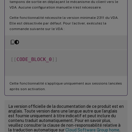
tampons de sortie en déplaçant le mécanisme du client vers le
VDA. Aucune configuration manuelle n’est nécessaire.
Cette fonctionnalité nécessite la version minimale 2311 du VDA.
Elle est désactivée par défaut. Pour l’activer, exécutez la
commande suivante sur le VDA :
[
[
CODE_BLOCK_0
]
]
Cette fonctionnalité s’applique uniquement aux sessions lancées
après son activation.
La version officielle de la documentation de ce produit est en
anglais. Toute version dans une langue autre que l’anglais
est fournie uniquement à titre indicatif et peut inclure du
contenu traduit automatiquement. Pour en savoir plus,
veuillez consulter la clause de non-responsabilité relative à
la traduction automatique sur
Cloud Software Group home
.