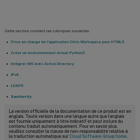
Autres
Cette section contient les rubriques suivantes :
Prise en charge de l’application Citrix Workspace pour HTML5
Créer un environnement virtuel Python3
Intégrer NIS avec Active Directory
IPv6
LDAPS
Xauthority
La version officielle de la documentation de ce produit est en
anglais. Toute version dans une langue autre que l’anglais
est fournie uniquement à titre indicatif et peut inclure du
contenu traduit automatiquement. Pour en savoir plus,
veuillez consulter la clause de non-responsabilité relative à
la traduction automatique sur
Cloud Software Group home
.