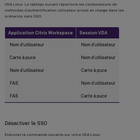
VDA Linux. Le tableau suivant répertorie les combinaisons de
méthodes d’authentification utilisateur prises en charge dans les
scénarios sans SSO.
Application Citrix Workspace
Session VDA
Nom d’utilisateur
Nom d’utilisateur
Carte à puce
Nom d’utilisateur
Nom d’utilisateur
Carte à puce
FAS
Nom d’utilisateur
FAS
Carte à puce
Désactiver le SSO
Exécutez la commande suivante sur votre VDA Linux :