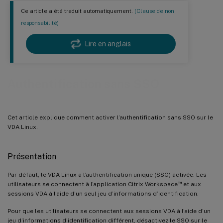
Ce article a été traduit automatiquement.
(Clause de non
responsabilité)
Lire en anglais
Authentification sans SSO
Cet article explique comment activer l’authentification sans SSO sur le
VDA Linux.
Présentation
Par défaut, le VDA Linux a l’authentification unique (SSO) activée. Les
™
utilisateurs se connectent à l’application Citrix Workspace
et aux
sessions VDA à l’aide d’un seul jeu d’informations d’identification.
Pour que les utilisateurs se connectent aux sessions VDA à l’aide d’un
jeu d’informations d’identification différent, désactivez le SSO sur le