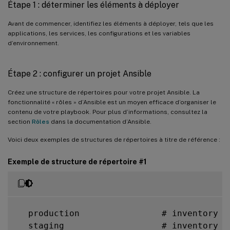
Étape 1 : déterminer les éléments à déployer
Avant de commencer, identifiez les éléments à déployer, tels que les
applications, les services, les configurations et les variables
d’environnement.
Étape 2 : configurer un projet Ansible
Créez une structure de répertoires pour votre projet Ansible. La
fonctionnalité « rôles » d’Ansible est un moyen efficace d’organiser le
contenu de votre playbook. Pour plus d’informations, consultez la
section
Rôles
dans la documentation d’Ansible.
Voici deux exemples de structures de répertoires à titre de référence :
Exemple de structure de répertoire #1
  production                # inventory f
  staging                   # inventory f