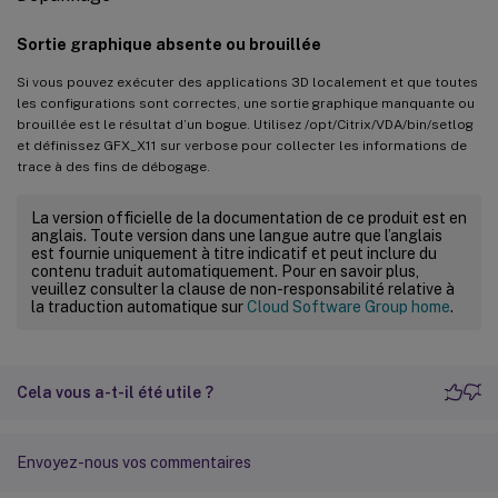
Sortie graphique absente ou brouillée
Si vous pouvez exécuter des applications 3D localement et que toutes
les configurations sont correctes, une sortie graphique manquante ou
brouillée est le résultat d’un bogue. Utilisez /opt/Citrix/VDA/bin/setlog
et définissez GFX_X11 sur verbose pour collecter les informations de
trace à des fins de débogage.
La version officielle de la documentation de ce produit est en
anglais. Toute version dans une langue autre que l’anglais
est fournie uniquement à titre indicatif et peut inclure du
contenu traduit automatiquement. Pour en savoir plus,
veuillez consulter la clause de non-responsabilité relative à
la traduction automatique sur
Cloud Software Group home
.
Cela vous a-t-il été utile ?
Envoyez-nous vos commentaires