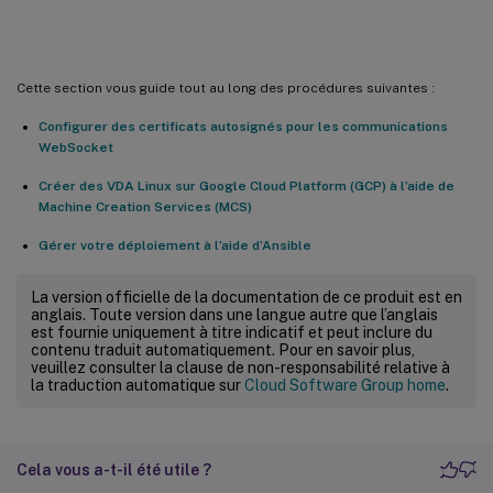
Recommandations
Cette section vous guide tout au long des procédures suivantes :
Configurer des certificats autosignés pour les communications
WebSocket
Créer des VDA Linux sur Google Cloud Platform (GCP) à l’aide de
Machine Creation Services (MCS)
Gérer votre déploiement à l’aide d’Ansible
La version officielle de la documentation de ce produit est en
anglais. Toute version dans une langue autre que l’anglais
est fournie uniquement à titre indicatif et peut inclure du
contenu traduit automatiquement. Pour en savoir plus,
veuillez consulter la clause de non-responsabilité relative à
la traduction automatique sur
Cloud Software Group home
.
Cela vous a-t-il été utile ?