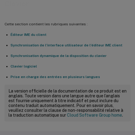
Clavier
Cette section contient les rubriques suivantes :
Éditeur IME du client
Synchronisation de l’interface utilisateur de l’éditeur IME client
Synchronisation dynamique de la disposition du clavier
Clavier logiciel
Prise en charge des entrées en plusieurs langues
La version officielle de la documentation de ce produit est en
anglais. Toute version dans une langue autre que l’anglais
est fournie uniquement à titre indicatif et peut inclure du
contenu traduit automatiquement. Pour en savoir plus,
veuillez consulter la clause de non-responsabilité relative à
la traduction automatique sur
Cloud Software Group home
.