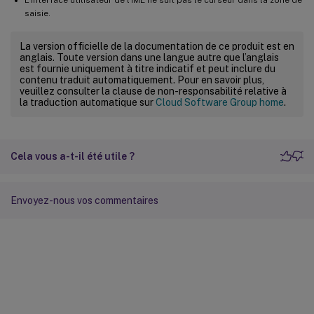
saisie.
La version officielle de la documentation de ce produit est en
anglais. Toute version dans une langue autre que l’anglais
est fournie uniquement à titre indicatif et peut inclure du
contenu traduit automatiquement. Pour en savoir plus,
veuillez consulter la clause de non-responsabilité relative à
la traduction automatique sur
Cloud Software Group home
.
Cela vous a-t-il été utile ?
Envoyez-nous vos commentaires