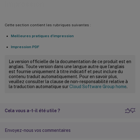
Impression
Cette section contient les rubriques suivantes :
Meilleures pratiques d’impression
Impression PDF
La version officielle de la documentation de ce produit est en
anglais. Toute version dans une langue autre que l’anglais
est fournie uniquement à titre indicatif et peut inclure du
contenu traduit automatiquement. Pour en savoir plus,
veuillez consulter la clause de non-responsabilité relative à
la traduction automatique sur
Cloud Software Group home
.
Cela vous a-t-il été utile ?
Envoyez-nous vos commentaires