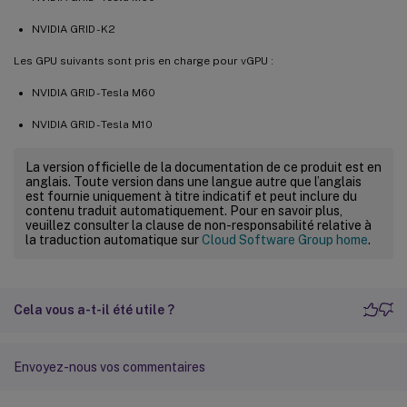
NVIDIA GRID - K2
Les GPU suivants sont pris en charge pour vGPU :
NVIDIA GRID - Tesla M60
NVIDIA GRID - Tesla M10
La version officielle de la documentation de ce produit est en
anglais. Toute version dans une langue autre que l’anglais
est fournie uniquement à titre indicatif et peut inclure du
contenu traduit automatiquement. Pour en savoir plus,
veuillez consulter la clause de non-responsabilité relative à
la traduction automatique sur
Cloud Software Group home
.
Cela vous a-t-il été utile ?
Envoyez-nous vos commentaires