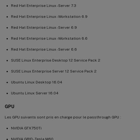
Red Hat Enterprise Linux - Server 7.3
Red Hat Enterprise Linux - Workstation 6.9
Red Hat Enterprise Linux - Server 6.9
Red Hat Enterprise Linux - Workstation 6.6
Red Hat Enterprise Linux - Server 6.6
SUSE Linux Enterprise Desktop 12 Service Pack 2
SUSE Linux Enterprise Server 12 Service Pack 2
Ubuntu Linux Desktop 16.04
Ubuntu Linux Server 16.04
GPU
Les GPU suivants sont pris en charge pour le passthrough GPU :
NVIDIA GTX750Ti
NVIDIA GRID - Tesla M60