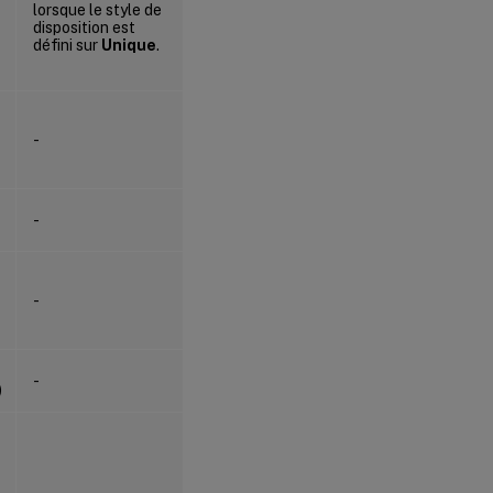
lorsque le style de
disposition est
défini sur
Unique
.
-
-
-
-
)