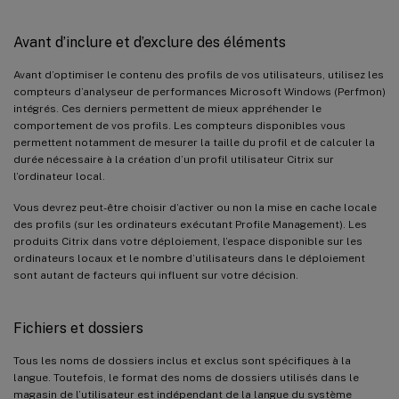
Avant d’inclure et d’exclure des éléments
Avant d’optimiser le contenu des profils de vos utilisateurs, utilisez les
compteurs d’analyseur de performances Microsoft Windows (Perfmon)
intégrés. Ces derniers permettent de mieux appréhender le
comportement de vos profils. Les compteurs disponibles vous
permettent notamment de mesurer la taille du profil et de calculer la
durée nécessaire à la création d’un profil utilisateur Citrix sur
l’ordinateur local.
Vous devrez peut-être choisir d’activer ou non la mise en cache locale
des profils (sur les ordinateurs exécutant Profile Management). Les
produits Citrix dans votre déploiement, l’espace disponible sur les
ordinateurs locaux et le nombre d’utilisateurs dans le déploiement
sont autant de facteurs qui influent sur votre décision.
Fichiers et dossiers
Tous les noms de dossiers inclus et exclus sont spécifiques à la
langue. Toutefois, le format des noms de dossiers utilisés dans le
magasin de l’utilisateur est indépendant de la langue du système