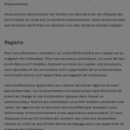
d’exploitation.
Vous pouvez synchroniser les fichiers ou dossiers sur les disques qui
sont traités en local par le système d’exploitation. Vous ne pouvez pas
synchroniser de fichiers ou dossiers sur des lecteurs réseau mappés.
Registre
Pour les utilisateurs existants, la ruche HKCU entière est copiée sur le
magasin de l’utilisateur. Pour les nouveaux utilisateurs, la ruche de leur
profil Microsoft modèle, itinérant ou local est copiée. Les inclusions
sont ajoutées et les exclusions sont supprimées de la ruche lorsque
les modifications sont apportées au magasin de l’utilisateur.
Les modifications apportées aux valeurs de clé de registre ne sont
pas préservées. Ce comportement correspond aux spécifications et
prend en charge le cas d’utilisation typique dans lequel un
administrateur fournit aux utilisateurs un profil modèle contenant une
valeur de registre qui ne doit pas être modifiée (par exemple, pour
uniformiser le fonctionnement d’une application particulière). Si vous
disposez d’un profil modèle qui contient des clés non souhaitées,
utilisez un outil tel que Profile Nurse de Sepago pour les supprimer du
magasin de l’utilisateur.