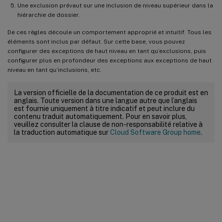
Une exclusion prévaut sur une inclusion de niveau supérieur dans la
hiérarchie de dossier.
De ces règles découle un comportement approprié et intuitif. Tous les
éléments sont inclus par défaut. Sur cette base, vous pouvez
configurer des exceptions de haut niveau en tant qu’exclusions, puis
configurer plus en profondeur des exceptions aux exceptions de haut
niveau en tant qu’inclusions, etc.
La version officielle de la documentation de ce produit est en
anglais. Toute version dans une langue autre que l’anglais
est fournie uniquement à titre indicatif et peut inclure du
contenu traduit automatiquement. Pour en savoir plus,
veuillez consulter la clause de non-responsabilité relative à
la traduction automatique sur
Cloud Software Group home
.