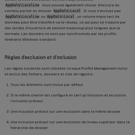
AppData\LocalLow
. Vous pouvez également choisir d’exclure du
contenu partiel du dossier
AppData\Local
. Si vous n’excluez pas
AppData\LocalLow
ou
AppData\Local
, un volume important de
données peut être transféré via le réseau, ce qui peut se traduire par
des durées d’ouverture de session beaucoup plus longues que la
normale. Les dossiers ne sont pas synchronisés par les profils
itinérants Windows standard.
Règles d’exclusion et d’inclusion
Les règles suivantes sont utilisées lorsque Profile Management inclut
et exclut des fichiers, dossiers et clés de registre :
Tous les éléments sont inclus par défaut.
Si le même chemin est configuré en tant qu’inclusion et exclusion,
l’inclusion prévaut.
Une inclusion prévaut sur une exclusion dans le même dossier.
Une inclusion prévaut sur une exclusion de niveau supérieur dans la
hiérarchie de dossier.