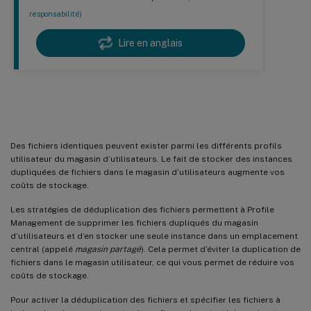
responsabilité)
Lire en anglais
Activer la déduplication de fichiers
Des fichiers identiques peuvent exister parmi les différents profils
utilisateur du magasin d’utilisateurs. Le fait de stocker des instances
dupliquées de fichiers dans le magasin d’utilisateurs augmente vos
coûts de stockage.
Les stratégies de déduplication des fichiers permettent à Profile
Management de supprimer les fichiers dupliqués du magasin
d’utilisateurs et d’en stocker une seule instance dans un emplacement
central (appelé
magasin partagé
). Cela permet d’éviter la duplication de
fichiers dans le magasin utilisateur, ce qui vous permet de réduire vos
coûts de stockage.
Pour activer la déduplication des fichiers et spécifier les fichiers à