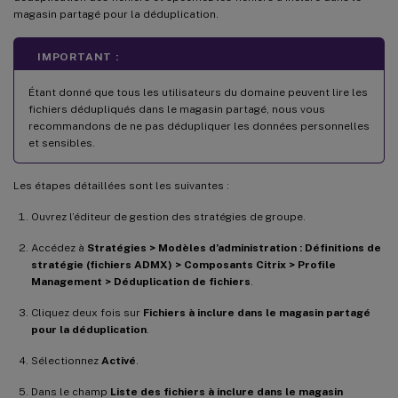
magasin partagé pour la déduplication.
IMPORTANT :
Étant donné que tous les utilisateurs du domaine peuvent lire les
fichiers dédupliqués dans le magasin partagé, nous vous
recommandons de ne pas dédupliquer les données personnelles
et sensibles.
Les étapes détaillées sont les suivantes :
Ouvrez l’éditeur de gestion des stratégies de groupe.
Accédez à
Stratégies > Modèles d’administration : Définitions de
stratégie (fichiers ADMX) > Composants Citrix > Profile
Management > Déduplication de fichiers
.
Cliquez deux fois sur
Fichiers à inclure dans le magasin partagé
pour la déduplication
.
Sélectionnez
Activé
.
Dans le champ
Liste des fichiers à inclure dans le magasin