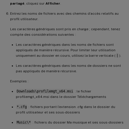
partagé
, cliquez sur
Afficher
.
Entrez les noms de fichiers avec des chemins d’accès relatifs au
profil utilisateur.
Les caractères génériques sont pris en charge ; cependant, tenez
compte des considérations suivantes :
Les caractères génériques dans les noms de fichiers sont
appliqués de manière récursive. Pour limiter leur utilisation
uniquement au dossier en cours, utilisez la barre verticale (
|
).
Les caractères génériques dans les noms de dossiers ne sont
pas appliqués de manière récursive.
Exemples :
Downloads\profilemgt_x64.msi
: le fichier
profilemgt_x64.msi dans le dossier Téléchargements
*.cfg
: fichiers portant l’extension .cfg dans le dossier du
profil utilisateur et ses sous-dossiers
Music\*
: fichiers du dossier Ma musique et ses sous-dossiers