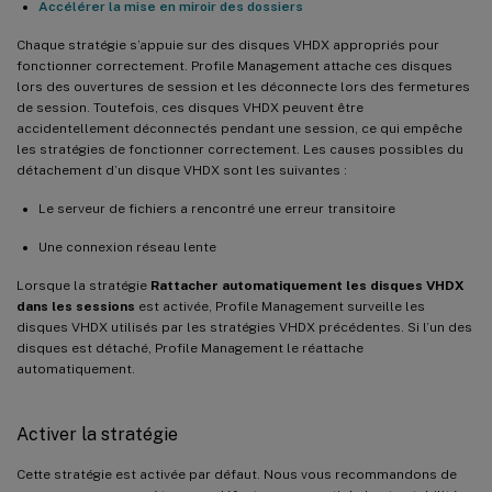
Accélérer la mise en miroir des dossiers
Chaque stratégie s’appuie sur des disques VHDX appropriés pour
fonctionner correctement. Profile Management attache ces disques
lors des ouvertures de session et les déconnecte lors des fermetures
de session. Toutefois, ces disques VHDX peuvent être
accidentellement déconnectés pendant une session, ce qui empêche
les stratégies de fonctionner correctement. Les causes possibles du
détachement d’un disque VHDX sont les suivantes :
Le serveur de fichiers a rencontré une erreur transitoire
Une connexion réseau lente
Lorsque la stratégie
Rattacher automatiquement les disques VHDX
dans les sessions
est activée, Profile Management surveille les
disques VHDX utilisés par les stratégies VHDX précédentes. Si l’un des
disques est détaché, Profile Management le réattache
automatiquement.
Activer la stratégie
Cette stratégie est activée par défaut. Nous vous recommandons de