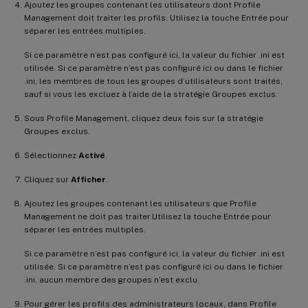
Ajoutez les groupes contenant les utilisateurs dont Profile
Management doit traiter les profils. Utilisez la touche Entrée pour
séparer les entrées multiples.
Si ce paramètre n’est pas configuré ici, la valeur du fichier .ini est
utilisée. Si ce paramètre n’est pas configuré ici ou dans le fichier
.ini, les membres de tous les groupes d’utilisateurs sont traités,
sauf si vous les excluez à l’aide de la stratégie Groupes exclus.
Sous Profile Management, cliquez deux fois sur la stratégie
Groupes exclus.
Sélectionnez
Activé
.
Cliquez sur
Afficher
.
Ajoutez les groupes contenant les utilisateurs que Profile
Management ne doit pas traiter.Utilisez la touche Entrée pour
séparer les entrées multiples.
Si ce paramètre n’est pas configuré ici, la valeur du fichier .ini est
utilisée. Si ce paramètre n’est pas configuré ici ou dans le fichier
.ini, aucun membre des groupes n’est exclu.
Pour gérer les profils des administrateurs locaux, dans Profile