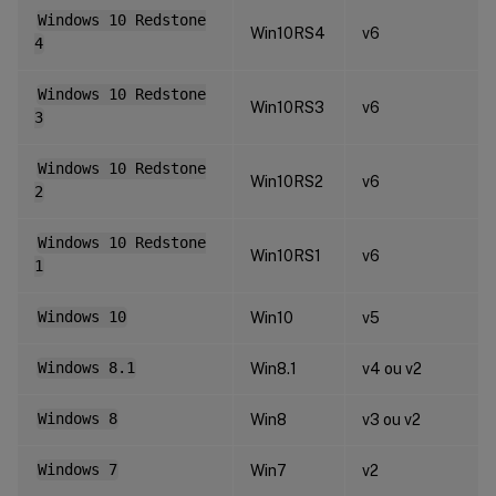
Windows 10 Redstone
Win10RS4
v6
4
Windows 10 Redstone
Win10RS3
v6
3
Windows 10 Redstone
Win10RS2
v6
2
Windows 10 Redstone
Win10RS1
v6
1
Windows 10
Win10
v5
Windows 8.1
Win8.1
v4 ou v2
Windows 8
Win8
v3 ou v2
Windows 7
Win7
v2