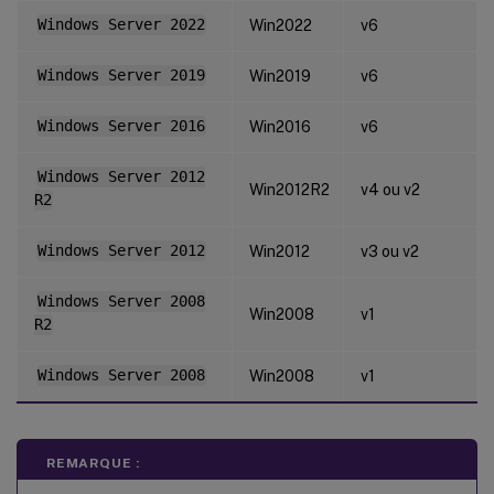
Windows Server 2022
Win2022
v6
Windows Server 2019
Win2019
v6
Windows Server 2016
Win2016
v6
Windows Server 2012
Win2012R2
v4 ou v2
R2
Windows Server 2012
Win2012
v3 ou v2
Windows Server 2008
Win2008
v1
R2
Windows Server 2008
Win2008
v1
REMARQUE :