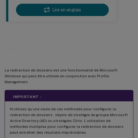
Lire en anglais
Configurer la redirection de
dossiers
La redirection de dossiers est une fonctionnalité de Microsoft
Windows qui peut être utilisée en conjonction avec Profile
Management.
IMPORTANT :
N’utilisez qu’une seule de ces méthodes pour configurer la
redirection de dossiers : objets de stratégie de groupe Microsoft
Active Directory (AD) ou stratégies Citrix. L’utilisation de
méthodes multiples pour configurer la redirection de dossiers
peut entraîner des résultats imprévisibles.