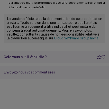
paramètres multi-plateformes à des GPO supplémentaires et filtrer
à l’aide d’une requête WMI.
La version officielle de la documentation de ce produit est en
anglais. Toute version dans une langue autre que l’anglais
est fournie uniquement à titre indicatif et peut inclure du
contenu traduit automatiquement. Pour en savoir plus,
veuillez consulter la clause de non-responsabilité relative à
la traduction automatique sur
Cloud Software Group home
.
Cela vous a-t-il été utile ?
Envoyez-nous vos commentaires