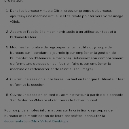
ordinateur.
Dans les bureaux virtuels Citrix, créez un groupe de bureaux,
ajoutez-y une machine virtuelle et faites-la pointer vers votre image
vDisk.
Accordez l’accès à la machine virtuelle à un utilisateur test et à
l’administrateur.
Modifiez le nombre de regroupements inactifs du groupe de
bureaux sur 1 pendant la journée (pour empêcher la gestion de
l’alimentation d’éteindre la machine). Définissez son comportement
de fermeture de session sur Ne rien faire (pour empêcher la
machine de redémarrer et de réinitialiser l’image).
Ouvrez une session sur le bureau virtuel en tant que l’utilisateur test
et fermez la session.
Ouvrez une session en tant qu’administrateur à partir de la console
XenCenter ou VMware et récupérez le fichier journal.
Pour de plus amples informations sur la création de groupes de
bureaux et la modification de leurs propriétés, consultez la
documentation Citrix Virtual Desktops
.