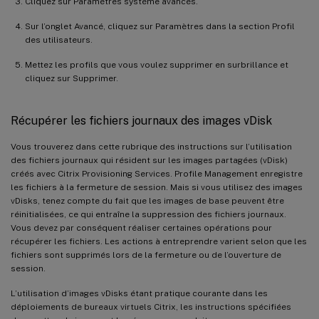
Cliquez sur Paramètres système avancés.
Sur l’onglet Avancé, cliquez sur Paramètres dans la section Profil
des utilisateurs.
Mettez les profils que vous voulez supprimer en surbrillance et
cliquez sur Supprimer.
Récupérer les fichiers journaux des images vDisk
Vous trouverez dans cette rubrique des instructions sur l’utilisation
des fichiers journaux qui résident sur les images partagées (vDisk)
créés avec Citrix Provisioning Services. Profile Management enregistre
les fichiers à la fermeture de session. Mais si vous utilisez des images
vDisks, tenez compte du fait que les images de base peuvent être
réinitialisées, ce qui entraîne la suppression des fichiers journaux.
Vous devez par conséquent réaliser certaines opérations pour
récupérer les fichiers. Les actions à entreprendre varient selon que les
fichiers sont supprimés lors de la fermeture ou de l’ouverture de
session.
L’utilisation d’images vDisks étant pratique courante dans les
déploiements de bureaux virtuels Citrix, les instructions spécifiées