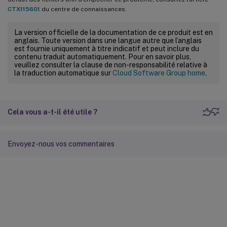
CTX115601
du centre de connaissances.
La version officielle de la documentation de ce produit est en
anglais. Toute version dans une langue autre que l’anglais
est fournie uniquement à titre indicatif et peut inclure du
contenu traduit automatiquement. Pour en savoir plus,
veuillez consulter la clause de non-responsabilité relative à
la traduction automatique sur
Cloud Software Group home
.
Cela vous a-t-il été utile ?
Envoyez-nous vos commentaires