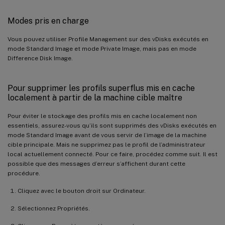
Modes pris en charge
Vous pouvez utiliser Profile Management sur des vDisks exécutés en
mode Standard Image et mode Private Image, mais pas en mode
Difference Disk Image.
Pour supprimer les profils superflus mis en cache
localement à partir de la machine cible maître
Pour éviter le stockage des profils mis en cache localement non
essentiels, assurez-vous qu’ils sont supprimés des vDisks exécutés en
mode Standard Image avant de vous servir de l’image de la machine
cible principale. Mais ne supprimez pas le profil de l’administrateur
local actuellement connecté. Pour ce faire, procédez comme suit. Il est
possible que des messages d’erreur s’affichent durant cette
procédure.
Cliquez avec le bouton droit sur Ordinateur.
Sélectionnez Propriétés.