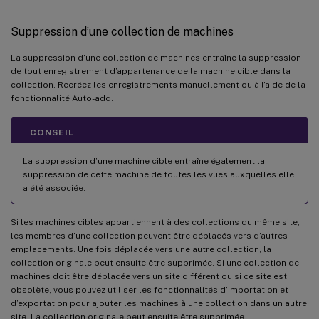
Suppression d’une collection de machines
La suppression d’une collection de machines entraîne la suppression
de tout enregistrement d’appartenance de la machine cible dans la
collection. Recréez les enregistrements manuellement ou à l’aide de la
fonctionnalité Auto-add.
CONSEIL
La suppression d’une machine cible entraîne également la
suppression de cette machine de toutes les vues auxquelles elle
a été associée.
Si les machines cibles appartiennent à des collections du même site,
les membres d’une collection peuvent être déplacés vers d’autres
emplacements. Une fois déplacée vers une autre collection, la
collection originale peut ensuite être supprimée. Si une collection de
machines doit être déplacée vers un site différent ou si ce site est
obsolète, vous pouvez utiliser les fonctionnalités d’importation et
d’exportation pour ajouter les machines à une collection dans un autre
site. La collection originale peut ensuite être supprimée.