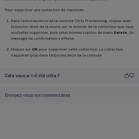
Pour supprimer une collection de machines :
Dans l’arborescence de la console Citrix Provisioning, cliquez avec
le bouton droit de la souris sur le dossier de la collection que vous
souhaitez supprimer, puis sélectionnez l’option de menu
Delete
. Un
message de confirmation s’affiche.
Cliquez sur
OK
pour supprimer cette collection. La collection
n’apparaît plus dans l’arborescence de la console.
Cela vous a-t-il été utile ?
Envoyez-nous vos commentaires