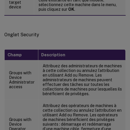
target
sélectionnez cette machine dans le menu,
device
puis cliquez sur
OK
.
Onglet Security
Champ
Description
Attribuez des administrateurs de machines
à cette collection ou annulez l’attribution
Groups with
en utilisant Add ou Remove. Les
Device
administrateurs de machines peuvent
Administrator
effectuer des tâches sur toutes les
access
collections de machines pour lesquelles ils
bénéficient de privilèges.
Attribuez des opérateurs de machines à
cette collection ou annulez l’attribution en
utilisant Add ou Remove. Les opérateurs
Groups with
de machines bénéficient des privilèges
Device
suivants : démarrage et redémarrage
Operator
d’une machine cible, fermeture d’une