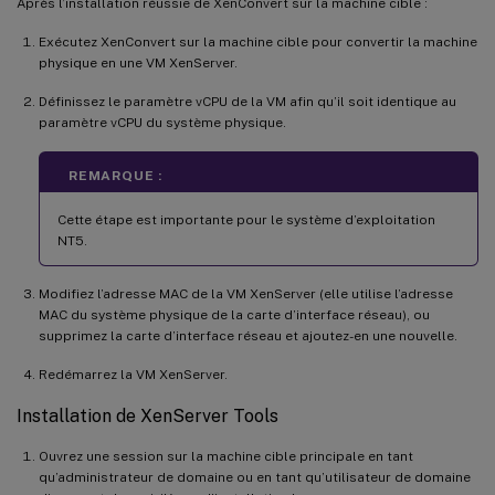
Après l’installation réussie de XenConvert sur la machine cible :
Exécutez XenConvert sur la machine cible pour convertir la machine
physique en une VM XenServer.
Définissez le paramètre vCPU de la VM afin qu’il soit identique au
paramètre vCPU du système physique.
REMARQUE :
Cette étape est importante pour le système d’exploitation
NT5.
Modifiez l’adresse MAC de la VM XenServer (elle utilise l’adresse
MAC du système physique de la carte d’interface réseau), ou
supprimez la carte d’interface réseau et ajoutez-en une nouvelle.
Redémarrez la VM XenServer.
Installation de XenServer Tools
Ouvrez une session sur la machine cible principale en tant
qu’administrateur de domaine ou en tant qu’utilisateur de domaine