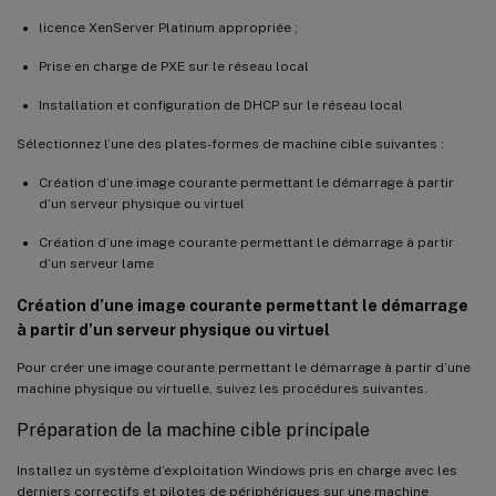
licence XenServer Platinum appropriée ;
Prise en charge de PXE sur le réseau local
Installation et configuration de DHCP sur le réseau local
Sélectionnez l’une des plates-formes de machine cible suivantes :
Création d’une image courante permettant le démarrage à partir
d’un serveur physique ou virtuel
Création d’une image courante permettant le démarrage à partir
d’un serveur lame
Création d’une image courante permettant le démarrage
à partir d’un serveur physique ou virtuel
Pour créer une image courante permettant le démarrage à partir d’une
machine physique ou virtuelle, suivez les procédures suivantes.
Préparation de la machine cible principale
Installez un système d’exploitation Windows pris en charge avec les
derniers correctifs et pilotes de périphériques sur une machine