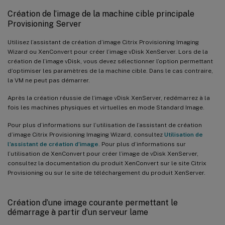
Création de l’image de la machine cible principale
Provisioning Server
Utilisez l’assistant de création d’image Citrix Provisioning Imaging
Wizard ou XenConvert pour créer l’image vDisk XenServer. Lors de la
création de l’image vDisk, vous devez sélectionner l’option permettant
d’optimiser les paramètres de la machine cible. Dans le cas contraire,
la VM ne peut pas démarrer.
Après la création réussie de l’image vDisk XenServer, redémarrez à la
fois les machines physiques et virtuelles en mode Standard Image.
Pour plus d’informations sur l’utilisation de l’assistant de création
d’image Citrix Provisioning Imaging Wizard, consultez
Utilisation de
l’assistant de création d’image
. Pour plus d’informations sur
l’utilisation de XenConvert pour créer l’image de vDisk XenServer,
consultez la documentation du produit XenConvert sur le site Citrix
Provisioning ou sur le site de téléchargement du produit XenServer.
Création d’une image courante permettant le
démarrage à partir d’un serveur lame