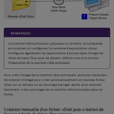
REMARQUE :
La machine cible principale, physique ou virtuelle, est préparée
en installant et configurant le système d’exploitation choisi.
Configurez également les applications à inclure dans l’image de
vDisk de base. Pour plus de détails, référez-vous à la section
Préparation de la machine cible principale
.
Pour créer l’image de la machine cible principale, exécutez l’assistant
de création d’image pour créer automatiquement un nouveau fichier
vDisk sur un serveur ou un stockage partagé. Après avoir exécuté
l’assistant, créez une image de la machine cible principale dans ce
fichier.
Création manuelle d’un fichier vDisk puis création de