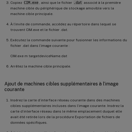
Copiez
CIM.exe
, ainsi que le fichier
.dat
associé à la première
machine cible du périphérique de stockage amovible vers la
machine cible principale.
À l’invite de commande, accédez au répertoire dans lequel se
trouvent CIM.exe et le fichier .dat.
Exécutez la commande suivante pour fusionner les informations du
fichier .dat dans l’image courante :
CIM.exe m targetdeviceName.dat
Arrêtez la machine cible principale.
Ajout de machines cibles supplémentaires à l’image
courante
Insérez la carte d’interface réseau courante dans des machines
cibles supplémentaires incluses dans l’image courante. Insérez la
carte d’interface réseau dans le même emplacement duquel elle
avait été retirée lors de la procédure Exportation de fichiers de
données spécifiques.