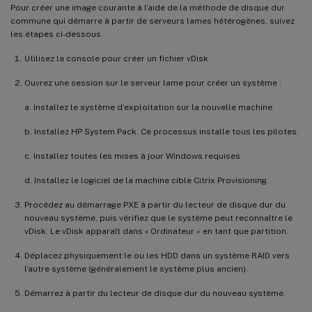
Pour créer une image courante à l’aide de la méthode de disque dur
commune qui démarre à partir de serveurs lames hétérogènes, suivez
les étapes ci-dessous.
Utilisez la console pour créer un fichier vDisk.
Ouvrez une session sur le serveur lame pour créer un système :
a. Installez le système d’exploitation sur la nouvelle machine.
b. Installez HP System Pack. Ce processus installe tous les pilotes.
c. Installez toutes les mises à jour Windows requises.
d. Installez le logiciel de la machine cible Citrix Provisioning.
Procédez au démarrage PXE à partir du lecteur de disque dur du
nouveau système, puis vérifiez que le système peut reconnaître le
vDisk. Le vDisk apparaît dans « Ordinateur » en tant que partition.
Déplacez physiquement le ou les HDD dans un système RAID vers
l’autre système (généralement le système plus ancien).
Démarrez à partir du lecteur de disque dur du nouveau système.