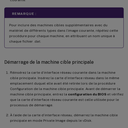
courante.
REMARQUE :
Pour inclure des machines cibles supplémentaires avec du
matériel de différents types dans l’image courante, répétez cette
procédure pour chaque machine, en attribuant un nom unique à
chaque fichier .dat.
Démarrage de la machine cible principale
Réinsérez la carte d’interface réseau courante dans la machine
cible principale. Insérez la carte d’interface réseau dans le même
emplacement duquel elle avait été retirée lors de la procédure
Configuration de la machine cible principale. Avant de démarrer la
machine cible principale, entrez la
configuration du BIOS
et vérifiez
que la carte d’interface réseau courante est celle utilisée pour le
processus de démarrage.
À l’aide de la carte d’interface réseau, démarrez la machine cible
principale en mode Private Image depuis le vDisk.