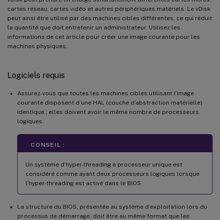
cartes réseau, cartes vidéo et autres périphériques matériels. Le vDisk
peut ainsi être utilisé par des machines cibles différentes, ce qui réduit
la quantité que doit entretenir un administrateur. Utilisez les
informations de cet article pour créer une image courante pour les
machines physiques.
Logiciels requis
Assurez-vous que toutes les machines cibles utilisant l’image
courante disposent d’une HAL (couche d’abstraction matérielle)
identique ; elles doivent avoir le même nombre de processeurs
logiques.
CONSEIL :
Un système d’hyper-threading à processeur unique est
considéré comme ayant deux processeurs logiques lorsque
l’hyper-threading est activé dans le BIOS.
La structure du BIOS, présentée au système d’exploitation lors du
processus de démarrage, doit être au même format que les