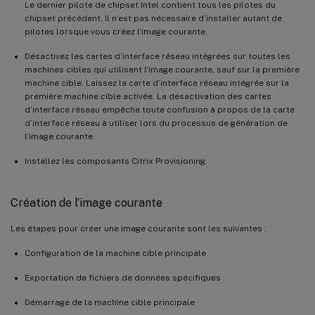
Le dernier pilote de chipset Intel contient tous les pilotes du
chipset précédent. Il n’est pas nécessaire d’installer autant de
pilotes lorsque vous créez l’image courante.
Désactivez les cartes d’interface réseau intégrées sur toutes les
machines cibles qui utilisent l’image courante, sauf sur la première
machine cible. Laissez la carte d’interface réseau intégrée sur la
première machine cible activée. La désactivation des cartes
d’interface réseau empêche toute confusion à propos de la carte
d’interface réseau à utiliser lors du processus de génération de
l’image courante.
Installez les composants Citrix Provisioning.
Création de l’image courante
Les étapes pour créer une image courante sont les suivantes :
Configuration de la machine cible principale
Exportation de fichiers de données spécifiques
Démarrage de la machine cible principale