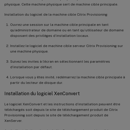
physique. Cette machine physique sert de machine cible principale.
Installation du logiciel de la machine cible Citrix Provisioning
Ouvrez une session sur la machine cible principale en tant
qu’administrateur de domaine ou en tant qu’utilisateur de domaine
disposant des privilèges d’installation locaux.
Installez le logiciel de machine cible serveur Citrix Provisioning sur
une machine physique.
Suivez les invites à l’écran en sélectionnant les paramètres
d’installation par défaut.
Lorsque vous y êtes invité, redémarrez la machine cible principale à
partir du lecteur de disque dur.
Installation du logiciel XenConvert
Le logiciel XenConvert et les instructions d’installation peuvent être
téléchargés soit depuis le site de téléchargement produit de Citrix
Provisioning soit depuis le site de téléchargement produit de
XenServer.