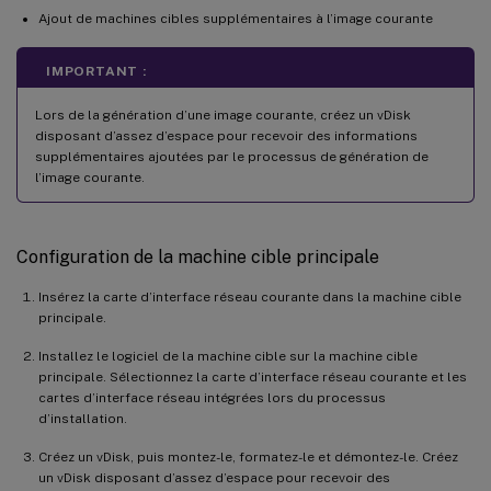
Ajout de machines cibles supplémentaires à l’image courante
IMPORTANT :
Lors de la génération d’une image courante, créez un vDisk
disposant d’assez d’espace pour recevoir des informations
supplémentaires ajoutées par le processus de génération de
l’image courante.
Configuration de la machine cible principale
Insérez la carte d’interface réseau courante dans la machine cible
principale.
Installez le logiciel de la machine cible sur la machine cible
principale. Sélectionnez la carte d’interface réseau courante et les
cartes d’interface réseau intégrées lors du processus
d’installation.
Créez un vDisk, puis montez-le, formatez-le et démontez-le. Créez
un vDisk disposant d’assez d’espace pour recevoir des