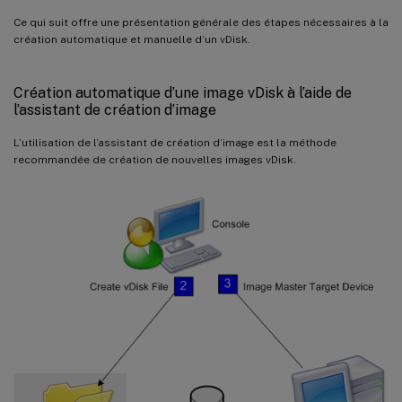
Ce qui suit offre une présentation générale des étapes nécessaires à la
création automatique et manuelle d’un vDisk.
Création automatique d’une image vDisk à l’aide de
l’assistant de création d’image
L’utilisation de l’assistant de création d’image est la méthode
recommandée de création de nouvelles images vDisk.