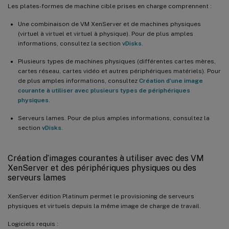
Les plates-formes de machine cible prises en charge comprennent :
Une combinaison de VM XenServer et de machines physiques
(virtuel à virtuel et virtuel à physique). Pour de plus amples
informations, consultez la section
vDisks
.
Plusieurs types de machines physiques (différentes cartes mères,
cartes réseau, cartes vidéo et autres périphériques matériels). Pour
de plus amples informations, consultez
Création d’une image
courante à utiliser avec plusieurs types de périphériques
physiques
.
Serveurs lames. Pour de plus amples informations, consultez la
section
vDisks
.
Création d’images courantes à utiliser avec des VM
XenServer et des périphériques physiques ou des
serveurs lames
XenServer édition Platinum permet le provisioning de serveurs
physiques et virtuels depuis la même image de charge de travail.
Logiciels requis :