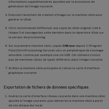
informations supplémentaires ajoutées par le processus de
génération de l’image courante.
Exécutez l’assistant de création d’image sur la machine cible pour
générer le vDisk.
Citrix recommande d’effectuer une copie du vDisk original créé à
l’étape 3 et sauvegardez cette dernière dans le répertoire vDisk sur
le serveur de provisioning.
Sur la première machine cible, copiez
CIM.exe
depuis C:\Program
Files\Citrix\Provisioning Services vers un périphérique de stockage
amovible, comme par exemple une clé USB. Cet utilitaire n’inclut
pas de machines cibles de types différents dans l’image courante.
Arrêtez la machine cible principale et retirez la carte d’interface
graphique courante.
Exportation de fichiers de données spécifiques
Insérez la carte d’interface réseau courante dans une machine cible
ajoutée à l’image courante, puis démarrez la machine cible à partir
de son disque dur local.