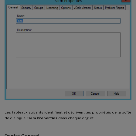
Les tableaux suivants identifient et décrivent les propriétés de la boîte
de dialogue
Farm Properties
dans chaque onglet.