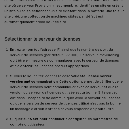
site où ce serveur Provisioning est membre. Identifiez un site en créant
un site ou en sélectionnant un site existant dans la batterie. Une fois un
site créé, une collection de machines cibles par défaut est
automatiquement créée pour ce site.
Sélectionner le serveur de licences
Entrez le nom (ou l’adresse IP) ainsi que le numéro de port du
serveur de licences (par défaut : 27 000). Le serveur Provisioning
doit être en mesure de communiquer avec le serveur de licences
afin d’obtenir les licences produit appropriées.
Si vous le souhaitez, cochez la case
Validate license server
version and communication
. Cette option permet de vérifier que le
serveur de licences peut communiquer avec ce serveur et que la
version du serveur de licences utilisée est la bonne. Si le serveur
est dans l’incapacité de communiquer avec le serveur de licences
ou que la version du serveur de licences utilisé n’est pas la bonne,
un message d’erreur s’affiche et vous empêche de poursuivre.
Cliquez sur
Next
pour continuer à configurer les paramètres de
compte d’utilisateur.