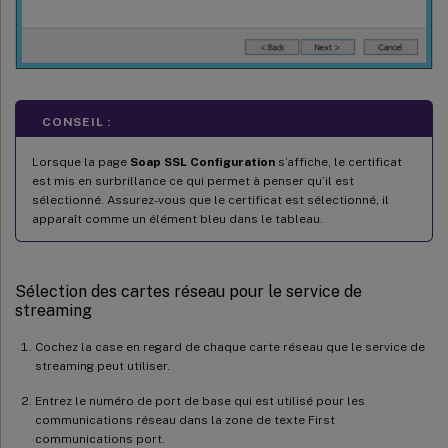
CONSEIL :
Lorsque la page
Soap SSL Configuration
s’affiche, le certificat
est mis en surbrillance ce qui permet à penser qu’il est
sélectionné. Assurez-vous que le certificat est sélectionné, il
apparaît comme un élément bleu dans le tableau.
Sélection des cartes réseau pour le service de
streaming
Cochez la case en regard de chaque carte réseau que le service de
streaming peut utiliser.
Entrez le numéro de port de base qui est utilisé pour les
communications réseau dans la zone de texte First
communications port.