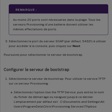
REMARQUE :
Au moins 20 ports sont nécessaires dans la plage. Tous les
serveurs Provisioning d’une batterie doivent utiliser les
mêmes affectations de ports.
Sélectionnez le port du serveur SOAP (par défaut, 54321) à utiliser
pour accéder à la console, puis cliquez sur
Next
.
Poursuivez pour sélectionner le serveur de bootstrap.
Configurer le serveur de bootstrap
Sélectionnez le serveur de bootstrap. Pour utiliser le service TFTP
sur ce serveur Provisioning :
Sélectionnez l’option Use the TFTP Service, puis entrez le nom
du fichier de démarrage ou naviguez jusqu’à ce dernier.
L’emplacement par défaut est : C:\Documents and Settings\All
Users\ProgramData\Citrix\Provisioning Services\Tftpboo