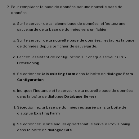
Pour remplacer la base de données par une nouvelle base de
données
Sur le serveur de l’ancienne base de données, effectuez une
sauvegarde de la base de données vers un fichier.
Sur le serveur de la nouvelle base de données, restaurez la base
de données depuis le fichier de sauvegarde.
Lancez l’assistant de configuration sur chaque serveur Citrix
Provisioning.
Sélectionnez
Join existing farm
dans la boîte de dialogue
Farm
Configuration
.
Indiquez l’instance et le serveur de la nouvelle base de données
dans la boîte de dialogue
Database Server
.
Sélectionnez la base de données restaurée dans la boîte de
dialogue
Existing Farm
.
Sélectionnez le site auquel appartenait le serveur Provisioning
dans la boîte de dialogue
Site
.