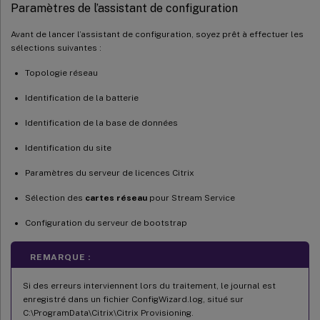
Paramètres de l’assistant de configuration
Avant de lancer l’assistant de configuration, soyez prêt à effectuer les
sélections suivantes :
Topologie réseau
Identification de la batterie
Identification de la base de données
Identification du site
Paramètres du serveur de licences Citrix
Sélection des
cartes réseau
pour Stream Service
Configuration du serveur de bootstrap
REMARQUE :
Si des erreurs interviennent lors du traitement, le journal est
enregistré dans un fichier ConfigWizard.log, situé sur
C:\ProgramData\Citrix\Citrix Provisioning.