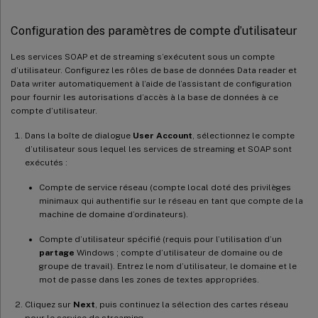
Configuration des paramètres de compte d’utilisateur
Les services SOAP et de streaming s’exécutent sous un compte
d’utilisateur. Configurez les rôles de base de données Data reader et
Data writer automatiquement à l’aide de l’assistant de configuration
pour fournir les autorisations d’accès à la base de données à ce
compte d’utilisateur.
Dans la boîte de dialogue
User Account
, sélectionnez le compte
d’utilisateur sous lequel les services de streaming et SOAP sont
exécutés :
Compte de service réseau (compte local doté des privilèges
minimaux qui authentifie sur le réseau en tant que compte de la
machine de domaine d’ordinateurs).
Compte d’utilisateur spécifié (requis pour l’utilisation d’un
partage
Windows ; compte d’utilisateur de domaine ou de
groupe de travail). Entrez le nom d’utilisateur, le domaine et le
mot de passe dans les zones de textes appropriées.
Cliquez sur
Next
, puis continuez la sélection des cartes réseau
pour le service de streaming.