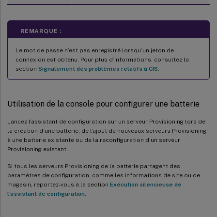
REMARQUE :
Le mot de passe n’est pas enregistré lorsqu’un jeton de
connexion est obtenu. Pour plus d’informations, consultez la
section
Signalement des problèmes relatifs à CIS
.
Utilisation de la console pour configurer une batterie
Lancez l’assistant de configuration sur un serveur Provisioning lors de
la création d’une batterie, de l’ajout de nouveaux serveurs Provisioning
à une batterie existante ou de la reconfiguration d’un serveur
Provisioning existant.
Si tous les serveurs Provisioning de la batterie partagent des
paramètres de configuration, comme les informations de site ou de
magasin, reportez-vous à la section
Exécution silencieuse de
l’assistant de configuration
.