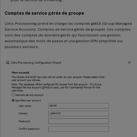
Comptes de service gérés de groupe
Citrix Provisioning prend en charge les comptes gMSA (Group Managed
Service Accounts, Comptes de service gérés de groupe). Ces comptes
sont des comptes de domaine gérés qui fournissent une gestion
automatique des mots de passe et une gestion SPN simplifiée sur
plusieurs serveurs.