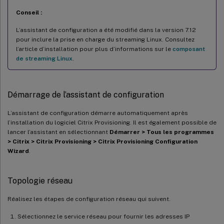
Conseil :
L’assistant de configuration a été modifié dans la version 7.12
pour inclure la prise en charge du streaming Linux. Consultez
l’article d’installation pour plus d’informations sur le
composant
de streaming Linux
.
Démarrage de l’assistant de configuration
L’assistant de configuration démarre automatiquement après
l’installation du logiciel Citrix Provisioning. Il est également possible de
lancer l’assistant en sélectionnant
Démarrer > Tous les programmes
> Citrix > Citrix Provisioning > Citrix Provisioning Configuration
Wizard
.
Topologie réseau
Réalisez les étapes de configuration réseau qui suivent.
Sélectionnez le service réseau pour fournir les adresses IP