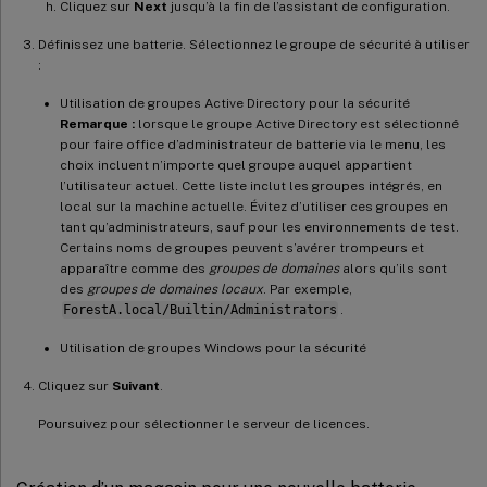
Cliquez sur
Next
jusqu’à la fin de l’assistant de configuration.
Définissez une batterie. Sélectionnez le groupe de sécurité à utiliser
:
Utilisation de groupes Active Directory pour la sécurité
Remarque :
lorsque le groupe Active Directory est sélectionné
pour faire office d’administrateur de batterie via le menu, les
choix incluent n’importe quel groupe auquel appartient
l’utilisateur actuel. Cette liste inclut les groupes intégrés, en
local sur la machine actuelle. Évitez d’utiliser ces groupes en
tant qu’administrateurs, sauf pour les environnements de test.
Certains noms de groupes peuvent s’avérer trompeurs et
apparaître comme des
groupes de domaines
alors qu’ils sont
des
groupes de domaines locaux
. Par exemple,
ForestA.local/Builtin/Administrators
.
Utilisation de groupes Windows pour la sécurité
Cliquez sur
Suivant
.
Poursuivez pour sélectionner le serveur de licences.