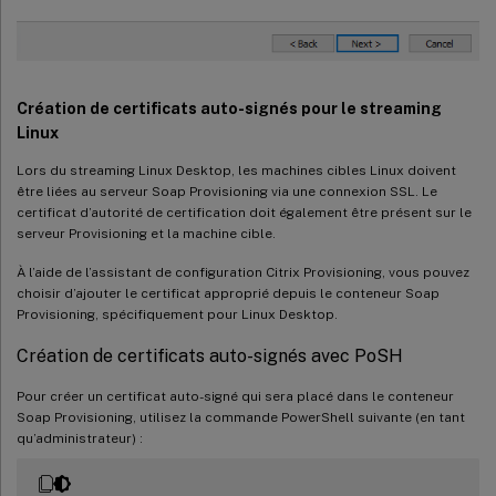
Création de certificats auto-signés pour le streaming
Linux
Lors du streaming Linux Desktop, les machines cibles Linux doivent
être liées au serveur Soap Provisioning via une connexion SSL. Le
certificat d’autorité de certification doit également être présent sur le
serveur Provisioning et la machine cible.
À l’aide de l’assistant de configuration Citrix Provisioning, vous pouvez
choisir d’ajouter le certificat approprié depuis le conteneur Soap
Provisioning, spécifiquement pour Linux Desktop.
Création de certificats auto-signés avec PoSH
Pour créer un certificat auto-signé qui sera placé dans le conteneur
Soap Provisioning, utilisez la commande PowerShell suivante (en tant
qu’administrateur) :