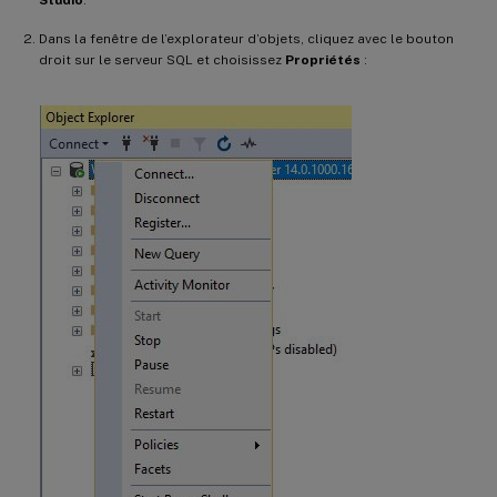
Dans la fenêtre de l’explorateur d’objets, cliquez avec le bouton
droit sur le serveur SQL et choisissez
Propriétés
: