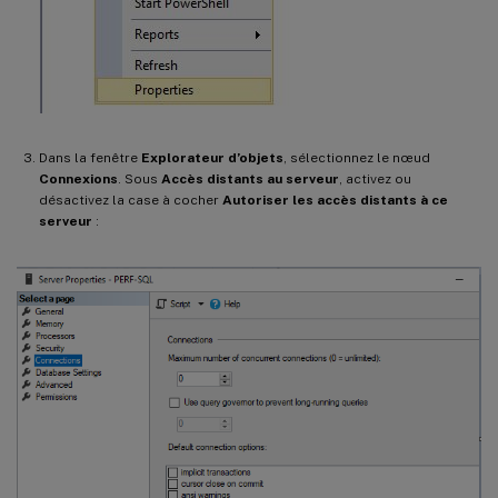
Dans la fenêtre
Explorateur d’objets
, sélectionnez le nœud
Connexions
. Sous
Accès distants au serveur
, activez ou
désactivez la case à cocher
Autoriser les accès distants à ce
serveur
: