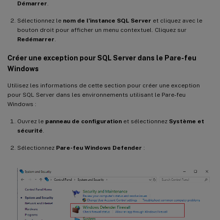
Démarrer
.
Sélectionnez le
nom de l’instance SQL Server
et cliquez avec le
bouton droit pour afficher un menu contextuel. Cliquez sur
Redémarrer
.
Créer une exception pour SQL Server dans le Pare-feu
Windows
Utilisez les informations de cette section pour créer une exception
pour SQL Server dans les environnements utilisant le Pare-feu
Windows :
Ouvrez le
panneau de configuration
et sélectionnez
Système et
sécurité
.
Sélectionnez
Pare-feu Windows Defender
: