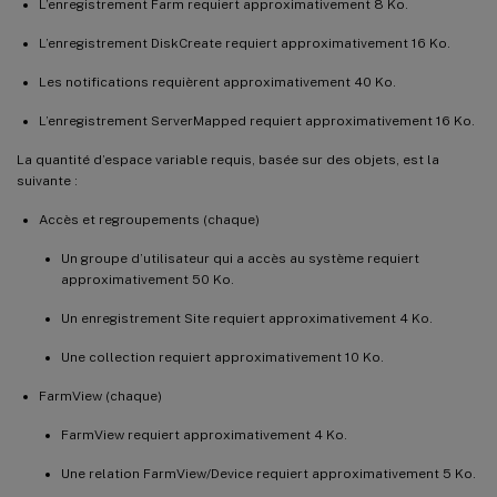
L’enregistrement Farm requiert approximativement 8 Ko.
L’enregistrement DiskCreate requiert approximativement 16 Ko.
Les notifications requièrent approximativement 40 Ko.
L’enregistrement ServerMapped requiert approximativement 16 Ko.
La quantité d’espace variable requis, basée sur des objets, est la
suivante :
Accès et regroupements (chaque)
Un groupe d’utilisateur qui a accès au système requiert
approximativement 50 Ko.
Un enregistrement Site requiert approximativement 4 Ko.
Une collection requiert approximativement 10 Ko.
FarmView (chaque)
FarmView requiert approximativement 4 Ko.
Une relation FarmView/Device requiert approximativement 5 Ko.