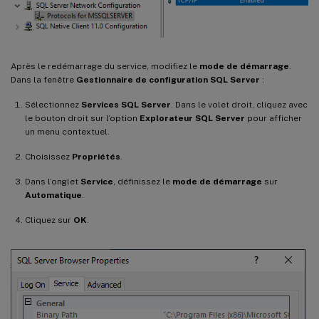
Après le redémarrage du service, modifiez le
mode de démarrage
.
Dans la fenêtre
Gestionnaire de configuration SQL Server
:
Sélectionnez
Services SQL Server
. Dans le volet droit, cliquez avec
le bouton droit sur l’option
Explorateur SQL Server
pour afficher
un menu contextuel.
Choisissez
Propriétés
.
Dans l’onglet
Service
, définissez le
mode de démarrage
sur
Automatique
.
Cliquez sur
OK
.