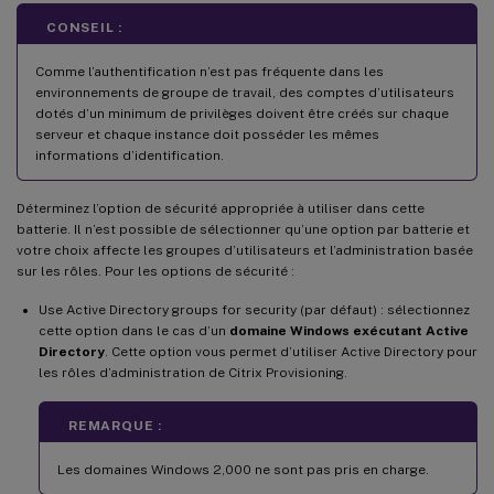
CONSEIL :
Comme l’authentification n’est pas fréquente dans les
environnements de groupe de travail, des comptes d’utilisateurs
dotés d’un minimum de privilèges doivent être créés sur chaque
serveur et chaque instance doit posséder les mêmes
informations d’identification.
Déterminez l’option de sécurité appropriée à utiliser dans cette
batterie. Il n’est possible de sélectionner qu’une option par batterie et
votre choix affecte les groupes d’utilisateurs et l’administration basée
sur les rôles. Pour les options de sécurité :
Use Active Directory groups for security (par défaut) : sélectionnez
cette option dans le cas d’un
domaine Windows exécutant Active
Directory
. Cette option vous permet d’utiliser Active Directory pour
les rôles d’administration de Citrix Provisioning.
REMARQUE :
Les domaines Windows 2,000 ne sont pas pris en charge.