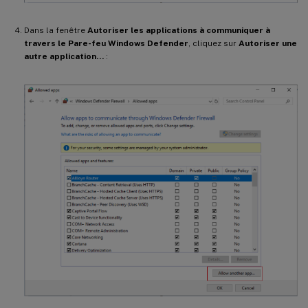
Dans la fenêtre
Autoriser les applications à communiquer à
travers le Pare-feu Windows Defender
, cliquez sur
Autoriser une
autre application…
: