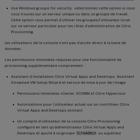
Use Windows groups for security : sélectionnez cette option si vous
vous trouvez sur un serveur unique ou dans un groupe de travail.
Cette option vous permet d’utiliser les groupes/l’utilisateur local
sur ce serveur particulier pour les rôles d’administration de Citrix
Provisioning.
les utilisateurs de la console n’ont pas d’accès direct à la base de
données.
Les permissions minimales requises pour une fonctionnalité de
provisioning supplémentaire comprennent :
Assistant d’installation Citrix Virtual Apps and Desktops, Assistant
Streamed VM Setup Wizard et service de mise à jour de l’image
Permissions minimales vCenter, SCVMM et Citrix Hypervisor
Autorisations pour l’utilisateur actuel sur un contrôleur Citrix
Virtual Apps and Desktops existant
Un compte d’utilisateur de la console Citrix Provisioning
configuré en tant qu’administrateur Citrix Virtual Apps and
Desktops et ajouté à un groupe
SiteAdmin
ou supérieur