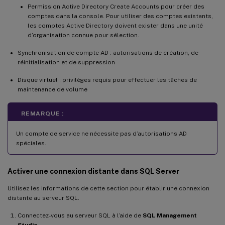
Permission Active Directory Create Accounts pour créer des
comptes dans la console. Pour utiliser des comptes existants,
les comptes Active Directory doivent exister dans une unité
d’organisation connue pour sélection.
Synchronisation de compte AD : autorisations de création, de
réinitialisation et de suppression
Disque virtuel : privilèges requis pour effectuer les tâches de
maintenance de volume
REMARQUE :
Un compte de service ne nécessite pas d’autorisations AD
spéciales.
Activer une connexion distante dans SQL Server
Utilisez les informations de cette section pour établir une connexion
distante au serveur SQL.
Connectez-vous au serveur SQL à l’aide de
SQL Management
Studio
.