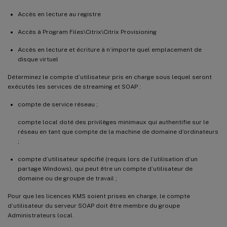
Accès en lecture au registre
Accès à Program Files\Citrix\Citrix Provisioning
Accès en lecture et écriture à n’importe quel emplacement de
disque virtuel
Déterminez le compte d’utilisateur pris en charge sous lequel seront
exécutés les services de streaming et SOAP :
compte de service réseau ;
compte local doté des privilèges minimaux qui authentifie sur le
réseau en tant que compte de la machine de domaine d’ordinateurs
;
compte d’utilisateur spécifié (requis lors de l’utilisation d’un
partage Windows), qui peut être un compte d’utilisateur de
domaine ou de groupe de travail ;
Pour que les licences KMS soient prises en charge, le compte
d’utilisateur du serveur SOAP doit être membre du groupe
Administrateurs local.