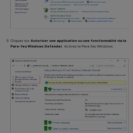
Cliquez sur
Autoriser une application ou une fonctionnalité via le
Pare-feu Windows Defender
. Activez le Pare-feu Windows :