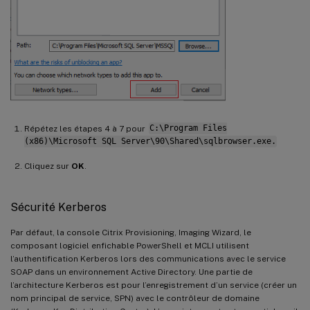
Répétez les étapes 4 à 7 pour
C:\Program Files
(x86)\Microsoft SQL Server\90\Shared\sqlbrowser.exe.
Cliquez sur
OK
.
Sécurité Kerberos
Par défaut, la console Citrix Provisioning, Imaging Wizard, le
composant logiciel enfichable PowerShell et MCLI utilisent
l’authentification Kerberos lors des communications avec le service
SOAP dans un environnement Active Directory. Une partie de
l’architecture Kerberos est pour l’enregistrement d’un service (créer un
nom principal de service, SPN) avec le contrôleur de domaine