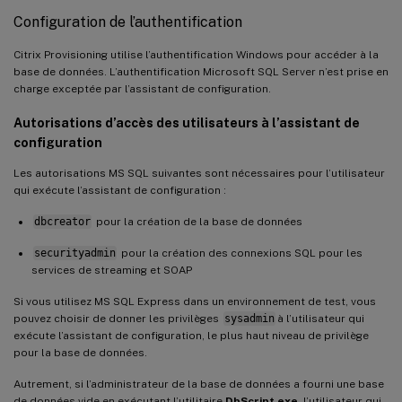
Configuration de l’authentification
Citrix Provisioning utilise l’authentification Windows pour accéder à la
base de données. L’authentification Microsoft SQL Server n’est prise en
charge exceptée par l’assistant de configuration.
Autorisations d’accès des utilisateurs à l’assistant de
configuration
Les autorisations MS SQL suivantes sont nécessaires pour l’utilisateur
qui exécute l’assistant de configuration :
dbcreator
pour la création de la base de données
securityadmin
pour la création des connexions SQL pour les
services de streaming et SOAP
Si vous utilisez MS SQL Express dans un environnement de test, vous
pouvez choisir de donner les privilèges
sysadmin
à l’utilisateur qui
exécute l’assistant de configuration, le plus haut niveau de privilège
pour la base de données.
Autrement, si l’administrateur de la base de données a fourni une base
de données vide en exécutant l’utilitaire
DbScript.exe
, l’utilisateur qui