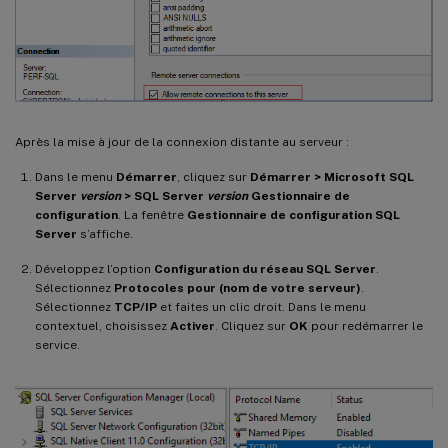
Après la mise à jour de la connexion distante au serveur :
Dans le menu
Démarrer
, cliquez sur
Démarrer > Microsoft SQL
Server
version
> SQL Server
version
Gestionnaire de
configuration
. La fenêtre
Gestionnaire de configuration SQL
Server
s’affiche.
Développez l’option
Configuration du réseau SQL Server
.
Sélectionnez
Protocoles pour (nom de votre serveur)
.
Sélectionnez
TCP/IP
et faites un clic droit. Dans le menu
contextuel, choisissez
Activer
. Cliquez sur
OK
pour redémarrer le
service.