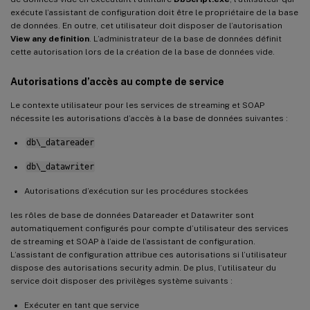
exécute l’assistant de configuration doit être le propriétaire de la base
de données. En outre, cet utilisateur doit disposer de l’autorisation
View any definition
. L’administrateur de la base de données définit
cette autorisation lors de la création de la base de données vide.
Autorisations d’accès au compte de service
Le contexte utilisateur pour les services de streaming et SOAP
nécessite les autorisations d’accès à la base de données suivantes :
db\_datareader
db\_datawriter
Autorisations d’exécution sur les procédures stockées
les rôles de base de données Datareader et Datawriter sont
automatiquement configurés pour compte d’utilisateur des services
de streaming et SOAP à l’aide de l’assistant de configuration.
L’assistant de configuration attribue ces autorisations si l’utilisateur
dispose des autorisations security admin. De plus, l’utilisateur du
service doit disposer des privilèges système suivants :
Exécuter en tant que service