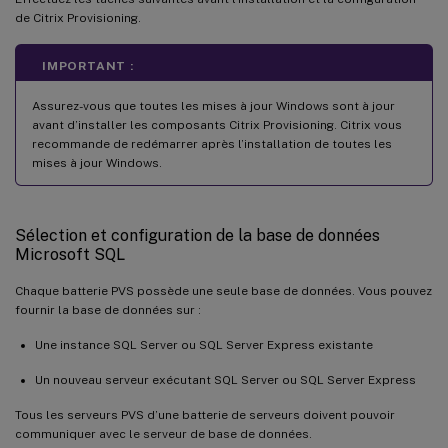
de Citrix Provisioning.
IMPORTANT :
Assurez-vous que toutes les mises à jour Windows sont à jour
avant d’installer les composants Citrix Provisioning. Citrix vous
recommande de redémarrer après l’installation de toutes les
mises à jour Windows.
Sélection et configuration de la base de données
Microsoft SQL
Chaque batterie PVS possède une seule base de données. Vous pouvez
fournir la base de données sur :
Une instance SQL Server ou SQL Server Express existante
Un nouveau serveur exécutant SQL Server ou SQL Server Express
Tous les serveurs PVS d’une batterie de serveurs doivent pouvoir
communiquer avec le serveur de base de données.