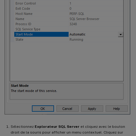
Sélectionnez
Explorateur SQL Server
et cliquez avec le bouton
droit de la souris pour afficher un menu contextuel. Cliquez sur