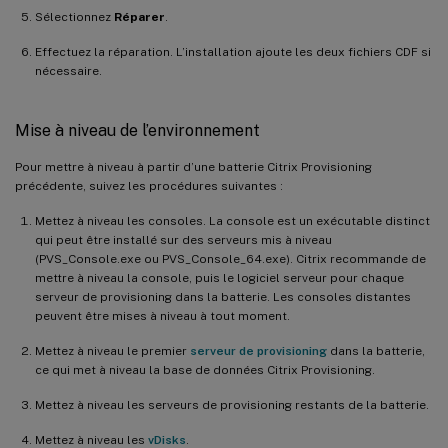
Sélectionnez
Réparer
.
Effectuez la réparation. L’installation ajoute les deux fichiers CDF si
nécessaire.
Mise à niveau de l’environnement
Pour mettre à niveau à partir d’une batterie Citrix Provisioning
précédente, suivez les procédures suivantes :
Mettez à niveau les consoles. La console est un exécutable distinct
qui peut être installé sur des serveurs mis à niveau
(PVS_Console.exe ou PVS_Console_64.exe). Citrix recommande de
mettre à niveau la console, puis le logiciel serveur pour chaque
serveur de provisioning dans la batterie. Les consoles distantes
peuvent être mises à niveau à tout moment.
Mettez à niveau le premier
serveur de provisioning
dans la batterie,
ce qui met à niveau la base de données Citrix Provisioning.
Mettez à niveau les serveurs de provisioning restants de la batterie.
Mettez à niveau les
vDisks
.