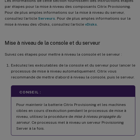
Les informations de cette section fournissent des instructions étapes
par étapes pour la mise à niveau des composants Citrix Provisioning.
Pour de plus amples informations sur la mise à niveau du serveur,
consultez l’article
Serveurs
. Pour de plus amples informations sur la
mise à niveau des vDisks, consultez l’article
vDisks
.
Mise à niveau de la console et du serveur
Suivez ces étapes pour mettre à niveau la console et le serveur :
Exécutez les exécutables de la console et du serveur pour lancer le
processus de mise à niveau automatiquement. Citrix vous
recommande de mettre d’abord à niveau la console, puis le serveur.
CONSEIL :
Pour maintenir la batterie Citrix Provisioning et les machines
cibles en cours d’exécution pendant le processus de mise à
niveau, utilisez la procédure de
mise à niveau propagée du
serveur
. Ce processus met à niveau un serveur Provisioning
Server à la fois.