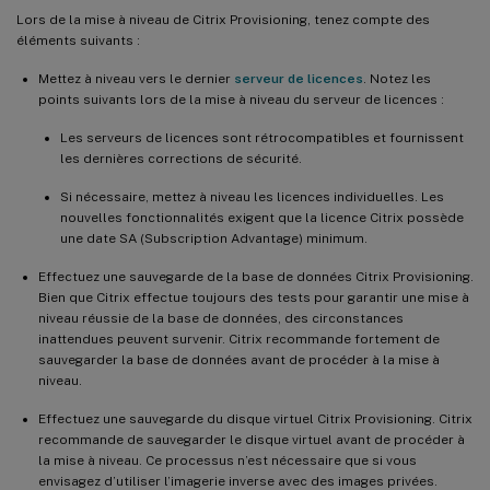
Lors de la mise à niveau de Citrix Provisioning, tenez compte des
éléments suivants :
Mettez à niveau vers le dernier
serveur de licences
. Notez les
points suivants lors de la mise à niveau du serveur de licences :
Les serveurs de licences sont rétrocompatibles et fournissent
les dernières corrections de sécurité.
Si nécessaire, mettez à niveau les licences individuelles. Les
nouvelles fonctionnalités exigent que la licence Citrix possède
une date SA (Subscription Advantage) minimum.
Effectuez une sauvegarde de la base de données Citrix Provisioning.
Bien que Citrix effectue toujours des tests pour garantir une mise à
niveau réussie de la base de données, des circonstances
inattendues peuvent survenir. Citrix recommande fortement de
sauvegarder la base de données avant de procéder à la mise à
niveau.
Effectuez une sauvegarde du disque virtuel Citrix Provisioning. Citrix
recommande de sauvegarder le disque virtuel avant de procéder à
la mise à niveau. Ce processus n’est nécessaire que si vous
envisagez d’utiliser l’imagerie inverse avec des images privées.