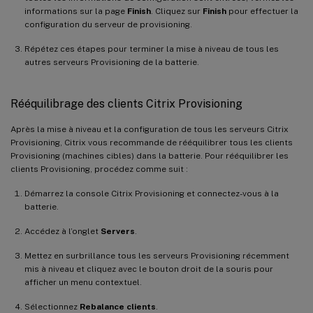
informations sur la page
Finish
. Cliquez sur
Finish
pour effectuer la
configuration du serveur de provisioning.
Répétez ces étapes pour terminer la mise à niveau de tous les
autres serveurs Provisioning de la batterie.
Rééquilibrage des clients Citrix Provisioning
Après la mise à niveau et la configuration de tous les serveurs Citrix
Provisioning, Citrix vous recommande de rééquilibrer tous les clients
Provisioning (machines cibles) dans la batterie. Pour rééquilibrer les
clients Provisioning, procédez comme suit :
Démarrez la console Citrix Provisioning et connectez-vous à la
batterie.
Accédez à l’onglet
Servers
.
Mettez en surbrillance tous les serveurs Provisioning récemment
mis à niveau et cliquez avec le bouton droit de la souris pour
afficher un menu contextuel.
Sélectionnez
Rebalance clients
.