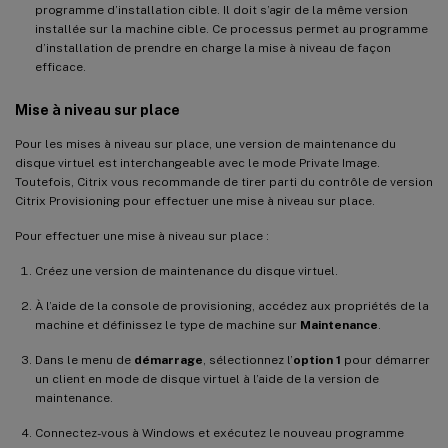
programme d’installation cible. Il doit s’agir de la même version
installée sur la machine cible. Ce processus permet au programme
d’installation de prendre en charge la mise à niveau de façon
efficace.
Mise à niveau sur place
Pour les mises à niveau sur place, une version de maintenance du
disque virtuel est interchangeable avec le mode Private Image.
Toutefois, Citrix vous recommande de tirer parti du contrôle de version
Citrix Provisioning pour effectuer une mise à niveau sur place.
Pour effectuer une mise à niveau sur place :
Créez une version de maintenance du disque virtuel.
À l’aide de la console de provisioning, accédez aux propriétés de la
machine et définissez le type de machine sur
Maintenance
.
Dans le menu de
démarrage
, sélectionnez l’
option 1
pour démarrer
un client en mode de disque virtuel à l’aide de la version de
maintenance.
Connectez-vous à Windows et exécutez le nouveau programme