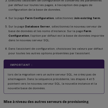
Exécutez l’assistant de configuration et conservez les paramètres
par défaut sur toutes les pages, à l’exception des pages de
configuration de la base de données.
Sur la page
Farm Configuration
, sélectionnez
Join existing farm
.
Sur la page
Database Server
, sélectionnez le nouveau serveur de
base de données et les noms d’instance. Sur la page
Farm
Configuration
, l’option par défaut est la base de données importée
dans le nouveau serveur SQL.
Dans l’assistant de configuration, choisissez les valeurs par défaut
pour toutes les autres options présentées par l’assistant.
IMPORTANT :
lors de la migration vers un autre serveur SQL, ne créez pas de
site/magasin. Dans la séquence précédente, les étapes 4 et 5
pointent vers le nouveau serveur SQL, la nouvelle instance et la
nouvelle base de données.
Mise à niveau des autres serveurs de provisioning