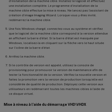
d’installation de la machine cible. Installez le logiciel et effectuez
une installation complète. Le programme d’installation de la
machine cible effectue la mise à niveau. Ne lancez pas l’assistant de
création d’image Imaging Wizard. Lorsque vous y êtes invité,
redémarrez la machine cible.
Une fois Windows chargé, connectez-vous au système et vérifiez
que le logiciel de la machine cible correspond à la version attendue
en affichant la barre d’état. Si la barre d’état est masquée par
Windows, localisez-la en cliquant sur la flèche vers le haut située
sur l’icône de la barre d’état.
Arrêtez la machine cible.
Si le contrôle de version est appelé, utilisez la console de
provisioning pour promouvoir la version de maintenance afin de
tester la fonctionnalité de la version. Vérifiez la nouvelle version et
faites la promotion vers la version de production lorsqu’elle est
considérée de qualité de production. Déployez cette version aux
utilisateurs en redémarrant toutes les machines cibles à l’aide de
ce disque virtuel.
Mise à niveau à l’aide du démarrage VHD\VHDX