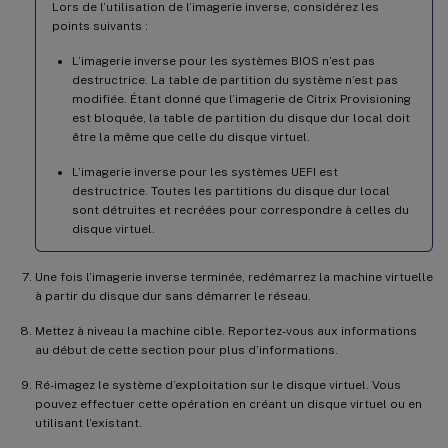
Lors de l’utilisation de l’imagerie inverse, considérez les
points suivants :
L’imagerie inverse pour les systèmes BIOS n’est pas
destructrice. La table de partition du système n’est pas
modifiée. Étant donné que l’imagerie de Citrix Provisioning
est bloquée, la table de partition du disque dur local doit
être la même que celle du disque virtuel.
L’imagerie inverse pour les systèmes UEFI est
destructrice. Toutes les partitions du disque dur local
sont détruites et recréées pour correspondre à celles du
disque virtuel.
Une fois l’imagerie inverse terminée, redémarrez la machine virtuelle
à partir du disque dur sans démarrer le réseau.
Mettez à niveau la machine cible. Reportez-vous aux informations
au début de cette section pour plus d’informations.
Ré-imagez le système d’exploitation sur le disque virtuel. Vous
pouvez effectuer cette opération en créant un disque virtuel ou en
utilisant l’existant.