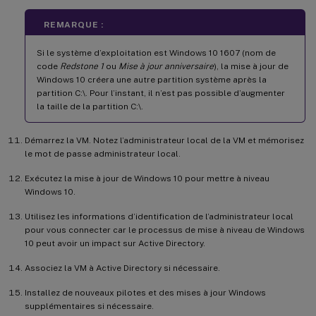
REMARQUE :
Si le système d’exploitation est Windows 10 1607 (nom de
code
Redstone 1
ou
Mise à jour anniversaire
), la mise à jour de
Windows 10 créera une autre partition système après la
partition C:\. Pour l’instant, il n’est pas possible d’augmenter
la taille de la partition C:\.
Démarrez la VM. Notez l’administrateur local de la VM et mémorisez
le mot de passe administrateur local.
Exécutez la mise à jour de Windows 10 pour mettre à niveau
Windows 10.
Utilisez les informations d’identification de l’administrateur local
pour vous connecter car le processus de mise à niveau de Windows
10 peut avoir un impact sur Active Directory.
Associez la VM à Active Directory si nécessaire.
Installez de nouveaux pilotes et des mises à jour Windows
supplémentaires si nécessaire.