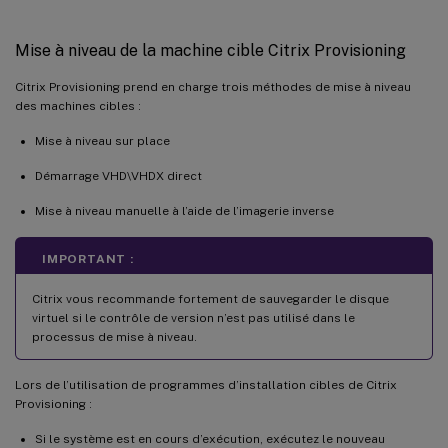
Mise à niveau de la machine cible Citrix Provisioning
Citrix Provisioning prend en charge trois méthodes de mise à niveau
des machines cibles :
Mise à niveau sur place
Démarrage VHD\VHDX direct
Mise à niveau manuelle à l’aide de l’imagerie inverse
IMPORTANT :
Citrix vous recommande fortement de sauvegarder le disque
virtuel si le contrôle de version n’est pas utilisé dans le
processus de mise à niveau.
Lors de l’utilisation de programmes d’installation cibles de Citrix
Provisioning :
Si le système est en cours d’exécution, exécutez le nouveau