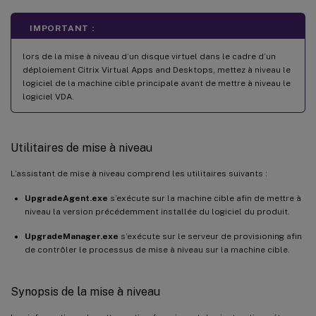
IMPORTANT :
lors de la mise à niveau d’un disque virtuel dans le cadre d’un
déploiement Citrix Virtual Apps and Desktops, mettez à niveau le
logiciel de la machine cible principale avant de mettre à niveau le
logiciel VDA.
Utilitaires de mise à niveau
L’assistant de mise à niveau comprend les utilitaires suivants :
UpgradeAgent.exe
s’exécute sur la machine cible afin de mettre à
niveau la version précédemment installée du logiciel du produit.
UpgradeManager.exe
s’exécute sur le serveur de provisioning afin
de contrôler le processus de mise à niveau sur la machine cible.
Synopsis de la mise à niveau