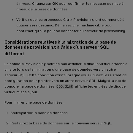
à niveau. Cliquez sur
OK
pour confirmer le message de mise à
niveau de la base de données.
Vérifiez que les processus Citrix Provisioning ont commencé à
utiliser
services.msc
. Démarrez une machine cible pour
confirmer qu’elle peut se connecter au serveur de provisioning.
Considérations relatives à la migration de la base de
données de provisioning à l’aide d’un serveur SQL
différent
La console Provisioning peut ne pas afficher le disque virtuel attaché à
un site lors de la migration d’une base de données vers un autre
serveur SQL. Cette condition existe lorsque vous utilisez l’assistant de
configuration pour pointer vers un autre serveur SQL. Malgré la vue de
console, la base de données
dbo.disk
affiche les entrées de disque
virtuel mises à jour.
Pour migrer une base de données :
Sauvegardez la base de données.
Restaurez la base de données sur le nouveau serveur SQL.