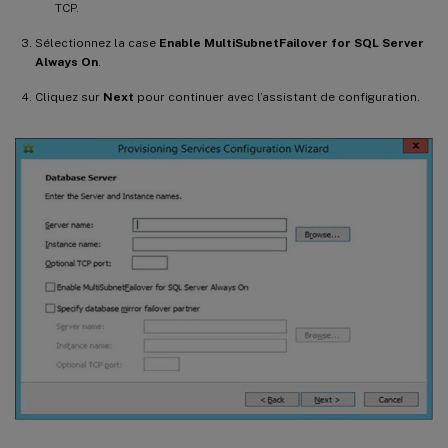
TCP.
Sélectionnez la case
Enable MultiSubnetFailover for SQL Server
Always On
.
Cliquez sur
Next
pour continuer avec l’assistant de configuration.