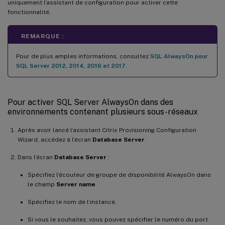
uniquement l’assistant de configuration pour activer cette
fonctionnalité.
REMARQUE :
Pour de plus amples informations, consultez
SQL AlwaysOn pour
SQL Server 2012, 2014, 2016 et 2017
.
Pour activer SQL Server AlwaysOn dans des
environnements contenant plusieurs sous-réseaux
Après avoir lancé l’assistant Citrix Provisioning Configuration
Wizard, accédez à l’écran
Database Server
.
Dans l’écran
Database Server
:
Spécifiez l’écouteur de groupe de disponibilité AlwaysOn dans
le champ
Server name
.
Spécifiez le nom de l’instance.
Si vous le souhaitez, vous pouvez spécifier le numéro du port