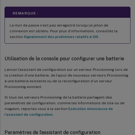
REMARQUE :
Le mot de passe n’est pas enregistré lorsqu’un jeton de
connexion est obtenu. Pour plus d’informations, consultez la
section
Signalement des problèmes relatifs à CIS
.
Utilisation de la console pour configurer une batterie
Lancez l’assistant de configuration sur un serveur Provisioning lors de
la création d’une batterie, de l’ajout de nouveaux serveurs Provisioning
à une batterie existante ou de la reconfiguration d’un serveur
Provisioning existant.
Si tous les serveurs Provisioning de la batterie partagent des
paramètres de configuration, comme les informations de site ou de
magasin, reportez-vous à la section
Exécution silencieuse de
l’assistant de configuration
.
Paramètres de l’assistant de configuration