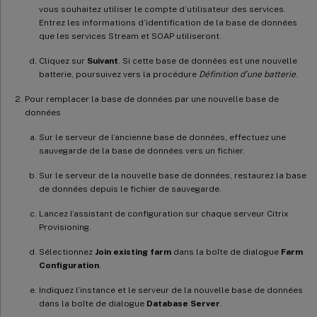
vous souhaitez utiliser le compte d’utilisateur des services.
Entrez les informations d’identification de la base de données
que les services Stream et SOAP utiliseront.
Cliquez sur
Suivant
. Si cette base de données est une nouvelle
batterie, poursuivez vers la procédure
Définition d’une batterie
.
Pour remplacer la base de données par une nouvelle base de
données
Sur le serveur de l’ancienne base de données, effectuez une
sauvegarde de la base de données vers un fichier.
Sur le serveur de la nouvelle base de données, restaurez la base
de données depuis le fichier de sauvegarde.
Lancez l’assistant de configuration sur chaque serveur Citrix
Provisioning.
Sélectionnez
Join existing farm
dans la boîte de dialogue
Farm
Configuration
.
Indiquez l’instance et le serveur de la nouvelle base de données
dans la boîte de dialogue
Database Server
.