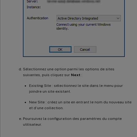
Sélectionnez une option parmi les options de sites
suivantes, puis cliquez sur
Next
:
Existing Site : sélectionnez le site dans le menu pour
joindre un site existant.
New Site : créez un site en entrant le nom du nouveau site
et d’une collection.
Poursuivez la configuration des paramètres du compte
utilisateur.