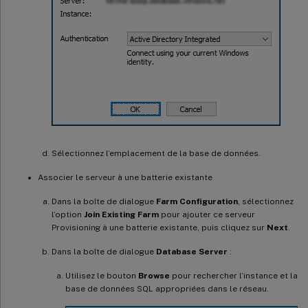
Sélectionnez l’emplacement de la base de données.
Associer le serveur à une batterie existante
Dans la boîte de dialogue
Farm Configuration
, sélectionnez
l’option
Join Existing Farm
pour ajouter ce serveur
Provisioning à une batterie existante, puis cliquez sur
Next
.
Dans la boîte de dialogue
Database Server
:
Utilisez le bouton
Browse
pour rechercher l’instance et la
base de données SQL appropriées dans le réseau.