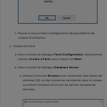
Passez à la procédure
Configuration des paramètres de
compte d’utilisateur
.
Create the farm
Dans la boîte de dialogue
Farm Configuration
, sélectionnez
l’option
Create a Farm
, puis cliquez sur
Next
.
Dans la boîte de dialogue
Database Server
:
Utilisez le bouton
Browse
pour rechercher des bases de
données SQL et des instances existantes dans le réseau
ou entrez l’instance et le nom du serveur de base de
données.