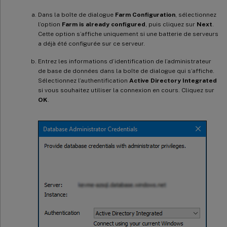
Dans la boîte de dialogue
Farm Configuration
, sélectionnez
l’option
Farm is already configured
, puis cliquez sur
Next
.
Cette option s’affiche uniquement si une batterie de serveurs
a déjà été configurée sur ce serveur.
Entrez les informations d’identification de l’administrateur
de base de données dans la boîte de dialogue qui s’affiche.
Sélectionnez l’authentification
Active Directory Integrated
si vous souhaitez utiliser la connexion en cours. Cliquez sur
OK
.