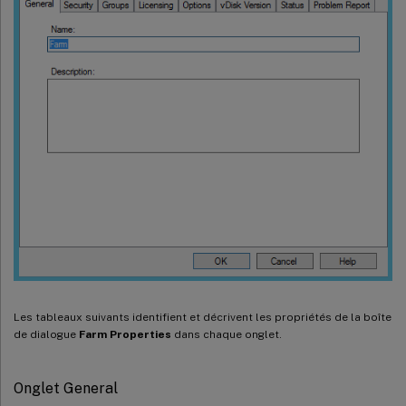
Les tableaux suivants identifient et décrivent les propriétés de la boîte
de dialogue
Farm Properties
dans chaque onglet.
Onglet General