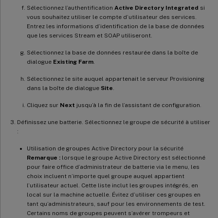
Sélectionnez l’authentification
Active Directory Integrated
si
vous souhaitez utiliser le compte d’utilisateur des services.
Entrez les informations d’identification de la base de données
que les services Stream et SOAP utiliseront.
Sélectionnez la base de données restaurée dans la boîte de
dialogue
Existing Farm
.
Sélectionnez le site auquel appartenait le serveur Provisioning
dans la boîte de dialogue
Site
.
Cliquez sur
Next
jusqu’à la fin de l’assistant de configuration.
Définissez une batterie. Sélectionnez le groupe de sécurité à utiliser
:
Utilisation de groupes Active Directory pour la sécurité
Remarque :
lorsque le groupe Active Directory est sélectionné
pour faire office d’administrateur de batterie via le menu, les
choix incluent n’importe quel groupe auquel appartient
l’utilisateur actuel. Cette liste inclut les groupes intégrés, en
local sur la machine actuelle. Évitez d’utiliser ces groupes en
tant qu’administrateurs, sauf pour les environnements de test.
Certains noms de groupes peuvent s’avérer trompeurs et