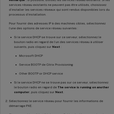
services réseau existants ne peuvent pas être utilisés, choisissez
d’installer les services réseaux qui sont rendus disponibles lors du
processus d’installation.
Pour fournir des adresses IP à des machines cibles, sélectionnez
l’une des options de service réseau suivantes :
Si le service DHCP se trouve sur ce serveur, sélectionnez le
bouton radio en regard de l’un des services réseau à utiliser
suivants, puis cliquez sur
Next
:
Microsoft DHCP
Service BOOTP de Citrix Provisioning
Other BOOTP or DHCP service
Si le service DHCP ne se trouve pas sur ce serveur, sélectionnez
le bouton radio en regard de
The service is running on another
computer
, puis cliquez sur
Next
.
Sélectionnez le service réseau pour fournir les informations de
démarrage PXE.