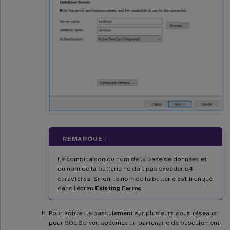
REMARQUE :
La combinaison du nom de la base de données et
du nom de la batterie ne doit pas excéder 54
caractères. Sinon, le nom de la batterie est tronqué
dans l’écran
Existing Farms
.
Pour activer le basculement sur plusieurs sous-réseaux
pour SQL Server, spécifiez un partenaire de basculement