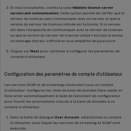
Si vous le souhaitez, cochez la case
Validate license server
version and communication
. Cette option permet de vérifier que le
serveur de licences peut communiquer avec ce serveur et que la
version du serveur de licences utilisée est la bonne. Si le serveur
est dans l’incapacité de communiquer avec le serveur de licences
ou que la version du serveur de licences utilisé n’est pas la bonne,
un message d’erreur s’affiche et vous empêche de poursuivre.
Cliquez sur
Next
pour continuer à configurer les paramètres de
compte d’utilisateur.
Configuration des paramètres de compte d’utilisateur
Les services SOAP et de streaming s’exécutent sous un compte
d’utilisateur. Configurez les rôles de base de données Data reader et
Data writer automatiquement à l’aide de l’assistant de configuration
pour fournir les autorisations d’accès à la base de données à ce
compte d’utilisateur.
Dans la boîte de dialogue
User Account
, sélectionnez le compte
d’utilisateur sous lequel les services de streaming et SOAP sont
exécutés :