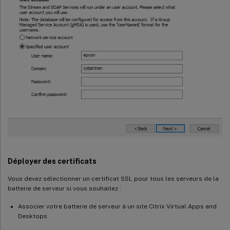
Déployer des certificats
Vous devez sélectionner un certificat SSL pour tous les serveurs de la
batterie de serveur si vous souhaitez :
Associer votre batterie de serveur à un site Citrix Virtual Apps and
Desktops