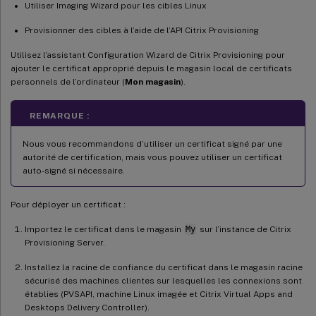
Utiliser Imaging Wizard pour les cibles Linux
Provisionner des cibles à l’aide de l’API Citrix Provisioning
Utilisez l’assistant Configuration Wizard de Citrix Provisioning pour
ajouter le certificat approprié depuis le magasin local de certificats
personnels de l’ordinateur (
Mon magasin
).
REMARQUE :
Nous vous recommandons d’utiliser un certificat signé par une
autorité de certification, mais vous pouvez utiliser un certificat
auto-signé si nécessaire.
Pour déployer un certificat :
Importez le certificat dans le magasin
My
sur l’instance de Citrix
Provisioning Server.
Installez la racine de confiance du certificat dans le magasin racine
sécurisé des machines clientes sur lesquelles les connexions sont
établies (PVSAPI, machine Linux imagée et Citrix Virtual Apps and
Desktops Delivery Controller).