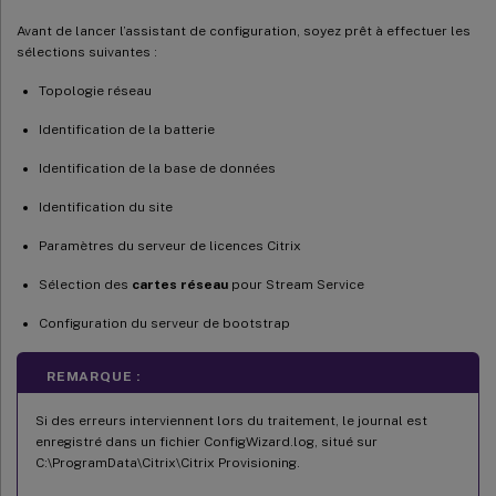
Avant de lancer l’assistant de configuration, soyez prêt à effectuer les
sélections suivantes :
Topologie réseau
Identification de la batterie
Identification de la base de données
Identification du site
Paramètres du serveur de licences Citrix
Sélection des
cartes réseau
pour Stream Service
Configuration du serveur de bootstrap
REMARQUE :
Si des erreurs interviennent lors du traitement, le journal est
enregistré dans un fichier ConfigWizard.log, situé sur
C:\ProgramData\Citrix\Citrix Provisioning.