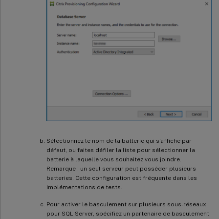
Sélectionnez le nom de la batterie qui s’affiche par
défaut, ou faites défiler la liste pour sélectionner la
batterie à laquelle vous souhaitez vous joindre.
Remarque : un seul serveur peut posséder plusieurs
batteries. Cette configuration est fréquente dans les
implémentations de tests.
Pour activer le basculement sur plusieurs sous-réseaux
pour SQL Server, spécifiez un partenaire de basculement