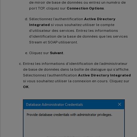
de miroir de base de données ou entrez un numéro de
port TCP, cliquez sur
Connection Options
.
Sélectionnez l’authentification
Active Directory
Integrated
si vous souhaitez utiliser le compte
d’utilisateur des services. Entrez les informations
d’identification de la base de données que les services
Stream et SOAP utiliseront.
Cliquez sur
Suivant
.
Entrez les informations d’identification de l’administrateur
de base de données dans la boîte de dialogue qui s’affiche.
Sélectionnez l’authentification
Active Directory Integrated
si vous souhaitez utiliser la connexion en cours. Cliquez sur
OK
.