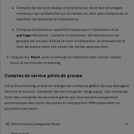
Compte de service réseau (compte local doté des privilèges
minimaux qui authentifie sur le réseau en tant que compte de la
machine de domaine d’ordinateurs).
Compte d’utilisateur spécifié (requis pour l’utilisation d’un
partage
Windows ; compte d’utilisateur de domaine ou de
groupe de travail). Entrez le nom d’utilisateur, le domaine et le
mot de passe dans les zones de textes appropriées.
Cliquez sur
Next
, puis continuez la sélection des cartes réseau
pour le service de streaming.
Comptes de service gérés de groupe
Citrix Provisioning prend en charge les comptes gMSA (Group Managed
Service Accounts, Comptes de service gérés de groupe). Ces comptes
sont des comptes de domaine gérés qui fournissent une gestion
automatique des mots de passe et une gestion SPN simplifiée sur
plusieurs serveurs.