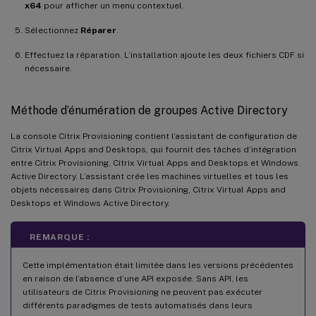
x64
pour afficher un menu contextuel.
Sélectionnez
Réparer
.
Effectuez la réparation. L’installation ajoute les deux fichiers CDF si
nécessaire.
Méthode d’énumération de groupes Active Directory
La console Citrix Provisioning contient l’assistant de configuration de
Citrix Virtual Apps and Desktops, qui fournit des tâches d’intégration
entre Citrix Provisioning, Citrix Virtual Apps and Desktops et Windows
Active Directory. L’assistant crée les machines virtuelles et tous les
objets nécessaires dans Citrix Provisioning, Citrix Virtual Apps and
Desktops et Windows Active Directory.
REMARQUE :
Cette implémentation était limitée dans les versions précédentes
en raison de l’absence d’une API exposée. Sans API, les
utilisateurs de Citrix Provisioning ne peuvent pas exécuter
différents paradigmes de tests automatisés dans leurs