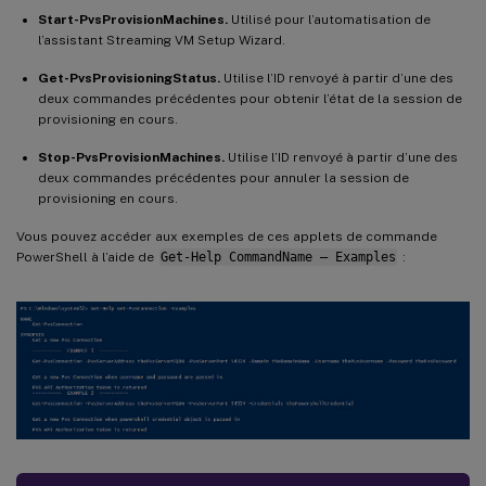
Start-PvsProvisionMachines.
Utilisé pour l’automatisation de
l’assistant Streaming VM Setup Wizard.
Get-PvsProvisioningStatus.
Utilise l’ID renvoyé à partir d’une des
deux commandes précédentes pour obtenir l’état de la session de
provisioning en cours.
Stop-PvsProvisionMachines.
Utilise l’ID renvoyé à partir d’une des
deux commandes précédentes pour annuler la session de
provisioning en cours.
Vous pouvez accéder aux exemples de ces applets de commande
PowerShell à l’aide de
Get-Help CommandName – Examples
: