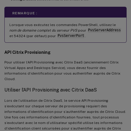
REMARQUE :
Lorsque vous exécutez les commandes PowerShell, utilisez le
nom de domaine complet du serveur PVS
pour
PvsServerAddress
et 54324 (par défaut) pour
PvsServerPort
.
API Citrix Provisioning
Pour utiliser l’API Provisioning avec Citrix DaaS (anciennement Citrix
Virtual Apps and Desktops Service), vous devez fournir des
informations d’identification pour vous authentifier auprès de Citrix
Cloud.
Utiliser l’API Provisioning avec Citrix DaaS
Lors de l’utilisation de Citrix DaaS, le service API Provisioning
s’exécutant sur chaque serveur de provisioning requiert des
informations d’identification pour s’authentifier auprès de Citrix Cloud.
Une fois ces informations d’identification fournies, tout processus
s’exécutant avec le nom d’utilisateur spécifié utilise les informations
d’identification client sécurisées pour s’authentifier auprès de Citrix