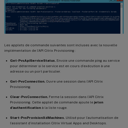
Les applets de commande suivantes sont incluses avec la nouvelle
implémentation de l’API Citrix Provisioning :
Get-PvsApiServiceStatus.
Envoie une commande ping au service
pour déterminer si le service est en cours d’exécution à une
adresse ou un port particulier.
Get-PvsConnection.
Ouvre une session dans l’API Citrix
Provisioning.
Clear-PvsConnection.
Ferme la session dans l’API Citrix
Provisioning. Cette applet de commande ajoute le
jeton
d’authentification
à la liste rouge.
Start-PvsProvisionXdMachines.
Utilisé pour l’automatisation de
l’assistant d’installation Citrix Virtual Apps and Desktops.