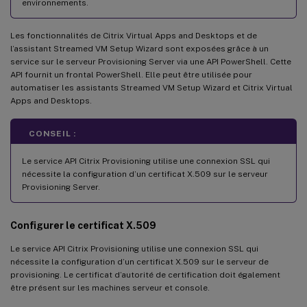
environnements.
Les fonctionnalités de Citrix Virtual Apps and Desktops et de
l’assistant Streamed VM Setup Wizard sont exposées grâce à un
service sur le serveur Provisioning Server via une API PowerShell. Cette
API fournit un frontal PowerShell. Elle peut être utilisée pour
automatiser les assistants Streamed VM Setup Wizard et Citrix Virtual
Apps and Desktops.
CONSEIL :
Le service API Citrix Provisioning utilise une connexion SSL qui
nécessite la configuration d’un certificat X.509 sur le serveur
Provisioning Server.
Configurer le certificat X.509
Le service API Citrix Provisioning utilise une connexion SSL qui
nécessite la configuration d’un certificat X.509 sur le serveur de
provisioning. Le certificat d’autorité de certification doit également
être présent sur les machines serveur et console.