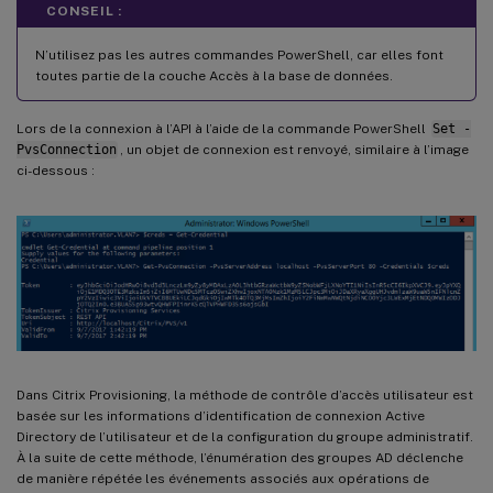
CONSEIL :
N’utilisez pas les autres commandes PowerShell, car elles font
toutes partie de la couche Accès à la base de données.
Lors de la connexion à l’API à l’aide de la commande PowerShell
Set -
PvsConnection
, un objet de connexion est renvoyé, similaire à l’image
ci-dessous :
Dans Citrix Provisioning, la méthode de contrôle d’accès utilisateur est
basée sur les informations d’identification de connexion Active
Directory de l’utilisateur et de la configuration du groupe administratif.
À la suite de cette méthode, l’énumération des groupes AD déclenche
de manière répétée les événements associés aux opérations de