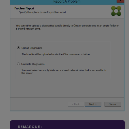
REMARQUE :