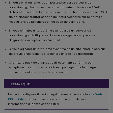
Si votre environnement comporte plusieurs serveurs de
provisioning, chacun peut avoir un utilisateur de service SOAP
différent. Dans de tels environnements, l’utilisateur du service SOAP
doit disposer d’autorisations de lecture/écriture sur le partage
réseau lors de la génération du pack de diagnostic.
Si vous signalez un problème ayant trait à un serveur de
provisioning spécifique, seul ce serveur génère un pack de
diagnostic qui capture l’événement.
Si vous signalez un problème ayant trait à un site, chaque serveur
de provisioning dans le site génère un pack de diagnostic.
Chargez le pack de diagnostic directement sur Citrix, ou
enregistrez-le sur un lecteur réseau partagé pour le charger
manuellement sur Citrix ultérieurement.
REMARQUE :
Le pack de diagnostic est chargé manuellement sur le
site Web
CIS de Citrix
. Connectez-vous à ce site à l’aide de vos
informations d’identification Citrix.