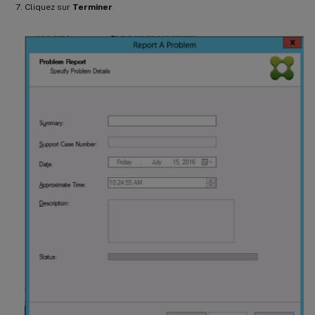
Cliquez sur
Terminer
.