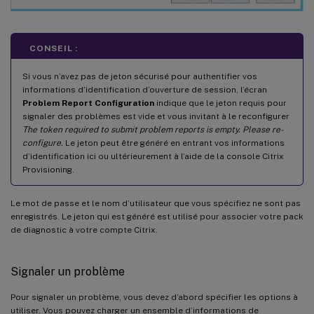
CONSEIL :
Si vous n’avez pas de jeton sécurisé pour authentifier vos
informations d’identification d’ouverture de session, l’écran
Problem Report Configuration
indique que le jeton requis pour
signaler des problèmes est vide et vous invitant à le reconfigurer
The token required to submit problem reports is empty. Please re-
configure.
Le jeton peut être généré en entrant vos informations
d’identification ici ou ultérieurement à l’aide de la console Citrix
Provisioning.
Le mot de passe et le nom d’utilisateur que vous spécifiez ne sont pas
enregistrés. Le jeton qui est généré est utilisé pour associer votre pack
de diagnostic à votre compte Citrix.
Signaler un problème
Pour signaler un problème, vous devez d’abord spécifier les options à
utiliser. Vous pouvez charger un ensemble d’informations de