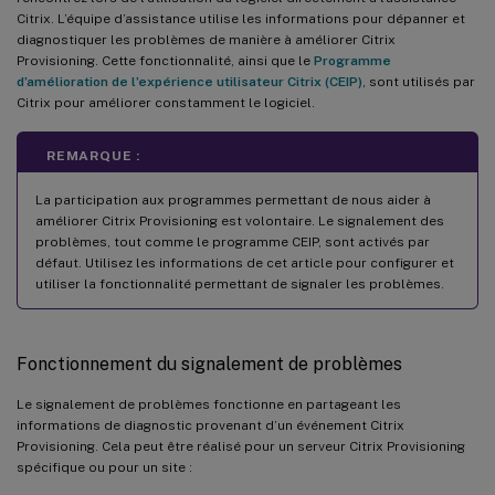
Citrix. L’équipe d’assistance utilise les informations pour dépanner et
diagnostiquer les problèmes de manière à améliorer Citrix
Provisioning. Cette fonctionnalité, ainsi que le
Programme
d’amélioration de l’expérience utilisateur Citrix (CEIP)
, sont utilisés par
Citrix pour améliorer constamment le logiciel.
REMARQUE :
La participation aux programmes permettant de nous aider à
améliorer Citrix Provisioning est volontaire. Le signalement des
problèmes, tout comme le programme CEIP, sont activés par
défaut. Utilisez les informations de cet article pour configurer et
utiliser la fonctionnalité permettant de signaler les problèmes.
Fonctionnement du signalement de problèmes
Le signalement de problèmes fonctionne en partageant les
informations de diagnostic provenant d’un événement Citrix
Provisioning. Cela peut être réalisé pour un serveur Citrix Provisioning
spécifique ou pour un site :