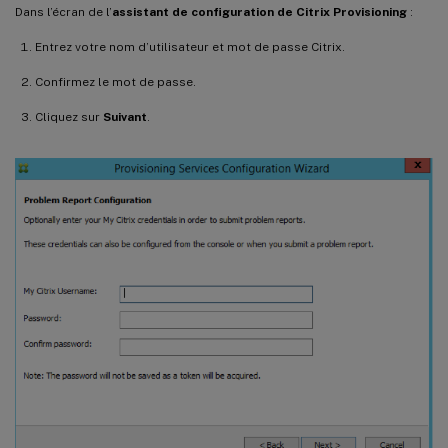
Dans l’écran de l’
assistant de configuration de Citrix Provisioning
:
Entrez votre nom d’utilisateur et mot de passe Citrix.
Confirmez le mot de passe.
Cliquez sur
Suivant
.