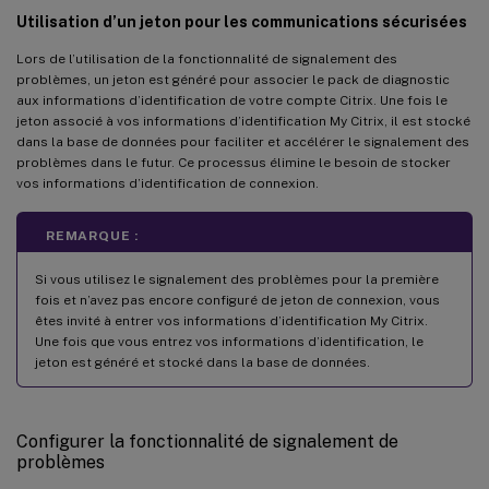
Utilisation d’un jeton pour les communications sécurisées
Lors de l’utilisation de la fonctionnalité de signalement des
problèmes, un jeton est généré pour associer le pack de diagnostic
aux informations d’identification de votre compte Citrix. Une fois le
jeton associé à vos informations d’identification My Citrix, il est stocké
dans la base de données pour faciliter et accélérer le signalement des
problèmes dans le futur. Ce processus élimine le besoin de stocker
vos informations d’identification de connexion.
REMARQUE :
Si vous utilisez le signalement des problèmes pour la première
fois et n’avez pas encore configuré de jeton de connexion, vous
êtes invité à entrer vos informations d’identification My Citrix.
Une fois que vous entrez vos informations d’identification, le
jeton est généré et stocké dans la base de données.
Configurer la fonctionnalité de signalement de
problèmes