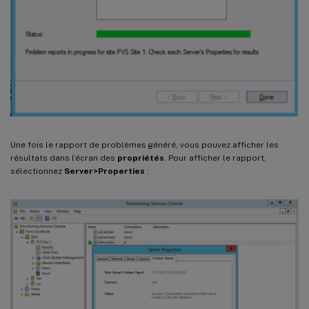
Une fois le rapport de problèmes généré, vous pouvez afficher les
résultats dans l’écran des
propriétés
. Pour afficher le rapport,
sélectionnez
Server>Properties
: