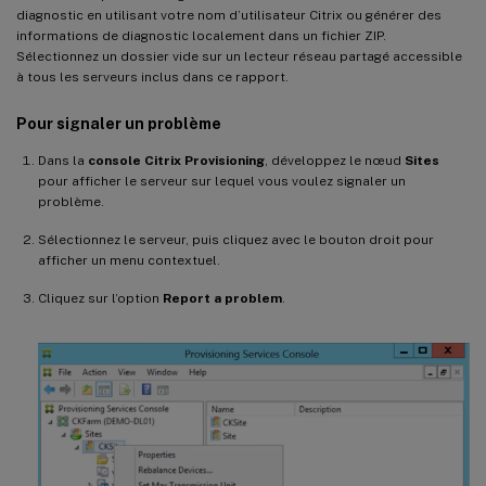
diagnostic en utilisant votre nom d’utilisateur Citrix ou générer des
informations de diagnostic localement dans un fichier ZIP.
Sélectionnez un dossier vide sur un lecteur réseau partagé accessible
à tous les serveurs inclus dans ce rapport.
Pour signaler un problème
Dans la
console Citrix Provisioning
, développez le nœud
Sites
pour afficher le serveur sur lequel vous voulez signaler un
problème.
Sélectionnez le serveur, puis cliquez avec le bouton droit pour
afficher un menu contextuel.
Cliquez sur l’option
Report a problem
.