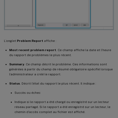
L’onglet
Problem Report
affiche :
Most recent problem report
. Ce champ affiche la date et l’heure
du rapport de problèmes le plus récent.
Summary
. Ce champ décrit le problème. Ces informations sont
générées à partir du champ de résumé obligatoire spécifié lorsque
l’administrateur a créé le rapport.
Status
. Décrit l’état du rapport le plus récent. Il indique :
Succès ou échec
Indique si le rapport a été chargé ou enregistré sur un lecteur
réseau partagé. Si le rapport a été enregistré sur un lecteur, le
chemin d’accès complet au fichier est affiché.