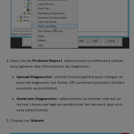
Dans l’écran
Problem Report
, sélectionnez la méthode à utiliser
pour générer des informations de diagnostic :
Upload Diagnostics :
utilisez le jeton généré pour charger un
pack de diagnostic (un fichier ZIP contenant plusieurs fichiers
associés au problème).
Generate Diagnostics :
sélectionnez un dossier vide sur un
lecteur réseau partagé accessible par les serveurs que vous
avez sélectionnés.
Cliquez sur
Suivant
.