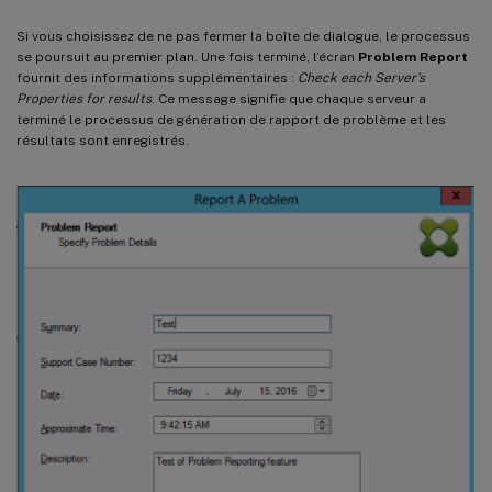
Si vous choisissez de ne pas fermer la boîte de dialogue, le processus
se poursuit au premier plan. Une fois terminé, l’écran
Problem Report
fournit des informations supplémentaires :
Check each Server’s
Properties for results
. Ce message signifie que chaque serveur a
terminé le processus de génération de rapport de problème et les
résultats sont enregistrés.