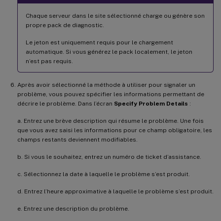
Chaque serveur dans le site sélectionné charge ou génère son
propre pack de diagnostic.
Le jeton est uniquement requis pour le chargement
automatique. Si vous générez le pack localement, le jeton
n’est pas requis.
Après avoir sélectionné la méthode à utiliser pour signaler un
problème, vous pouvez spécifier les informations permettant de
décrire le problème. Dans l’écran
Specify Problem Details
:
a. Entrez une brève description qui résume le problème. Une fois
que vous avez saisi les informations pour ce champ obligatoire, les
champs restants deviennent modifiables.
b. Si vous le souhaitez, entrez un numéro de ticket d’assistance.
c. Sélectionnez la date à laquelle le problème s’est produit.
d. Entrez l’heure approximative à laquelle le problème s’est produit.
e. Entrez une description du problème.