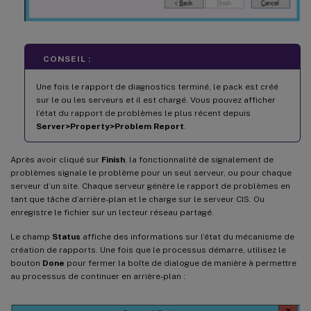
CONSEIL :
Une fois le rapport de diagnostics terminé, le pack est créé
sur le ou les serveurs et il est chargé. Vous pouvez afficher
l’état du rapport de problèmes le plus récent depuis
Server>Property>Problem Report
.
Après avoir cliqué sur
Finish
, la fonctionnalité de signalement de
problèmes signale le problème pour un seul serveur, ou pour chaque
serveur d’un site. Chaque serveur génère le rapport de problèmes en
tant que tâche d’arrière-plan et le charge sur le serveur CIS. Ou
enregistre le fichier sur un lecteur réseau partagé.
Le champ
Status
affiche des informations sur l’état du mécanisme de
création de rapports. Une fois que le processus démarre, utilisez le
bouton
Done
pour fermer la boîte de dialogue de manière à permettre
au processus de continuer en arrière-plan :