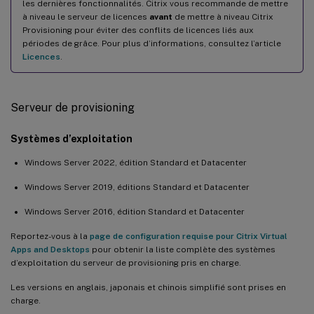
les dernières fonctionnalités. Citrix vous recommande de mettre
à niveau le serveur de licences
avant
de mettre à niveau Citrix
Provisioning pour éviter des conflits de licences liés aux
périodes de grâce. Pour plus d’informations, consultez l’article
Licences
.
Serveur de provisioning
Systèmes d’exploitation
Windows Server 2022, édition Standard et Datacenter
Windows Server 2019, éditions Standard et Datacenter
Windows Server 2016, édition Standard et Datacenter
Reportez-vous à la
page de configuration requise pour Citrix Virtual
Apps and Desktops
pour obtenir la liste complète des systèmes
d’exploitation du serveur de provisioning pris en charge.
Les versions en anglais, japonais et chinois simplifié sont prises en
charge.