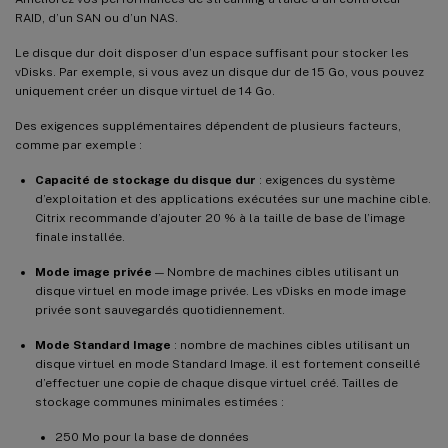
RAID, d’un SAN ou d’un NAS.
Le disque dur doit disposer d’un espace suffisant pour stocker les
vDisks. Par exemple, si vous avez un disque dur de 15 Go, vous pouvez
uniquement créer un disque virtuel de 14 Go.
Des exigences supplémentaires dépendent de plusieurs facteurs,
comme par exemple :
Capacité de stockage du disque dur
: exigences du système
d’exploitation et des applications exécutées sur une machine cible.
Citrix recommande d’ajouter 20 % à la taille de base de l’image
finale installée.
Mode image privée
— Nombre de machines cibles utilisant un
disque virtuel en mode image privée. Les vDisks en mode image
privée sont sauvegardés quotidiennement.
Mode Standard Image
: nombre de machines cibles utilisant un
disque virtuel en mode Standard Image. il est fortement conseillé
d’effectuer une copie de chaque disque virtuel créé. Tailles de
stockage communes minimales estimées :
250 Mo pour la base de données