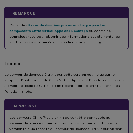
REMARQUE
Consultez
Bases de données prises en charge pour les
composants Citrix Virtual Apps and Desktops
du centre de
connaissances pour obtenir des informations supplémentaires
sur les bases de données et les clients pris en charge.
Licence
Le serveur de licences Citrix pour cette version est inclus sur le
support d’installation de Citrix Virtual Apps and Desktops. Utilisez le
serveur de licences Citrix le plus récent pour obtenir les dernières
fonctionnalités.
IMPORTANT :
Les serveurs Citrix Provisioning doivent être connectés au
serveur de licences pour fonctionner correctement. Utilisez la
version la plus récente du serveur de licences Citrix pour obtenir