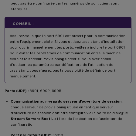
peut pas être configurée car les numéros de port client sont
statiques.
CONSEIL :
Assurez-vous que le port 6901 est ouvert pour la communication
entre l’équipement cible. Si vous utilisez l’assistant d’installation
pour ouvrir manuellement les ports, veillez à inclure le port 6901
pour éviter les problèmes de communication entre la machine
cible et le serveur Provisioning Server. Si vous avez choisi
d’utiliser les paramètres par défaut lors de l’utilisation de
l’assistant, vous n’aurez pas la possibilité de définir ce port
manuellement.
Ports (UDP) :
6901, 6902, 6905
Communication au niveau du serveur d’ouverture de session :
chaque serveur de provisioning utilisé en tant que serveur
d’ouverture de session doit être configuré via la boîte de dialogue
Stream Servers Boot List
lors de l’exécution de l’assistant de
configuration.
Port par défaut (UDP) :
6910