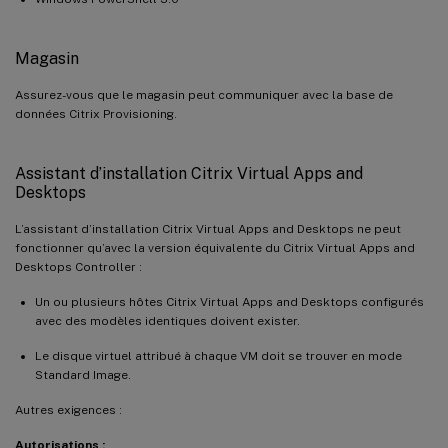
Magasin
Assurez-vous que le magasin peut communiquer avec la base de
données Citrix Provisioning.
Assistant d’installation Citrix Virtual Apps and
Desktops
L’assistant d’installation Citrix Virtual Apps and Desktops ne peut
fonctionner qu’avec la version équivalente du Citrix Virtual Apps and
Desktops Controller :
Un ou plusieurs hôtes Citrix Virtual Apps and Desktops configurés
avec des modèles identiques doivent exister.
Le disque virtuel attribué à chaque VM doit se trouver en mode
Standard Image.
Autres exigences :
Autorisations :