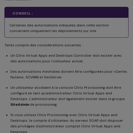
CONSEIL :
Certaines des autorisations indiquées dans cette section
concernent uniquement les déploiements sur site.
Tenez compte des considérations suivantes :
Un Citrix Virtual Apps and Desktops Controller doit exister avec
des autorisations pour l’utilisateur actuel.
Des autorisations minimales doivent être configurées pour vCenter,
Nutanix, SCVMM et XenServer.
Un utilisateur accédant à la console Citrix Provisioning doit être
configuré en tant qu’administrateur Citrix Virtual Apps and
Desktops. L’administrateur doit également exister dans le groupe
SiteAdmin
de provisioning.
Si vous utilisez Citrix Provisioning avec Citrix Virtual Apps and
Desktops, le compte d’utilisateur du serveur SOAP doit disposer
des privilèges d’administrateur complet Citrix Virtual Apps and
Desktops.