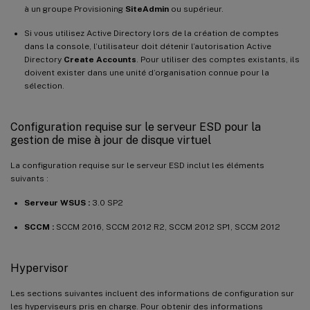
à un groupe Provisioning
SiteAdmin
ou supérieur.
Si vous utilisez Active Directory lors de la création de comptes
dans la console, l’utilisateur doit détenir l’autorisation Active
Directory
Create Accounts
. Pour utiliser des comptes existants, ils
doivent exister dans une unité d’organisation connue pour la
sélection.
Configuration requise sur le serveur ESD pour la
gestion de mise à jour de disque virtuel
La configuration requise sur le serveur ESD inclut les éléments
suivants :
Serveur WSUS :
3.0 SP2
SCCM :
SCCM 2016, SCCM 2012 R2, SCCM 2012 SP1, SCCM 2012
Hypervisor
Les sections suivantes incluent des informations de configuration sur
les hyperviseurs pris en charge. Pour obtenir des informations