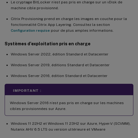
Le cryptage BitLocker n’est pas pris en charge sur un vDisk de
machine cible provisionné.
Citrix Provisioning prend en charge les images en couche pour la
fonctionnalité Citrix App Layering. Consultez la section
Configuration requise
pour de plus amples informations.
Systèmes d’exploitation pris en charge
Windows Server 2022, édition Standard et Datacenter
Windows Server 2019, éditions Standard et Datacenter
Windows Server 2016, édition Standard et Datacenter
IMPORTANT :
Windows Server 2016 n’est pas pris en charge sur les machines
cibles provisionnées sur Azure.
Windows 11 22H2 et Windows 11 23H2 sur Azure, Hyper-V (SCVMM),
Nutanix AHV 6.5 LTS ou version ultérieure et VMware