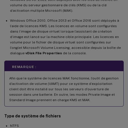
volume du serveur gestionnaire de clés (KMS) ou de la clé
d’activation multiple Microsoft (MAK).
Windows Office 2010, Office 2013 et Office 2016 sont déployés à
l’aide de licences KMS. Les licences en volume sont configurées
dans l’image de disque virtuel lorsque l’assistant de création
d’image est lancé sur la machine cible principale. Les licences en
volume pour le fichier de disque virtuel sont configurées sur
l’onglet Microsoft Volume Licensing, accessible depuis la boîte de
dialogue
vDisk File Properties
de la console.
REMARQUE :
Afin que le système de licences MAK fonctionne, l’outil de gestion
d’activation de volume (VAMT) pour ce système d’exploitation
client doit être installé sur tous les serveurs d’ouverture de
session dans une batterie. En outre, les modes Private Image et
Standard Image prennent en charge KMS et MAK.
Type de système de fichiers
NTFS