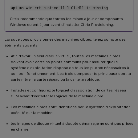
api-ms-win-crt-runtime-11-1-01.dll is missing
Citrix recommande que toutes les mises à jour et composants
Windows soient à jour avant d’installer Citrix Provisioning.
Lorsque vous provisionnez des machines cibles, tenez compte des
éléments suivants :
Afin d’avoir un seul disque virtuel, toutes les machines cibles
doivent avoir certains points communs pour assurer que le
système d’exploitation dispose de tous les pilotes nécessaires à
son bon fonctionnement. Les trois composants principaux sont la
carte mère, la carte réseau ou la carte graphique.
Installez et configurez le logiciel d’association de cartes réseau
OEM avant d’installer le logiciel de la machine cible.
Les machines cibles sont identifiées par le système d’exploitation
exécuté sur la machine.
les images de disque virtuel à double démarrage ne sont pas prises
en charge.