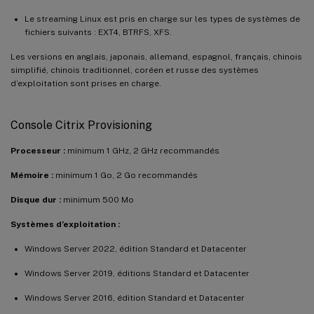
Le streaming Linux est pris en charge sur les types de systèmes de
fichiers suivants : EXT4, BTRFS, XFS.
Les versions en anglais, japonais, allemand, espagnol, français, chinois
simplifié, chinois traditionnel, coréen et russe des systèmes
d’exploitation sont prises en charge.
Console Citrix Provisioning
Processeur :
minimum 1 GHz, 2 GHz recommandés
Mémoire :
minimum 1 Go, 2 Go recommandés
Disque dur :
minimum 500 Mo
Systèmes d’exploitation :
Windows Server 2022, édition Standard et Datacenter
Windows Server 2019, éditions Standard et Datacenter
Windows Server 2016, édition Standard et Datacenter