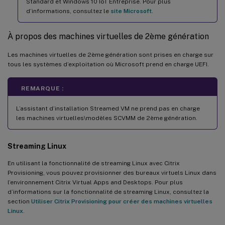
Standard et Windows 10 IoT Entreprise. Pour plus
d’informations, consultez le
site Microsoft
.
À propos des machines virtuelles de 2ème génération
Les machines virtuelles de 2ème génération sont prises en charge sur
tous les systèmes d’exploitation où Microsoft prend en charge UEFI.
REMARQUE :
L’assistant d’installation Streamed VM ne prend pas en charge
les machines virtuelles\modèles SCVMM de 2ème génération.
Streaming Linux
En utilisant la fonctionnalité de streaming Linux avec Citrix
Provisioning, vous pouvez provisionner des bureaux virtuels Linux dans
l’environnement Citrix Virtual Apps and Desktops. Pour plus
d’informations sur la fonctionnalité de streaming Linux, consultez la
section
Utiliser Citrix Provisioning pour créer des machines virtuelles
Linux
.