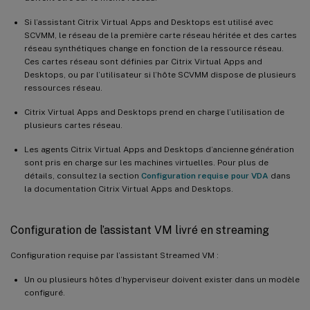
Si l’assistant Citrix Virtual Apps and Desktops est utilisé avec
SCVMM, le réseau de la première carte réseau héritée et des cartes
réseau synthétiques change en fonction de la ressource réseau.
Ces cartes réseau sont définies par Citrix Virtual Apps and
Desktops, ou par l’utilisateur si l’hôte SCVMM dispose de plusieurs
ressources réseau.
Citrix Virtual Apps and Desktops prend en charge l’utilisation de
plusieurs cartes réseau.
Les agents Citrix Virtual Apps and Desktops d’ancienne génération
sont pris en charge sur les machines virtuelles. Pour plus de
détails, consultez la section
Configuration requise pour VDA
dans
la documentation Citrix Virtual Apps and Desktops.
Configuration de l’assistant VM livré en streaming
Configuration requise par l’assistant Streamed VM :
Un ou plusieurs hôtes d’hyperviseur doivent exister dans un modèle
configuré.