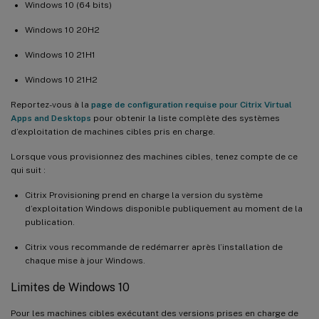
Windows 10 (64 bits)
Windows 10 20H2
Windows 10 21H1
Windows 10 21H2
Reportez-vous à la
page de configuration requise pour Citrix Virtual
Apps and Desktops
pour obtenir la liste complète des systèmes
d’exploitation de machines cibles pris en charge.
Lorsque vous provisionnez des machines cibles, tenez compte de ce
qui suit :
Citrix Provisioning prend en charge la version du système
d’exploitation Windows disponible publiquement au moment de la
publication.
Citrix vous recommande de redémarrer après l’installation de
chaque mise à jour Windows.
Limites de Windows 10
Pour les machines cibles exécutant des versions prises en charge de