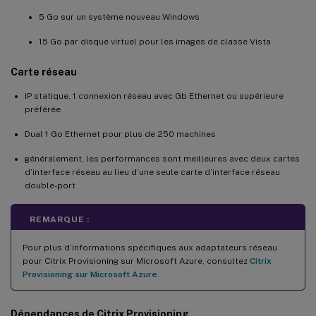
5 Go sur un système nouveau Windows
15 Go par disque virtuel pour les images de classe Vista
Carte réseau
IP statique, 1 connexion réseau avec Gb Ethernet ou supérieure
préférée
Dual 1 Go Ethernet pour plus de 250 machines
généralement, les performances sont meilleures avec deux cartes
d’interface réseau au lieu d’une seule carte d’interface réseau
double-port
REMARQUE :
Pour plus d’informations spécifiques aux adaptateurs réseau
pour Citrix Provisioning sur Microsoft Azure, consultez
Citrix
Provisioning sur Microsoft Azure
.
Dépendances de Citrix Provisioning