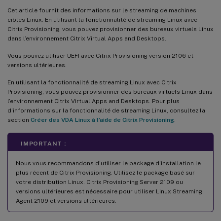
Cet article fournit des informations sur le streaming de machines
cibles Linux. En utilisant la fonctionnalité de streaming Linux avec
Citrix Provisioning, vous pouvez provisionner des bureaux virtuels Linux
dans l’environnement Citrix Virtual Apps and Desktops.
Vous pouvez utiliser UEFI avec Citrix Provisioning version 2106 et
versions ultérieures.
En utilisant la fonctionnalité de streaming Linux avec Citrix
Provisioning, vous pouvez provisionner des bureaux virtuels Linux dans
l’environnement Citrix Virtual Apps and Desktops. Pour plus
d’informations sur la fonctionnalité de streaming Linux, consultez la
section
Créer des VDA Linux à l’aide de Citrix Provisioning
.
IMPORTANT :
Nous vous recommandons d’utiliser le package d’installation le
plus récent de Citrix Provisioning. Utilisez le package basé sur
votre distribution Linux. Citrix Provisioning Server 2109 ou
versions ultérieures est nécessaire pour utiliser Linux Streaming
Agent 2109 et versions ultérieures.