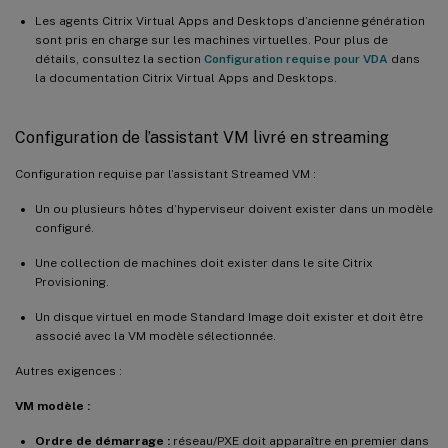
Les agents Citrix Virtual Apps and Desktops d’ancienne génération
sont pris en charge sur les machines virtuelles. Pour plus de
détails, consultez la section
Configuration requise pour VDA
dans
la documentation Citrix Virtual Apps and Desktops.
Configuration de l’assistant VM livré en streaming
Configuration requise par l’assistant Streamed VM :
Un ou plusieurs hôtes d’hyperviseur doivent exister dans un modèle
configuré.
Une collection de machines doit exister dans le site Citrix
Provisioning.
Un disque virtuel en mode Standard Image doit exister et doit être
associé avec la VM modèle sélectionnée.
Autres exigences :
VM modèle :
Ordre de démarrage :
réseau/PXE doit apparaître en premier dans