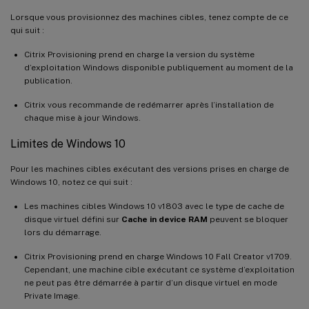
Lorsque vous provisionnez des machines cibles, tenez compte de ce
qui suit :
Citrix Provisioning prend en charge la version du système
d’exploitation Windows disponible publiquement au moment de la
publication.
Citrix vous recommande de redémarrer après l’installation de
chaque mise à jour Windows.
Limites de Windows 10
Pour les machines cibles exécutant des versions prises en charge de
Windows 10, notez ce qui suit :
Les machines cibles Windows 10 v1803 avec le type de cache de
disque virtuel défini sur
Cache in device RAM
peuvent se bloquer
lors du démarrage.
Citrix Provisioning prend en charge Windows 10 Fall Creator v1709.
Cependant, une machine cible exécutant ce système d’exploitation
ne peut pas être démarrée à partir d’un disque virtuel en mode
Private Image.