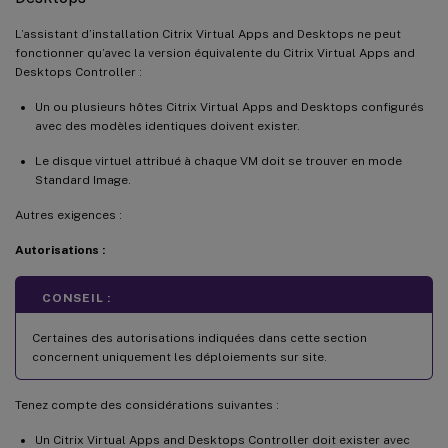
L’assistant d’installation Citrix Virtual Apps and Desktops ne peut
fonctionner qu’avec la version équivalente du Citrix Virtual Apps and
Desktops Controller :
Un ou plusieurs hôtes Citrix Virtual Apps and Desktops configurés
avec des modèles identiques doivent exister.
Le disque virtuel attribué à chaque VM doit se trouver en mode
Standard Image.
Autres exigences :
Autorisations :
CONSEIL :
Certaines des autorisations indiquées dans cette section
concernent uniquement les déploiements sur site.
Tenez compte des considérations suivantes :
Un Citrix Virtual Apps and Desktops Controller doit exister avec