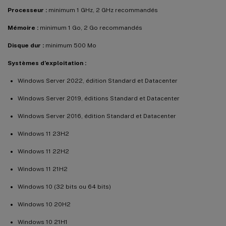
Processeur :
minimum 1 GHz, 2 GHz recommandés
Mémoire :
minimum 1 Go, 2 Go recommandés
Disque dur :
minimum 500 Mo
Systèmes d’exploitation :
Windows Server 2022, édition Standard et Datacenter
Windows Server 2019, éditions Standard et Datacenter
Windows Server 2016, édition Standard et Datacenter
Windows 11 23H2
Windows 11 22H2
Windows 11 21H2
Windows 10 (32 bits ou 64 bits)
Windows 10 20H2
Windows 10 21H1