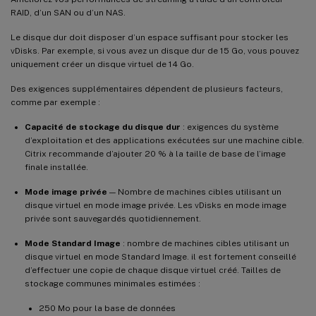
RAID, d’un SAN ou d’un NAS.
Le disque dur doit disposer d’un espace suffisant pour stocker les
vDisks. Par exemple, si vous avez un disque dur de 15 Go, vous pouvez
uniquement créer un disque virtuel de 14 Go.
Des exigences supplémentaires dépendent de plusieurs facteurs,
comme par exemple :
Capacité de stockage du disque dur
: exigences du système
d’exploitation et des applications exécutées sur une machine cible.
Citrix recommande d’ajouter 20 % à la taille de base de l’image
finale installée.
Mode image privée
— Nombre de machines cibles utilisant un
disque virtuel en mode image privée. Les vDisks en mode image
privée sont sauvegardés quotidiennement.
Mode Standard Image
: nombre de machines cibles utilisant un
disque virtuel en mode Standard Image. il est fortement conseillé
d’effectuer une copie de chaque disque virtuel créé. Tailles de
stockage communes minimales estimées :
250 Mo pour la base de données