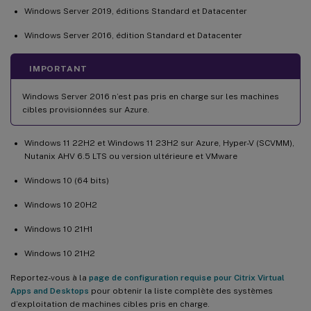
Windows Server 2019, éditions Standard et Datacenter
Windows Server 2016, édition Standard et Datacenter
IMPORTANT
Windows Server 2016 n’est pas pris en charge sur les machines
cibles provisionnées sur Azure.
Windows 11 22H2 et Windows 11 23H2 sur Azure, Hyper-V (SCVMM),
Nutanix AHV 6.5 LTS ou version ultérieure et VMware
Windows 10 (64 bits)
Windows 10 20H2
Windows 10 21H1
Windows 10 21H2
Reportez-vous à la
page de configuration requise pour Citrix Virtual
Apps and Desktops
pour obtenir la liste complète des systèmes
d’exploitation de machines cibles pris en charge.