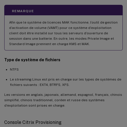
REMARQUE
Afin que le système de licences MAK fonctionne, l’outil de gestion
d’activation de volume (VAMT) pour ce système d’exploitation
client doit être installé sur tous les serveurs d’ouverture de
session dans une batterie. En outre, les modes Private Image et
Standard Image prennent en charge KMS et MAK.
Type de système de fichiers
NTFS
Le streaming Linux est pris en charge sur les types de systèmes de
fichiers suivants : EXT4, BTRFS, XFS.
Les versions en anglais, japonais, allemand, espagnol, français, chinois
simplifié, chinois traditionnel, coréen et russe des systèmes
d’exploitation sont prises en charge.
Console Citrix Provisioning