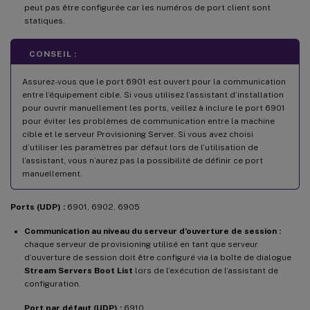
peut pas être configurée car les numéros de port client sont
statiques.
CONSEIL :
Assurez-vous que le port 6901 est ouvert pour la communication
entre l’équipement cible. Si vous utilisez l’assistant d’installation
pour ouvrir manuellement les ports, veillez à inclure le port 6901
pour éviter les problèmes de communication entre la machine
cible et le serveur Provisioning Server. Si vous avez choisi
d’utiliser les paramètres par défaut lors de l’utilisation de
l’assistant, vous n’aurez pas la possibilité de définir ce port
manuellement.
Ports (UDP) :
6901, 6902, 6905
Communication au niveau du serveur d’ouverture de session :
chaque serveur de provisioning utilisé en tant que serveur
d’ouverture de session doit être configuré via la boîte de dialogue
Stream Servers Boot List
lors de l’exécution de l’assistant de
configuration.
Port par défaut (UDP) :
6910