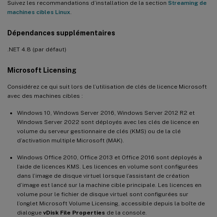
Suivez les recommandations d’installation de la section
Streaming de
machines cibles Linux
.
Dépendances supplémentaires
.NET 4.8 (par défaut)
Microsoft Licensing
Considérez ce qui suit lors de l’utilisation de clés de licence Microsoft
avec des machines cibles :
Windows 10, Windows Server 2016, Windows Server 2012 R2 et
Windows Server 2022 sont déployés avec les clés de licence en
volume du serveur gestionnaire de clés (KMS) ou de la clé
d’activation multiple Microsoft (MAK).
Windows Office 2010, Office 2013 et Office 2016 sont déployés à
l’aide de licences KMS. Les licences en volume sont configurées
dans l’image de disque virtuel lorsque l’assistant de création
d’image est lancé sur la machine cible principale. Les licences en
volume pour le fichier de disque virtuel sont configurées sur
l’onglet Microsoft Volume Licensing, accessible depuis la boîte de
dialogue
vDisk File Properties
de la console.