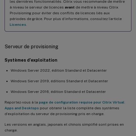
les dernières fonctionnalités. Citrix vous recommande de mettre
à niveau le serveur de licences
avant
de mettre à niveau Citrix
Provisioning pour éviter des conflits de licences liés aux
périodes de grâce. Pour plus d’informations, consultez l’article
Licences
.
Serveur de provisioning
Systèmes d’exploitation
Windows Server 2022, édition Standard et Datacenter
Windows Server 2019, éditions Standard et Datacenter
Windows Server 2016, édition Standard et Datacenter
Reportez-vous à la
page de configuration requise pour Citrix Virtual
Apps and Desktops
pour obtenir la liste complète des systèmes
d’exploitation du serveur de provisioning pris en charge.
Les versions en anglais, japonais et chinois simplifié sont prises en
charge.