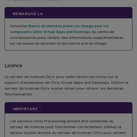
REMARQUE LA
Consultez
Bases de données prises en charge pour les
composants Citrix Virtual Apps and Desktops
du centre de
connaissances pour obtenir des informations supplémentaires
sur les bases de données et les clients pris en charge.
Licence
Le serveur de licences Citrix pour cette version est inclus sur le
support d’installation de Citrix Virtual Apps and Desktops. Utilisez le
serveur de licences Citrix le plus récent pour obtenir les dernières
fonctionnalités.
IMPORTANT :
Les serveurs Citrix Provisioning doivent être connectés au
serveur de licences pour fonctionner correctement. Utilisez la
version la plus récente du serveur de licences Citrix pour obtenir