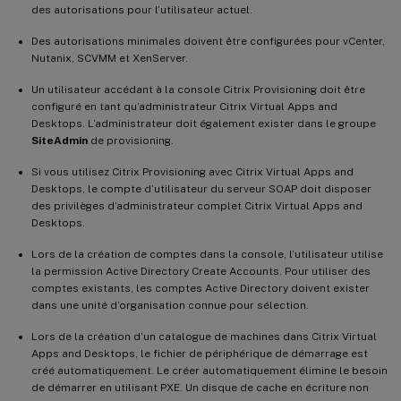
des autorisations pour l’utilisateur actuel.
Des autorisations minimales doivent être configurées pour vCenter,
Nutanix, SCVMM et XenServer.
Un utilisateur accédant à la console Citrix Provisioning doit être
configuré en tant qu’administrateur Citrix Virtual Apps and
Desktops. L’administrateur doit également exister dans le groupe
SiteAdmin
de provisioning.
Si vous utilisez Citrix Provisioning avec Citrix Virtual Apps and
Desktops, le compte d’utilisateur du serveur SOAP doit disposer
des privilèges d’administrateur complet Citrix Virtual Apps and
Desktops.
Lors de la création de comptes dans la console, l’utilisateur utilise
la permission Active Directory Create Accounts. Pour utiliser des
comptes existants, les comptes Active Directory doivent exister
dans une unité d’organisation connue pour sélection.
Lors de la création d’un catalogue de machines dans Citrix Virtual
Apps and Desktops, le fichier de périphérique de démarrage est
créé automatiquement. Le créer automatiquement élimine le besoin
de démarrer en utilisant PXE. Un disque de cache en écriture non