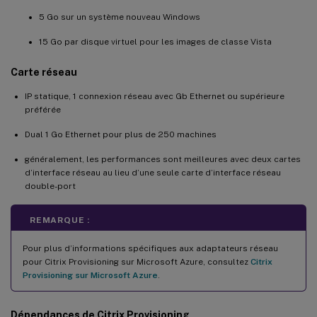
5 Go sur un système nouveau Windows
15 Go par disque virtuel pour les images de classe Vista
Carte réseau
IP statique, 1 connexion réseau avec Gb Ethernet ou supérieure
préférée
Dual 1 Go Ethernet pour plus de 250 machines
généralement, les performances sont meilleures avec deux cartes
d’interface réseau au lieu d’une seule carte d’interface réseau
double-port
REMARQUE :
Pour plus d’informations spécifiques aux adaptateurs réseau
pour Citrix Provisioning sur Microsoft Azure, consultez
Citrix
Provisioning sur Microsoft Azure
.
Dépendances de Citrix Provisioning