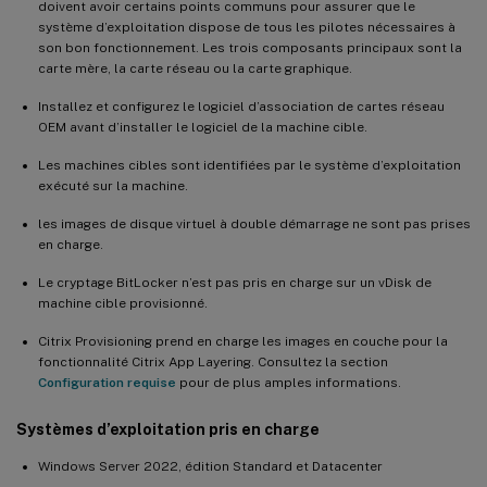
doivent avoir certains points communs pour assurer que le
système d’exploitation dispose de tous les pilotes nécessaires à
son bon fonctionnement. Les trois composants principaux sont la
carte mère, la carte réseau ou la carte graphique.
Installez et configurez le logiciel d’association de cartes réseau
OEM avant d’installer le logiciel de la machine cible.
Les machines cibles sont identifiées par le système d’exploitation
exécuté sur la machine.
les images de disque virtuel à double démarrage ne sont pas prises
en charge.
Le cryptage BitLocker n’est pas pris en charge sur un vDisk de
machine cible provisionné.
Citrix Provisioning prend en charge les images en couche pour la
fonctionnalité Citrix App Layering. Consultez la section
Configuration requise
pour de plus amples informations.
Systèmes d’exploitation pris en charge
Windows Server 2022, édition Standard et Datacenter