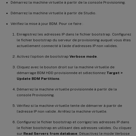
Démarrez la machine virtuelle à partir de la console Provisioning.
Démarrez la machine virtuelle à partir de Studio.
Vérifiez la mise à jour BDM. Pour ce faire :
Enregistrez les adresses IP dans le fichier bootstrap. Configurez
le fichier bootstrap du serveur de provisioning auquel vous êtes
actuellement connecté à l’aide d’adresses IP non valides.
Activez l’option de bootstrap
Verbose mode
.
Cliquez avec le bouton droit sur la machine virtuelle de
démarrage BDM HDD provisionnée et sélectionnez
Target >
Update BDM Partitions
.
Démarrez la machine virtuelle provisionnée à partir de la
console Provisioning.
Vérifiez si la machine virtuelle tente de démarrer à partir de
l’adresse IP non valide. Arrêtez la machine virtuelle.
Configurez le fichier bootstrap et corrigez les adresses IP dans
le fichier bootstrap en utilisant des adresses valides. Ou cliquez
sur
Read Servers from database
. Désactivez le mode Verbose