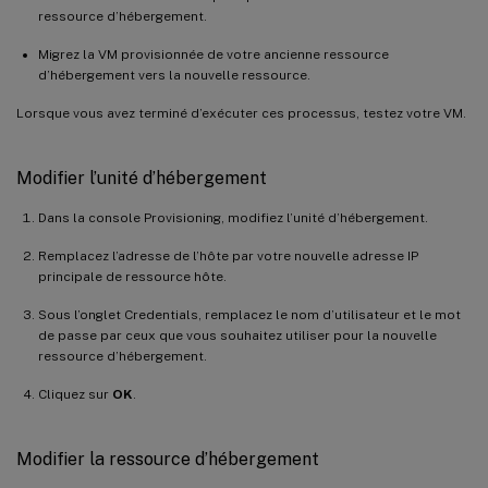
ressource d’hébergement.
Migrez la VM provisionnée de votre ancienne ressource
d’hébergement vers la nouvelle ressource.
Lorsque vous avez terminé d’exécuter ces processus, testez votre VM.
Modifier l’unité d’hébergement
Dans la console Provisioning, modifiez l’unité d’hébergement.
Remplacez l’adresse de l’hôte par votre nouvelle adresse IP
principale de ressource hôte.
Sous l’onglet Credentials, remplacez le nom d’utilisateur et le mot
de passe par ceux que vous souhaitez utiliser pour la nouvelle
ressource d’hébergement.
Cliquez sur
OK
.
Modifier la ressource d’hébergement