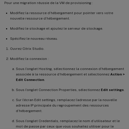
Pour une migration réussie de la VM de provisioning :
Modifiez la ressource d’hébergement pour pointer vers votre
nouvelle ressource d’hébergement.
Modifiez le stockage et ajoutez le serveur de stockage.
Spécifiez le nouveau réseau.
Ouvrez Citrix Studio.
Modifiez la connexion :
Sous l’onglet Hosting, sélectionnez la connexion d’hébergement
associée à la ressource d’hébergement et sélectionnez
Action >
Edit Connection
.
Sous l’onglet Connection Properties, sélectionnez
Edit settings
.
Sur l’écran Edit settings, remplacez l’adresse par la nouvelle
adresse IP principale du regroupement des ressources
d’hébergement.
Sous l’onglet Credentials, remplacez le nom d’utilisateur et le
mot de passe par ceux que vous souhaitez utiliser pour le