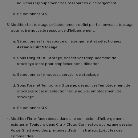
nouveau regroupement des ressources d’hébergement.
Sélectionnez
OK
.
Modifiez le stockage précédemment défini par le nouveau stockage
pour votre nouvelle ressource d’hébergement.
Sélectionnez la ressource d’hébergement et sélectionnez
Action > Edit Storage
.
Sous l’onglet OS Storage, désactivez l’emplacement de
stockage local pour empêcher son utilisation.
Sélectionnez le nouveau serveur de stockage.
Sous l’onglet Temporary Storage, désactivez l’emplacement de
stockage local et sélectionnez le nouvel emplacement de
stockage.
Sélectionnez
OK
.
Modifiez l’interface réseau dans une connexion d’hébergement
existante. Toujours dans Citrix Cloud Connector, ouvrez une session
PowerShell avec des privilèges d’administrateur. Exécutez ces
commandes.