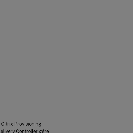
Citrix Provisioning
Delivery Controller géré