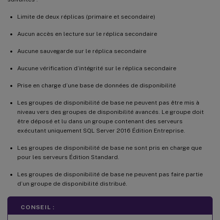
Limite de deux réplicas (primaire et secondaire)
Aucun accès en lecture sur le réplica secondaire
Aucune sauvegarde sur le réplica secondaire
Aucune vérification d’intégrité sur le réplica secondaire
Prise en charge d’une base de données de disponibilité
Les groupes de disponibilité de base ne peuvent pas être mis à
niveau vers des groupes de disponibilité avancés. Le groupe doit
être déposé et lu dans un groupe contenant des serveurs
exécutant uniquement SQL Server 2016 Édition Entreprise.
Les groupes de disponibilité de base ne sont pris en charge que
pour les serveurs Édition Standard.
Les groupes de disponibilité de base ne peuvent pas faire partie
d’un groupe de disponibilité distribué.
CONSEIL :