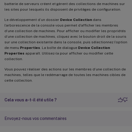
batterie de serveurs créent et gèrent des collections de machines sur
les sites pour lesquels ils disposent de privilèges de configuration.
Le développement d’un dossier
Device Collection
dans
l’arborescence de la console vous permet d’afficher les membres
d’une collection de machines. Pour afficher ou modifier les propriétés
d’une collection de machines, cliquez avec le bouton droit de la souris
sur une collection existante dans la console, puis sélectionnez l’option
de menu
Properties
. La boîte de dialogue
Device Collection
Properties
apparaît. Utilisez-la pour afficher ou modifier cette
collection.
Vous pouvez réaliser des actions sur les membres d’une collection de
machines, telles que le redémarrage de toutes les machines cibles de
cette collection.
Cela vous a-t-il été utile ?
Envoyez-nous vos commentaires