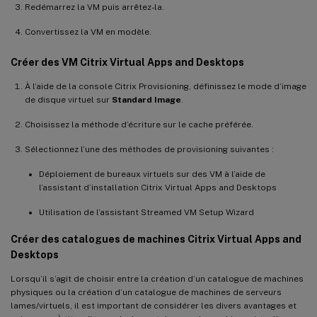
Redémarrez la VM puis arrêtez-la.
Convertissez la VM en modèle.
Créer des VM Citrix Virtual Apps and Desktops
À l’aide de la console Citrix Provisioning, définissez le mode d’image
de disque virtuel sur
Standard Image
.
Choisissez la méthode d’écriture sur le cache préférée.
Sélectionnez l’une des méthodes de provisioning suivantes :
Déploiement de bureaux virtuels sur des VM à l’aide de
l’assistant d’installation Citrix Virtual Apps and Desktops
Utilisation de l’assistant Streamed VM Setup Wizard
Créer des catalogues de machines Citrix Virtual Apps and
Desktops
Lorsqu’il s’agit de choisir entre la création d’un catalogue de machines
physiques ou la création d’un catalogue de machines de serveurs
lames/virtuels, il est important de considérer les divers avantages et