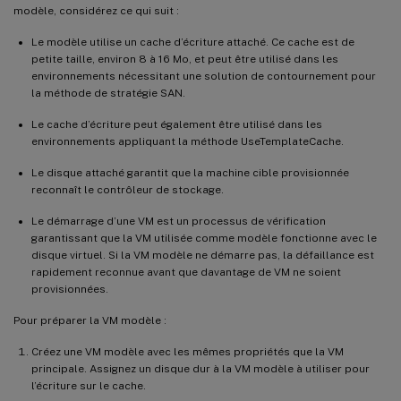
modèle, considérez ce qui suit :
Le modèle utilise un cache d’écriture attaché. Ce cache est de
petite taille, environ 8 à 16 Mo, et peut être utilisé dans les
environnements nécessitant une solution de contournement pour
la méthode de stratégie SAN.
Le cache d’écriture peut également être utilisé dans les
environnements appliquant la méthode UseTemplateCache.
Le disque attaché garantit que la machine cible provisionnée
reconnaît le contrôleur de stockage.
Le démarrage d’une VM est un processus de vérification
garantissant que la VM utilisée comme modèle fonctionne avec le
disque virtuel. Si la VM modèle ne démarre pas, la défaillance est
rapidement reconnue avant que davantage de VM ne soient
provisionnées.
Pour préparer la VM modèle :
Créez une VM modèle avec les mêmes propriétés que la VM
principale. Assignez un disque dur à la VM modèle à utiliser pour
l’écriture sur le cache.