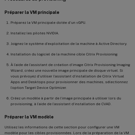
Préparer la VM principale
Préparez la VM principale dotée d’un vGPU.
Installez les pilotes NVIDIA.
Joignez le système d’exploitation de la machine à Active Directory.
Installation du logiciel de la machine cible Citrix Provisioning
À l’aide de l’assistant de création d’image Citrix Provisioning Imaging
Wizard, créez une nouvelle image principale de disque virtuel. Si
vous prévoyez d’utiliser l’assistant d’installation de Citrix Virtual
Apps and Desktops pour provisionner des machines, sélectionnez
l’option Target Device Optimizer.
Créez un modèle à partir de l’image principale à utiliser lors du
provisioning, à l’aide de l’assistant d’installation de CVAD.
Préparer la VM modèle
Utilisez les informations de cette section pour configurer une VM
modèle pour les cibles provisionnées. Lors de la préparation de la VM