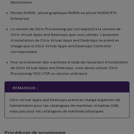
Workstation.
Pilotes NVIDIA : pilote graphique NVIDIA ou pilote NVIDIA RTX
Enterprise.
La version de Citrix Provisioning qui correspond à la version de
Citrix Virtual Apps and Desktops que vous utilisez. L’assistant
d’installation de Citrix Virtual Apps and Desktops ne prend en
charge que le Citrix Virtual Apps and Desktops Controller
correspondant.
Pour provisionner des machines à l’aide de l’assistant d’installation
de Citrix Virtual Apps and Desktops, vous devez utiliser Citrix
Provisioning 1912 LTSR ou version ultérieure.
REMARQUE :
Citrix Virtual Apps and Desktops prend en charge la gestion de
l’alimentation pour les catalogues de machines virtuelles (VM),
mais pas pour les catalogues de machines physiques.
Procédures de provisioning