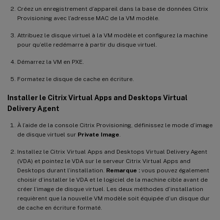
Créez un enregistrement d’appareil dans la base de données Citrix
Provisioning avec l’adresse MAC de la VM modèle.
Attribuez le disque virtuel à la VM modèle et configurez la machine
pour qu’elle redémarre à partir du disque virtuel.
Démarrez la VM en PXE.
Formatez le disque de cache en écriture.
Installer le Citrix Virtual Apps and Desktops Virtual
Delivery Agent
À l’aide de la console Citrix Provisioning, définissez le mode d’image
de disque virtuel sur
Private Image
.
Installez le Citrix Virtual Apps and Desktops Virtual Delivery Agent
(VDA) et pointez le VDA sur le serveur Citrix Virtual Apps and
Desktops durant l’installation.
Remarque :
vous pouvez également
choisir d’installer le VDA et le logiciel de la machine cible avant de
créer l’image de disque virtuel. Les deux méthodes d’installation
requièrent que la nouvelle VM modèle soit équipée d’un disque dur
de cache en écriture formaté.