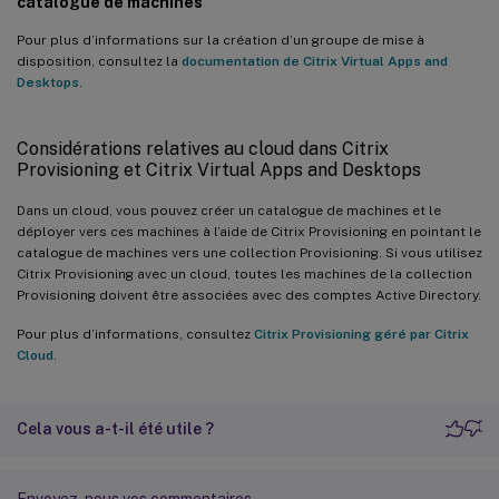
catalogue de machines
Pour plus d’informations sur la création d’un groupe de mise à
disposition, consultez la
documentation de Citrix Virtual Apps and
Desktops
.
Considérations relatives au cloud dans Citrix
Provisioning et Citrix Virtual Apps and Desktops
Dans un cloud, vous pouvez créer un catalogue de machines et le
déployer vers ces machines à l’aide de Citrix Provisioning en pointant le
catalogue de machines vers une collection Provisioning. Si vous utilisez
Citrix Provisioning avec un cloud, toutes les machines de la collection
Provisioning doivent être associées avec des comptes Active Directory.
Pour plus d’informations, consultez
Citrix Provisioning géré par Citrix
Cloud
.
Cela vous a-t-il été utile ?
Envoyez-nous vos commentaires