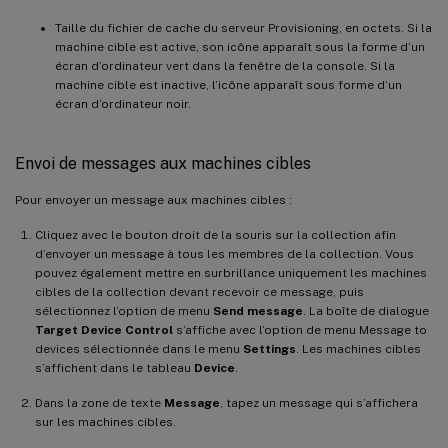
Taille du fichier de cache du serveur Provisioning, en octets. Si la
machine cible est active, son icône apparaît sous la forme d’un
écran d’ordinateur vert dans la fenêtre de la console. Si la
machine cible est inactive, l’icône apparaît sous forme d’un
écran d’ordinateur noir.
Envoi de messages aux machines cibles
Pour envoyer un message aux machines cibles :
Cliquez avec le bouton droit de la souris sur la collection afin
d’envoyer un message à tous les membres de la collection. Vous
pouvez également mettre en surbrillance uniquement les machines
cibles de la collection devant recevoir ce message, puis
sélectionnez l’option de menu
Send message
. La boîte de dialogue
Target Device Control
s’affiche avec l’option de menu Message to
devices sélectionnée dans le menu
Settings
. Les machines cibles
s’affichent dans le tableau
Device
.
Dans la zone de texte
Message
, tapez un message qui s’affichera
sur les machines cibles.