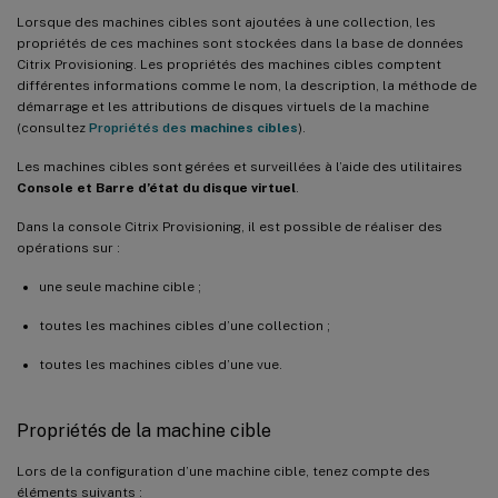
Lorsque des machines cibles sont ajoutées à une collection, les
propriétés de ces machines sont stockées dans la base de données
Citrix Provisioning. Les propriétés des machines cibles comptent
différentes informations comme le nom, la description, la méthode de
démarrage et les attributions de disques virtuels de la machine
(consultez
Propriétés des
machines cibles
).
Les machines cibles sont gérées et surveillées à l’aide des utilitaires
Console et Barre d’état du disque virtuel
.
Dans la console Citrix Provisioning, il est possible de réaliser des
opérations sur :
une seule machine cible ;
toutes les machines cibles d’une collection ;
toutes les machines cibles d’une vue.
Propriétés de la machine cible
Lors de la configuration d’une machine cible, tenez compte des
éléments suivants :