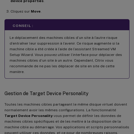
device properties
.
Cliquez sur
Move
.
CONSEIL :
Le déplacement des machines cibles d’un site à l’autre risque
d’entraîner leur suppression à l’avenir. Ce risque augmente si la
machine cible a été créée à l’aide de l’assistant Streamed VM
Setup Wizard. Vous pouvez utiliser l’interface pour déplacer des
machines cibles d’un site à un autre. Cependant, Citrix vous
recommande de ne pas les déplacer de site en site de cette
manière.
Gestion de Target Device Personality
Toutes les machines cibles partageant le même disque virtuel doivent
normalement avoir les mêmes configurations. La fonctionnalité
Target Device Personality
vous permet de définir les données de
machines cibles spécifiques et de les mettre à la disposition de la
machine cible au démarrage. Vos applications et scripts personnalisés
peuvent utiliser ces données, et ce pour de nombreuses raisons.