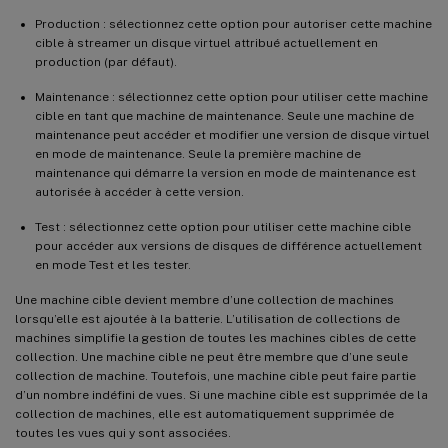
Production : sélectionnez cette option pour autoriser cette machine
cible à streamer un disque virtuel attribué actuellement en
production (par défaut).
Maintenance : sélectionnez cette option pour utiliser cette machine
cible en tant que machine de maintenance. Seule une machine de
maintenance peut accéder et modifier une version de disque virtuel
en mode de maintenance. Seule la première machine de
maintenance qui démarre la version en mode de maintenance est
autorisée à accéder à cette version.
Test : sélectionnez cette option pour utiliser cette machine cible
pour accéder aux versions de disques de différence actuellement
en mode Test et les tester.
Une machine cible devient membre d’une collection de machines
lorsqu’elle est ajoutée à la batterie. L’utilisation de collections de
machines simplifie la gestion de toutes les machines cibles de cette
collection. Une machine cible ne peut être membre que d’une seule
collection de machine. Toutefois, une machine cible peut faire partie
d’un nombre indéfini de vues. Si une machine cible est supprimée de la
collection de machines, elle est automatiquement supprimée de
toutes les vues qui y sont associées.