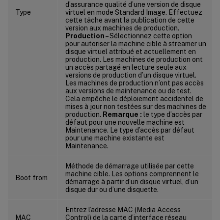
d’assurance qualité d’une version de disque
Type
virtuel en mode Standard Image. Effectuez
cette tâche avant la publication de cette
version aux machines de production.
Production
– Sélectionnez cette option
pour autoriser la machine cible à streamer un
disque virtuel attribué et actuellement en
production. Les machines de production ont
un accès partagé en lecture seule aux
versions de production d’un disque virtuel.
Les machines de production n’ont pas accès
aux versions de maintenance ou de test.
Cela empêche le déploiement accidentel de
mises à jour non testées sur des machines de
production.
Remarque :
le type d’accès par
défaut pour une nouvelle machine est
Maintenance. Le type d’accès par défaut
pour une machine existante est
Maintenance.
Méthode de démarrage utilisée par cette
machine cible. Les options comprennent le
Boot from
démarrage à partir d’un disque virtuel, d’un
disque dur ou d’une disquette.
Entrez l’adresse MAC (Media Access
MAC
Control) de la carte d’interface réseau