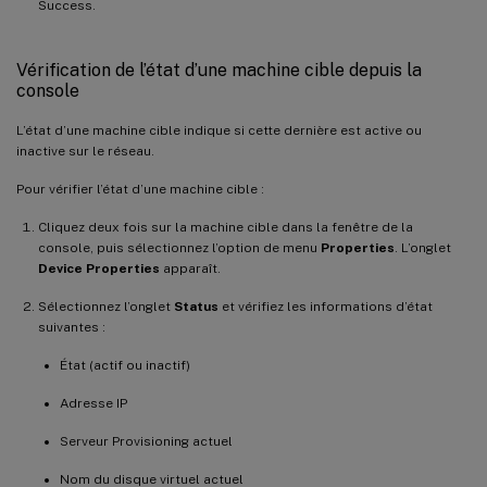
Success.
Vérification de l’état d’une machine cible depuis la
console
L’état d’une machine cible indique si cette dernière est active ou
inactive sur le réseau.
Pour vérifier l’état d’une machine cible :
Cliquez deux fois sur la machine cible dans la fenêtre de la
console, puis sélectionnez l’option de menu
Properties
. L’onglet
Device Properties
apparaît.
Sélectionnez l’onglet
Status
et vérifiez les informations d’état
suivantes :
État (actif ou inactif)
Adresse IP
Serveur Provisioning actuel
Nom du disque virtuel actuel