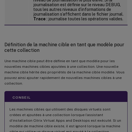
journalisation est définie sur le niveau DEBUG,
tous les autres niveaux d’informations de
journalisation s’affichent dans le fichier journal.
Trace
: journalise toutes les opérations valides.
Définition de la machine cible en tant que modèle pour
cette collection
Une machine cible peut être définie en tant que modèle pour les
nouvelles machines cibles ajoutées à une collection. Une nouvelle
machine cible hérite des propriétés de la machine cible modèle. Vous
pouvez ainsi ajouter rapidement de nouvelles machines cibles à une
collection.
CONSEIL
Les machines cibles qui utilisent des disques virtuels sont
créées et ajoutées à une collection lorsque l’assistant
d’installation Citrix Virtual Apps and Desktops est exécuté. Si un
modèle de machine cible existe, il est ignoré lorsque la machine
cible qui utilise un disque virtuel est ajouté à la collection.