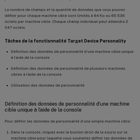
Le nombre de champs et la quantité de données que vous pouvez
définir pour chaque machine cible sont limités à 64 Ko ou 65 536
octets par machine cible. Chaque champ individuel peut atteindre 2
047 octets.
Tâches de la fonctionnalité Target Device Personality
Définition des données de personnalité d’une machine cible unique
à l’aide de la console
Définition des données de personnalité de plusieurs machines
cibles à l’aide de la console
Utilisation des données de personnalité
Définition des données de personnalité d’une machine
cible unique à l’aide de la console
Pour définir les données de personnalité d’une simple machine cible :
Dans la console, cliquez avec le bouton droit de la souris sur la
machine cible pour laquelle vous souhaitez définir les données de