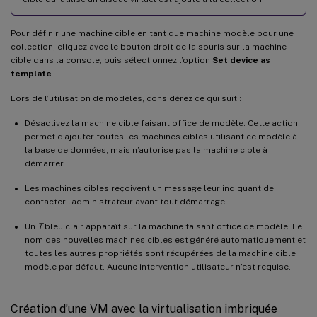
Pour définir une machine cible en tant que machine modèle pour une
collection, cliquez avec le bouton droit de la souris sur la machine
cible dans la console, puis sélectionnez l’option
Set device as
template
.
Lors de l’utilisation de modèles, considérez ce qui suit :
Désactivez la machine cible faisant office de modèle. Cette action
permet d’ajouter toutes les machines cibles utilisant ce modèle à
la base de données, mais n’autorise pas la machine cible à
démarrer.
Les machines cibles reçoivent un message leur indiquant de
contacter l’administrateur avant tout démarrage.
Un
T
bleu clair apparaît sur la machine faisant office de modèle. Le
nom des nouvelles machines cibles est généré automatiquement et
toutes les autres propriétés sont récupérées de la machine cible
modèle par défaut. Aucune intervention utilisateur n’est requise.
Création d’une VM avec la virtualisation imbriquée